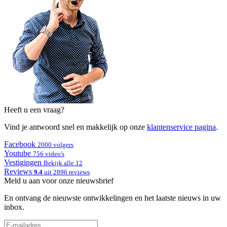
Heeft u een vraag?
Vind je antwoord snel en makkelijk op onze
klantenservice pagina
.
Facebook
2000 volgers
Youtube
756 video's
Vestigingen
Bekijk alle 12
Reviews
9.4
uit 2896 reviews
Meld u aan voor onze nieuwsbrief
En ontvang de nieuwste ontwikkelingen en het laatste nieuws in uw
inbox.