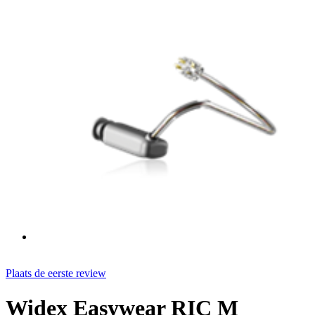
Plaats de eerste review
Widex Easywear RIC M