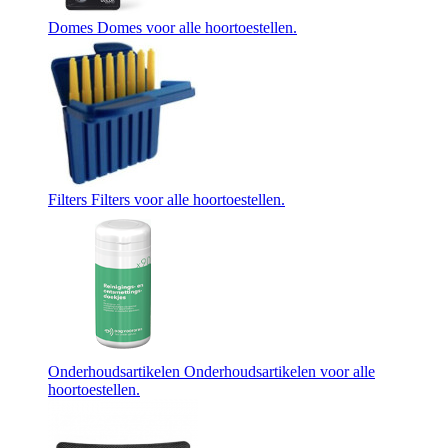
Domes
Domes voor alle hoortoestellen.
Filters
Filters voor alle hoortoestellen.
Onderhoudsartikelen
Onderhoudsartikelen voor alle
hoortoestellen.