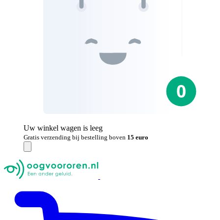
Uw winkel wagen is leeg
Gratis verzending bij bestelling boven
15 euro