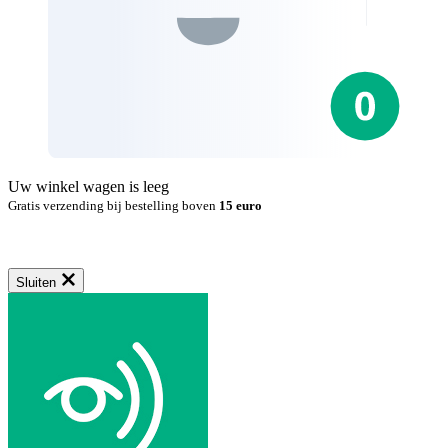
Uw winkel wagen is leeg
Gratis verzending bij bestelling boven
15 euro
Sluiten