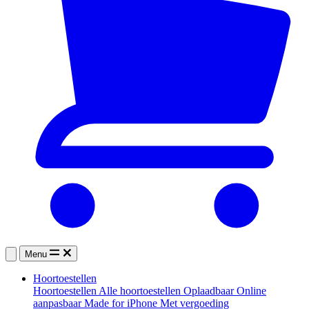
Menu
Hoortoestellen
Hoortoestellen
Alle hoortoestellen
Oplaadbaar
Online
aanpasbaar
Made for iPhone
Met vergoeding