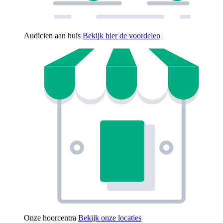
Audicien aan huis
Bekijk hier de voordelen
Onze hoorcentra
Bekijk onze locaties