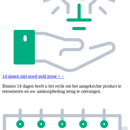
14 dagen niet goed geld terug
+
−
Binnen 14 dagen heeft u het recht om het aangekochte product te
retourneren en uw aankoopbedrag terug te ontvangen.