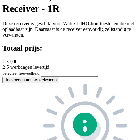
Receiver - 1R
Deze receiver is geschikt voor Widex LIHO-hoortoestellen die niet
oplaadbaar zijn. Daarnaast is de receiver eenvoudig zelfstandig te
vervangen.
Totaal prijs:
€ 37,00
2-5 werkdagen levertijd
Selecteer hoeveelheid
Toevoegen aan winkelwagen