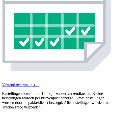
Verzend informatie
+
−
Bestellingen boven de € 15,- zijn zonder verzendkosten. Kleine
bestellingen worden per brievenpost bezorgd. Grote bestellingen
worden door de pakketdienst bezorgd. Alle bestellingen worden met
Track&Trace verzonden.