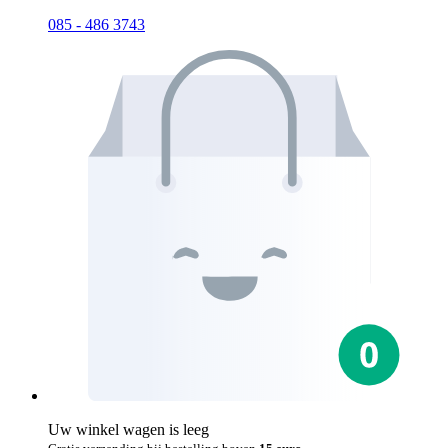
085 - 486 3743
Uw winkel wagen is leeg