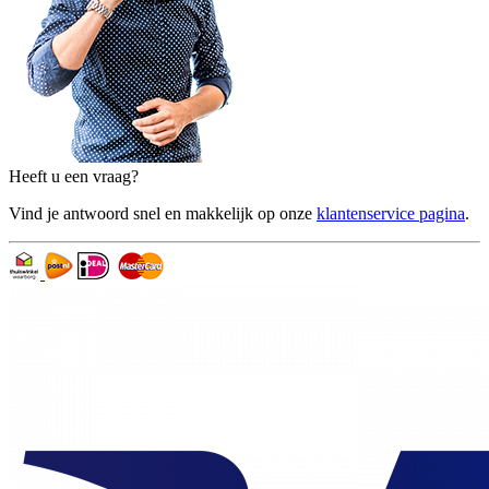
Heeft u een vraag?
Vind je antwoord snel en makkelijk op onze
klantenservice pagina
.