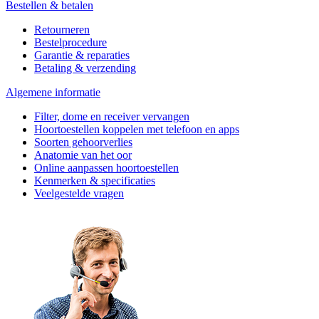
Bestellen & betalen
Retourneren
Bestelprocedure
Garantie & reparaties
Betaling & verzending
Algemene informatie
Filter, dome en receiver vervangen
Hoortoestellen koppelen met telefoon en apps
Soorten gehoorverlies
Anatomie van het oor
Online aanpassen hoortoestellen
Kenmerken & specificaties
Veelgestelde vragen