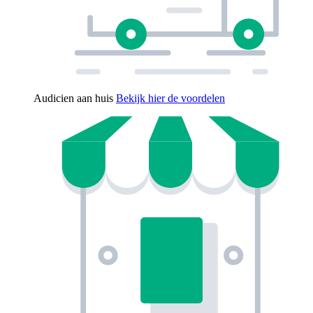
Audicien aan huis
Bekijk hier de voordelen