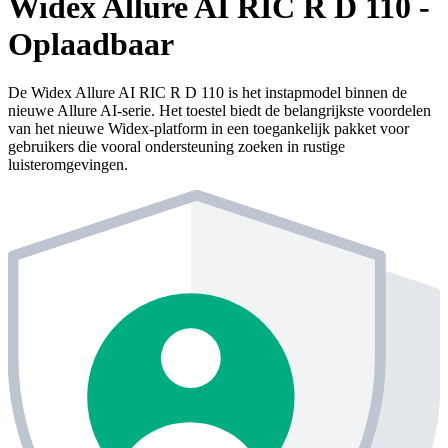
Widex Allure AI RIC R D 110 -
Oplaadbaar
De Widex Allure AI RIC R D 110 is het instapmodel binnen de
nieuwe Allure AI-serie. Het toestel biedt de belangrijkste voordelen
van het nieuwe Widex-platform in een toegankelijk pakket voor
gebruikers die vooral ondersteuning zoeken in rustige
luisteromgevingen.