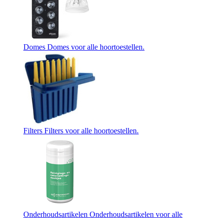
Domes
Domes voor alle hoortoestellen.
Filters
Filters voor alle hoortoestellen.
Onderhoudsartikelen
Onderhoudsartikelen voor alle