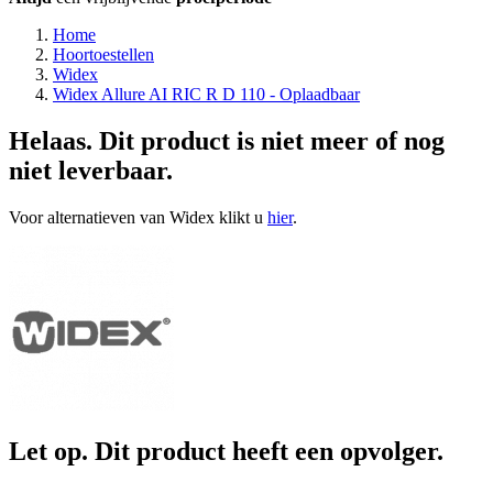
Home
Hoortoestellen
Widex
Widex Allure AI RIC R D 110 - Oplaadbaar
Helaas. Dit product is niet meer of nog
niet leverbaar.
Voor alternatieven van Widex klikt u
hier
.
Let op. Dit product heeft een opvolger.