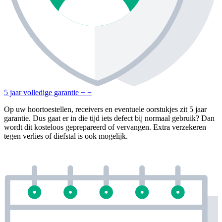
5 jaar volledige garantie
+
−
Op uw hoortoestellen, receivers en eventuele oorstukjes zit 5 jaar
garantie. Dus gaat er in die tijd iets defect bij normaal gebruik? Dan
wordt dit kosteloos geprepareerd of vervangen. Extra verzekeren
tegen verlies of diefstal is ook mogelijk.