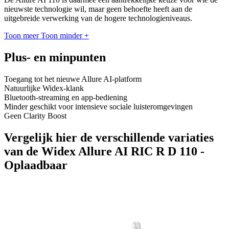
nieuwste technologie wil, maar geen behoefte heeft aan de
uitgebreide verwerking van de hogere technologieniveaus.
Toon meer
Toon minder
+
Plus- en minpunten
Toegang tot het nieuwe Allure AI-platform
Natuurlijke Widex-klank
Bluetooth-streaming en app-bediening
Minder geschikt voor intensieve sociale luisteromgevingen
Geen Clarity Boost
Vergelijk hier de verschillende variaties
van de Widex Allure AI RIC R D 110 -
Oplaadbaar