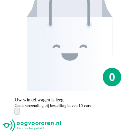
Uw winkel wagen is leeg
Gratis verzending bij bestelling boven
15 euro