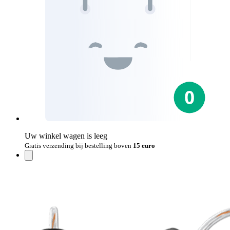
Uw winkel wagen is leeg
Gratis verzending bij bestelling boven
15 euro