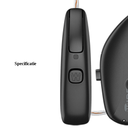
Specificatie