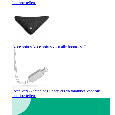
hoortoestellen.
Accessoires
Accessoires voor alle hoortoestellen.
Receivers & thintubes
Receivers en thintubes voor alle
hoortoestellen.