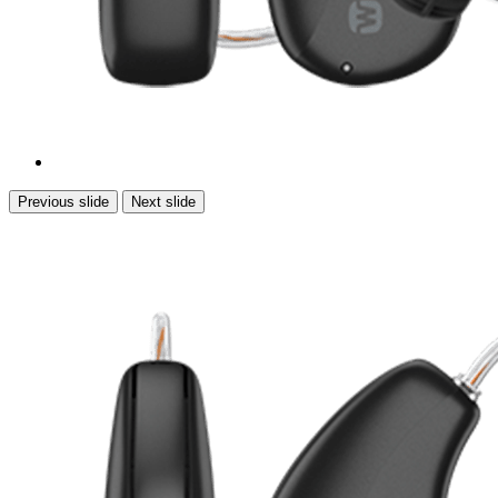
Previous slide
Next slide