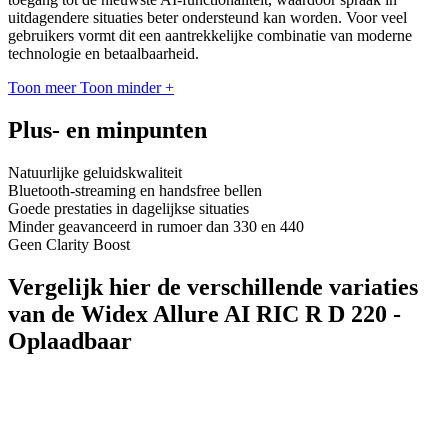
uitdagendere situaties beter ondersteund kan worden. Voor veel
gebruikers vormt dit een aantrekkelijke combinatie van moderne
technologie en betaalbaarheid.
Toon meer
Toon minder
+
Plus- en minpunten
Natuurlijke geluidskwaliteit
Bluetooth-streaming en handsfree bellen
Goede prestaties in dagelijkse situaties
Minder geavanceerd in rumoer dan 330 en 440
Geen Clarity Boost
Vergelijk hier de verschillende variaties
van de Widex Allure AI RIC R D 220 -
Oplaadbaar