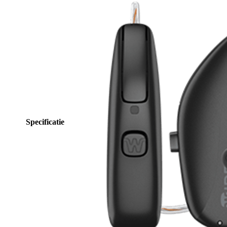
Specificatie