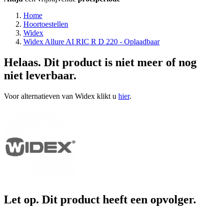
Home
Hoortoestellen
Widex
Widex Allure AI RIC R D 220 - Oplaadbaar
Helaas. Dit product is niet meer of nog
niet leverbaar.
Voor alternatieven van Widex klikt u
hier
.
Let op. Dit product heeft een opvolger.