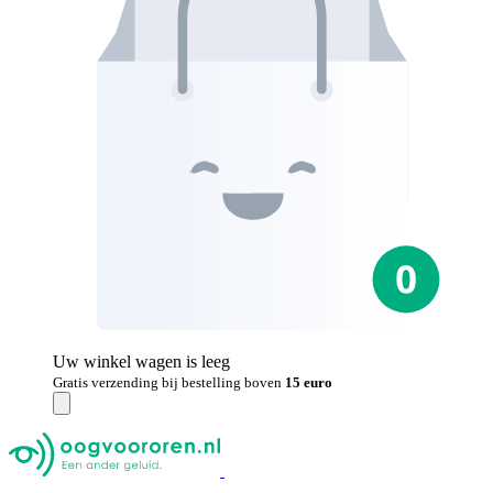
Uw winkel wagen is leeg
Gratis verzending bij bestelling boven
15 euro