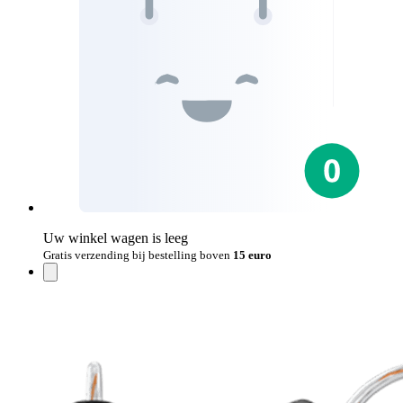
Uw winkel wagen is leeg
Gratis verzending bij bestelling boven
15 euro