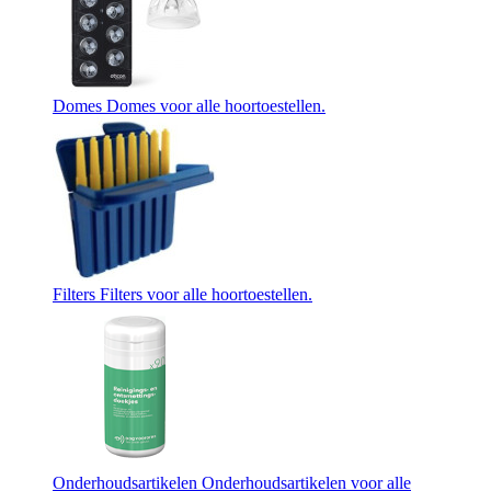
Domes
Domes voor alle hoortoestellen.
Filters
Filters voor alle hoortoestellen.
Onderhoudsartikelen
Onderhoudsartikelen voor alle