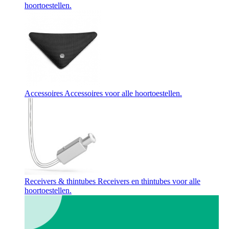
hoortoestellen.
Accessoires
Accessoires voor alle hoortoestellen.
Receivers & thintubes
Receivers en thintubes voor alle
hoortoestellen.