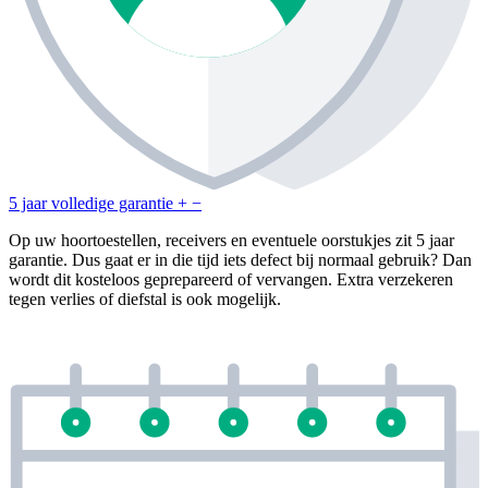
5 jaar volledige garantie
+
−
Op uw hoortoestellen, receivers en eventuele oorstukjes zit 5 jaar
garantie. Dus gaat er in die tijd iets defect bij normaal gebruik? Dan
wordt dit kosteloos geprepareerd of vervangen. Extra verzekeren
tegen verlies of diefstal is ook mogelijk.