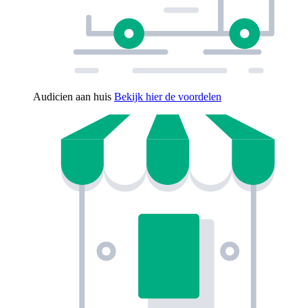
Audicien aan huis
Bekijk hier de voordelen