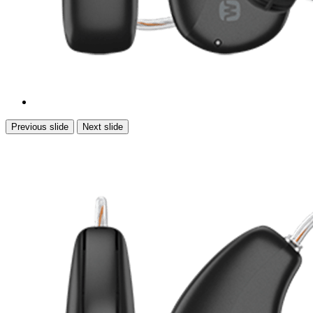
Previous slide
Next slide