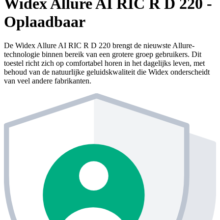
Widex Allure AI RIC R D 220 -
Oplaadbaar
De Widex Allure AI RIC R D 220 brengt de nieuwste Allure-
technologie binnen bereik van een grotere groep gebruikers. Dit
toestel richt zich op comfortabel horen in het dagelijks leven, met
behoud van de natuurlijke geluidskwaliteit die Widex onderscheidt
van veel andere fabrikanten.