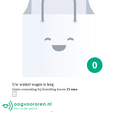
Uw winkel wagen is leeg
Gratis verzending bij bestelling boven
15 euro