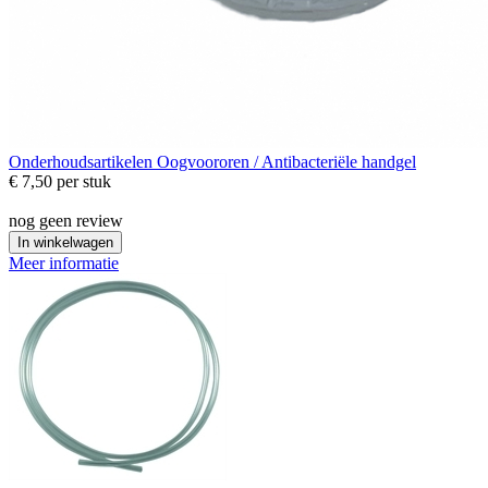
Onderhoudsartikelen
Oogvoororen / Antibacteriële handgel
€ 7,50
per stuk
nog geen review
In winkelwagen
Meer informatie