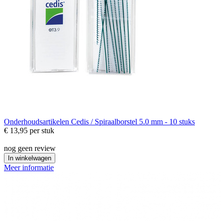
Onderhoudsartikelen
Cedis / Spiraalborstel 5.0 mm - 10 stuks
€ 13,95
per stuk
nog geen review
In winkelwagen
Meer informatie