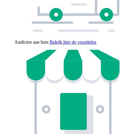
Audicien aan huis
Bekijk hier de voordelen