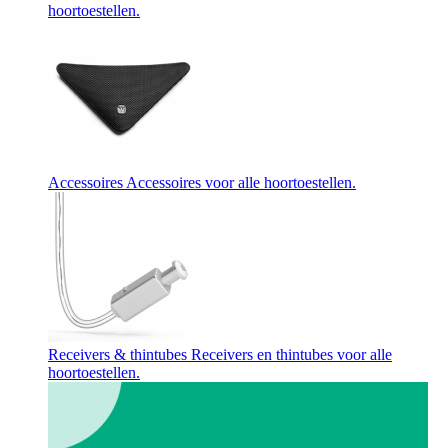
hoortoestellen.
Accessoires
Accessoires voor alle hoortoestellen.
Receivers & thintubes
Receivers en thintubes voor alle
hoortoestellen.