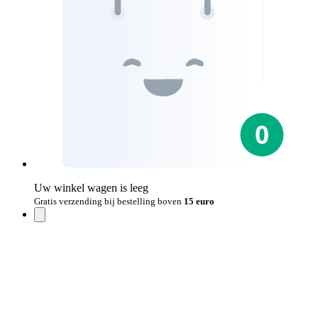
Uw winkel wagen is leeg
Gratis verzending bij bestelling boven
15 euro