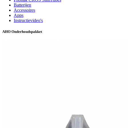
Batterijen
Accessoires
Apps
Instructievideo's
AHO Onderhoudspakket