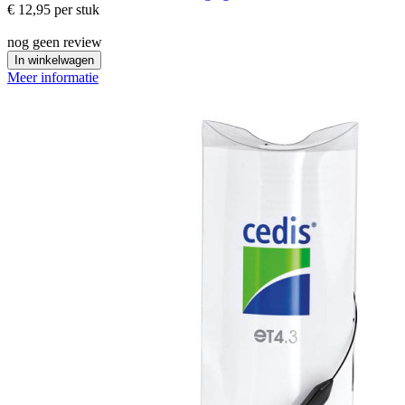
€ 12,95
per stuk
nog geen review
In winkelwagen
Meer informatie