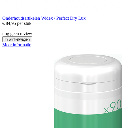
Onderhoudsartikelen
Widex / Perfect Dry Lux
€ 84,95
per stuk
nog geen review
In winkelwagen
Meer informatie