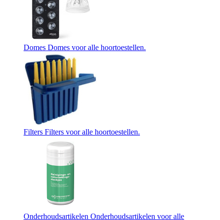
Domes
Domes voor alle hoortoestellen.
Filters
Filters voor alle hoortoestellen.
Onderhoudsartikelen
Onderhoudsartikelen voor alle