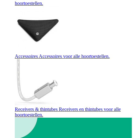
hoortoestellen.
Accessoires
Accessoires voor alle hoortoestellen.
Receivers & thintubes
Receivers en thintubes voor alle
hoortoestellen.