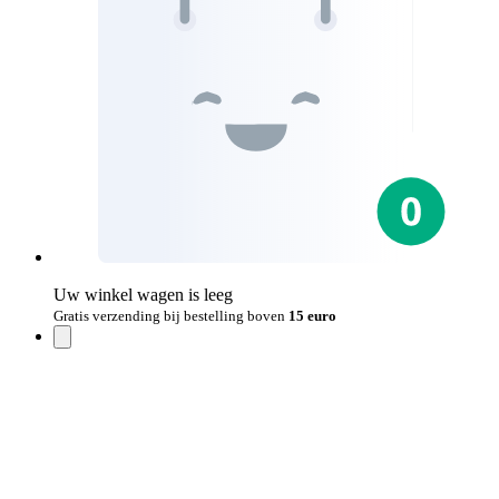
Uw winkel wagen is leeg
Gratis verzending bij bestelling boven
15 euro