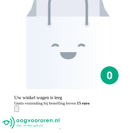
Uw winkel wagen is leeg
Gratis verzending bij bestelling boven
15 euro