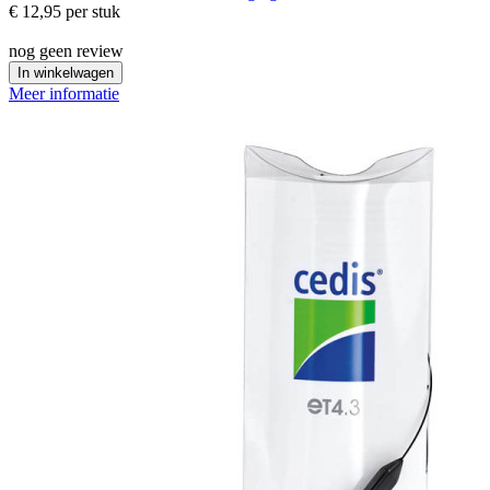
€ 12,95
per stuk
nog geen review
In winkelwagen
Meer informatie