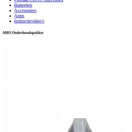
Batterijen
Accessoires
Apps
Instructievideo's
AHO Onderhoudspakket