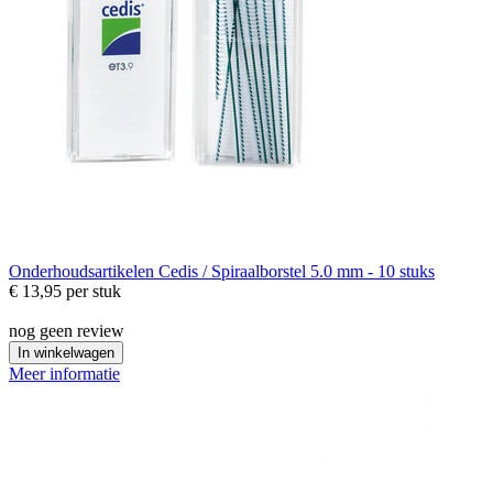
Onderhoudsartikelen
Cedis / Spiraalborstel 5.0 mm - 10 stuks
€ 13,95
per stuk
nog geen review
In winkelwagen
Meer informatie