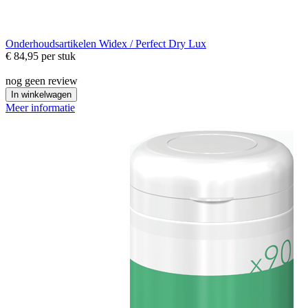
Onderhoudsartikelen
Widex / Perfect Dry Lux
€ 84,95
per stuk
nog geen review
In winkelwagen
Meer informatie