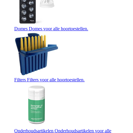
Domes
Domes voor alle hoortoestellen.
Filters
Filters voor alle hoortoestellen.
Onderhoudsartikelen
Onderhoudsartikelen voor alle