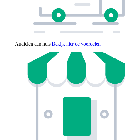
Audicien aan huis
Bekijk hier de voordelen