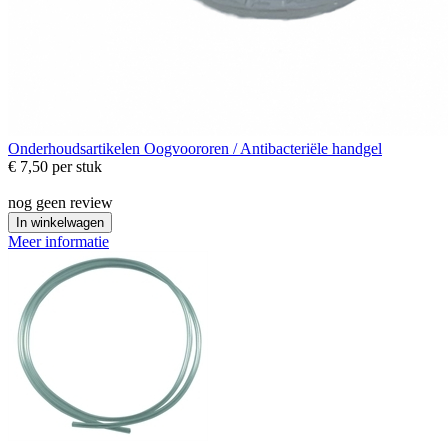
Onderhoudsartikelen
Oogvoororen / Antibacteriële handgel
€ 7,50
per stuk
nog geen review
In winkelwagen
Meer informatie