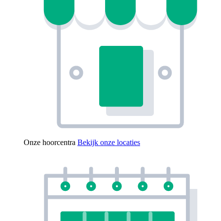
Onze hoorcentra
Bekijk onze locaties