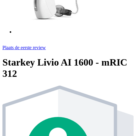
Plaats de eerste review
Starkey Livio AI 1600 - mRIC
312