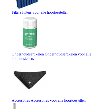
Filters
Filters voor alle hoortoestellen.
Onderhoudsartikelen
Onderhoudsartikelen voor alle
hoortoestellen.
Accessoires
Accessoires voor alle hoortoestellen.