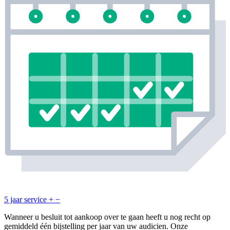
5 jaar service
+
−
Wanneer u besluit tot aankoop over te gaan heeft u nog recht op
gemiddeld één bijstelling per jaar van uw audicien. Onze