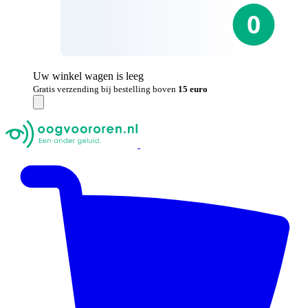
Uw winkel wagen is leeg
Gratis verzending bij bestelling boven
15 euro