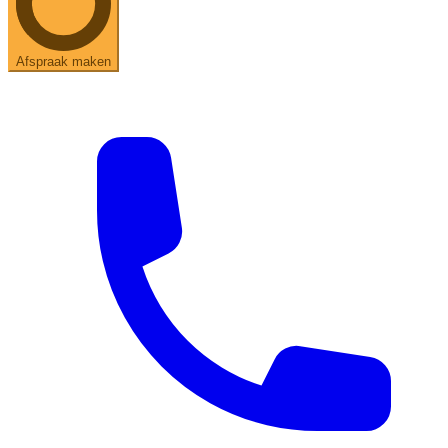
Afspraak maken