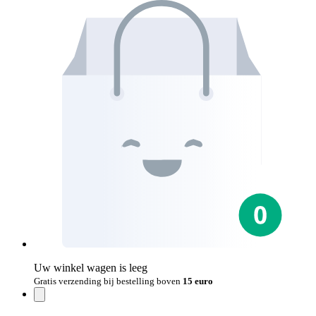
Uw winkel wagen is leeg
Gratis verzending bij bestelling boven
15 euro