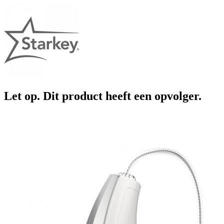
Let op. Dit product heeft een opvolger.