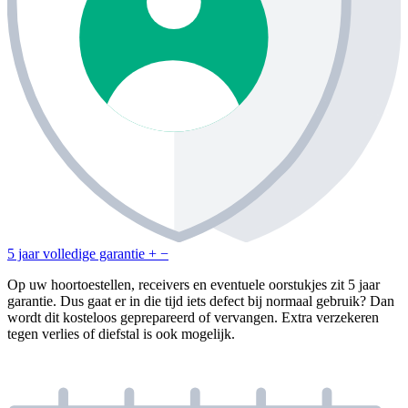
5 jaar volledige garantie
+
−
Op uw hoortoestellen, receivers en eventuele oorstukjes zit 5 jaar
garantie. Dus gaat er in die tijd iets defect bij normaal gebruik? Dan
wordt dit kosteloos geprepareerd of vervangen. Extra verzekeren
tegen verlies of diefstal is ook mogelijk.