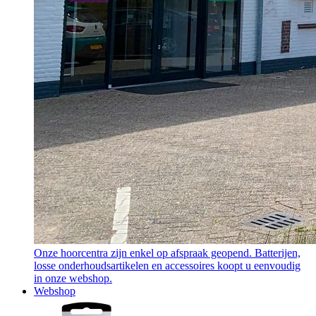
Onze hoorcentra zijn enkel op afspraak geopend. Batterijen,
losse onderhoudsartikelen en accessoires koopt u eenvoudig
in onze webshop.
Webshop