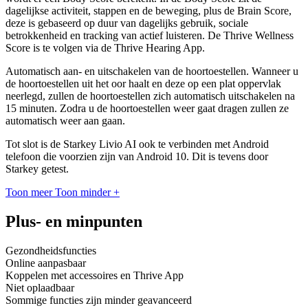
dagelijkse activiteit, stappen en de beweging, plus de Brain Score,
deze is gebaseerd op duur van dagelijks gebruik, sociale
betrokkenheid en tracking van actief luisteren. De Thrive Wellness
Score is te volgen via de Thrive Hearing App.
Automatisch aan- en uitschakelen van de hoortoestellen. Wanneer u
de hoortoestellen uit het oor haalt en deze op een plat oppervlak
neerlegd, zullen de hoortoestellen zich automatisch uitschakelen na
15 minuten. Zodra u de hoortoestellen weer gaat dragen zullen ze
automatisch weer aan gaan.
Tot slot is de Starkey Livio AI ook te verbinden met Android
telefoon die voorzien zijn van Android 10. Dit is tevens door
Starkey getest.
Toon meer
Toon minder
+
Plus- en minpunten
Gezondheidsfuncties
Online aanpasbaar
Koppelen met accessoires en Thrive App
Niet oplaadbaar
Sommige functies zijn minder geavanceerd