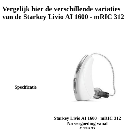
Vergelijk hier de verschillende variaties
van de Starkey Livio AI 1600 - mRIC 312
Specificatie
Starkey Livio AI 1600 - mRIC 312
Na vergoeding vanaf
€ 159,33