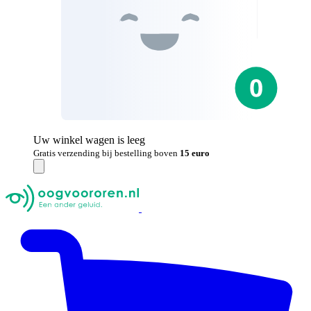
Uw winkel wagen is leeg
Gratis verzending bij bestelling boven
15 euro