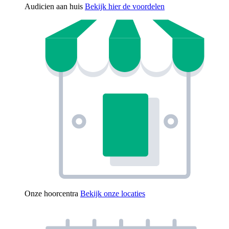
Audicien aan huis
Bekijk hier de voordelen
Onze hoorcentra
Bekijk onze locaties