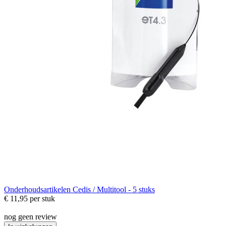
Onderhoudsartikelen
Cedis / Multitool - 5 stuks
€ 11,95
per stuk
nog geen review