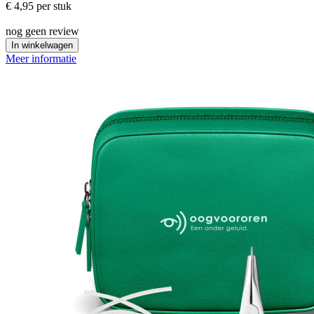
€ 4,95
per stuk
nog geen review
In winkelwagen
Meer informatie