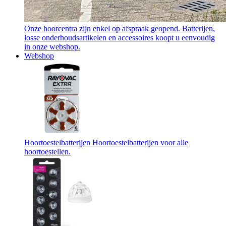
Onze hoorcentra zijn enkel op afspraak geopend. Batterijen,
losse onderhoudsartikelen en accessoires koopt u eenvoudig
in onze webshop.
Webshop
Hoortoestelbatterijen
Hoortoestelbatterijen voor alle
hoortoestellen.