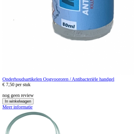
Onderhoudsartikelen
Oogvoororen / Antibacteriële handgel
€ 7,50
per stuk
nog geen review
In winkelwagen
Meer informatie