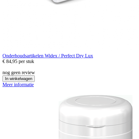
Onderhoudsartikelen
Widex / Perfect Dry Lux
€ 84,95
per stuk
nog geen review
In winkelwagen
Meer informatie