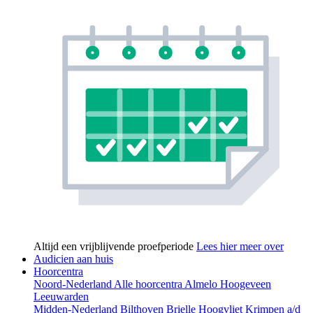
Altijd een vrijblijvende proefperiode
Lees hier meer over
Audicien aan huis
Hoorcentra
Noord-Nederland
Alle hoorcentra
Almelo
Hoogeveen
Leeuwarden
Midden-Nederland
Bilthoven
Brielle
Hoogvliet
Krimpen a/d