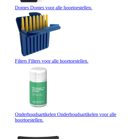
Domes
Domes voor alle hoortoestellen.
Filters
Filters voor alle hoortoestellen.
Onderhoudsartikelen
Onderhoudsartikelen voor alle
hoortoestellen.