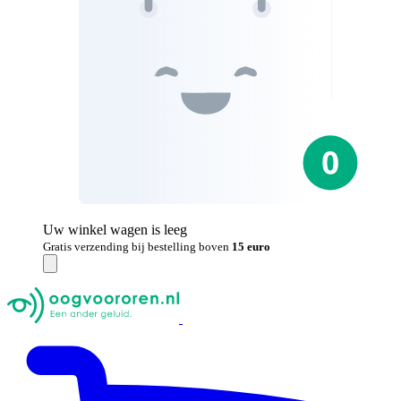
Uw winkel wagen is leeg
Gratis verzending bij bestelling boven
15 euro