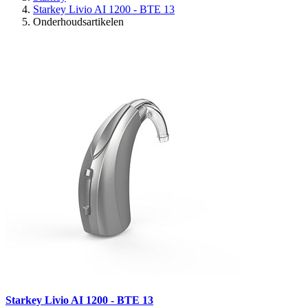
Starkey Livio AI 1200 - BTE 13
Onderhoudsartikelen
Starkey Livio AI 1200 - BTE 13