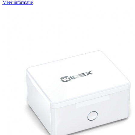
Meer informatie