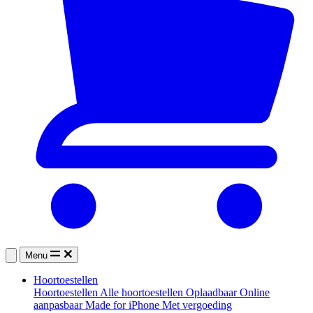
Menu
Hoortoestellen
Hoortoestellen
Alle hoortoestellen
Oplaadbaar
Online
aanpasbaar
Made for iPhone
Met vergoeding