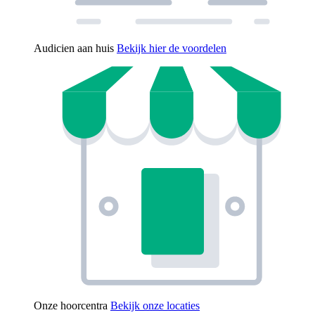
Audicien aan huis
Bekijk hier de voordelen
Onze hoorcentra
Bekijk onze locaties