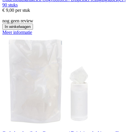
90 stuks
€ 9,00
per stuk
nog geen review
In winkelwagen
Meer informatie