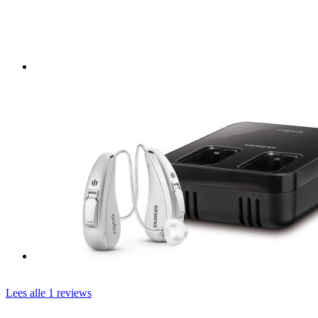
Lees alle 1 reviews