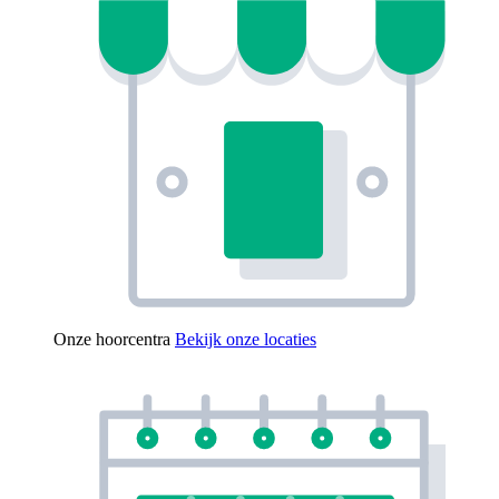
Onze hoorcentra
Bekijk onze locaties