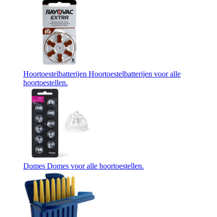
Hoortoestelbatterijen
Hoortoestelbatterijen voor alle
hoortoestellen.
Domes
Domes voor alle hoortoestellen.