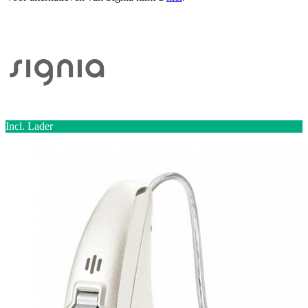
Incl. Lader