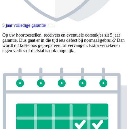
5 jaar volledige garantie
+
−
Op uw hoortoestellen, receivers en eventuele oorstukjes zit 5 jaar
garantie. Dus gaat er in die tijd iets defect bij normaal gebruik? Dan
wordt dit kosteloos geprepareerd of vervangen. Extra verzekeren
tegen verlies of diefstal is ook mogelijk.