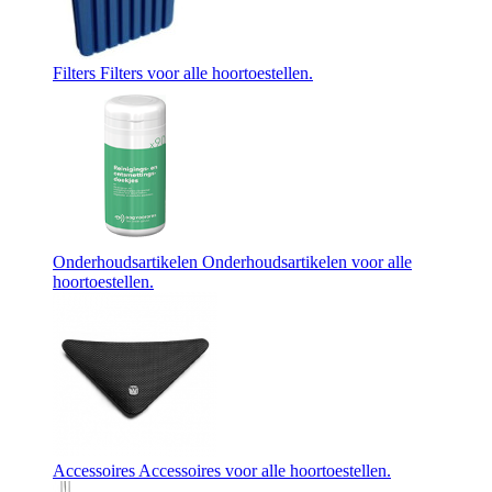
Filters
Filters voor alle hoortoestellen.
Onderhoudsartikelen
Onderhoudsartikelen voor alle
hoortoestellen.
Accessoires
Accessoires voor alle hoortoestellen.