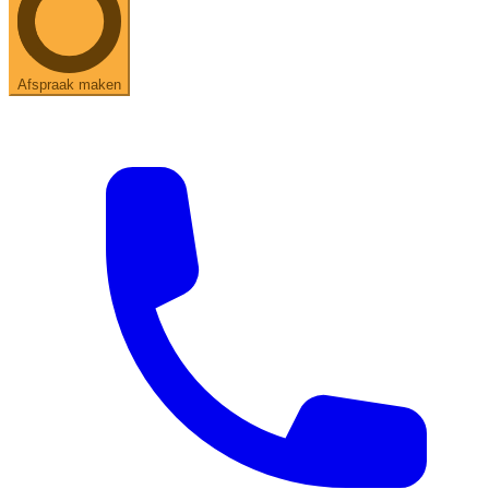
Afspraak maken