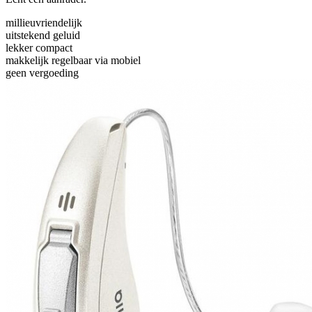
millieuvriendelijk
uitstekend geluid
lekker compact
makkelijk regelbaar via mobiel
geen vergoeding