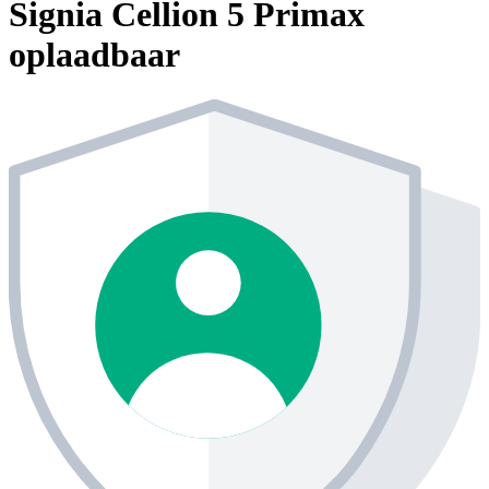
Signia Cellion 5 Primax
oplaadbaar