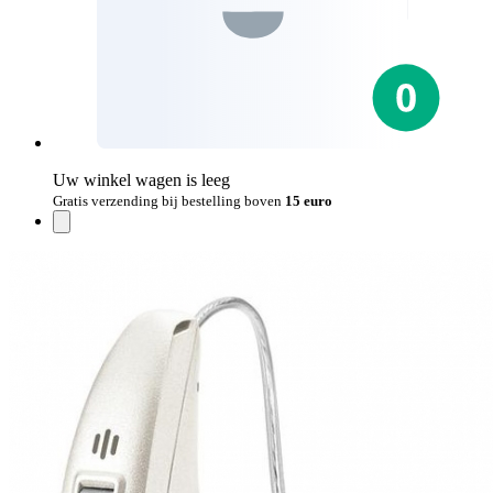
Uw winkel wagen is leeg
Gratis verzending bij bestelling boven
15 euro