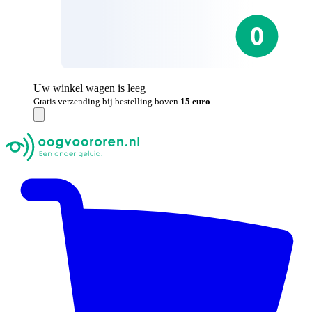
Uw winkel wagen is leeg
Gratis verzending bij bestelling boven
15 euro