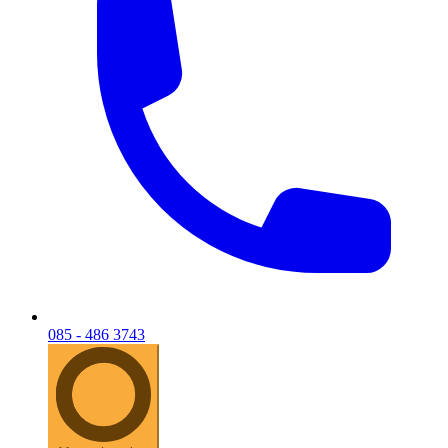
085 - 486 3743