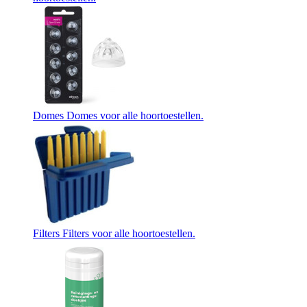
Domes
Domes voor alle hoortoestellen.
Filters
Filters voor alle hoortoestellen.