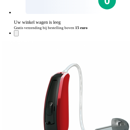
Uw winkel wagen is leeg
Gratis verzending bij bestelling boven
15 euro