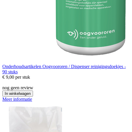
Onderhoudsartikelen
Oogvoororen / Dispenser reinigingsdoekjes -
90 stuks
€ 9,00
per stuk
nog geen review
In winkelwagen
Meer informatie