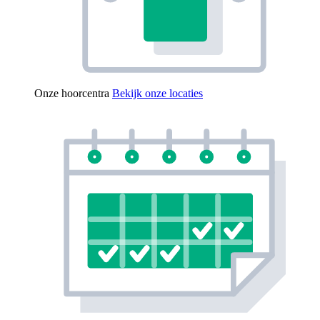
Onze hoorcentra
Bekijk onze locaties