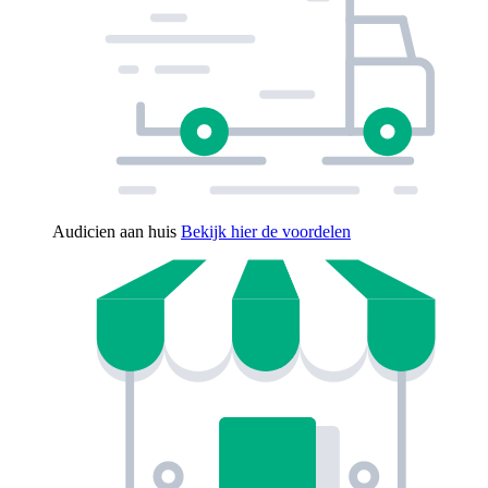
Audicien aan huis
Bekijk hier de voordelen