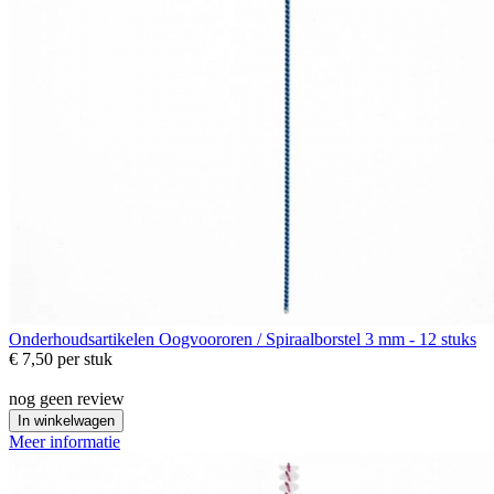
Onderhoudsartikelen
Oogvoororen / Spiraalborstel 3 mm - 12 stuks
€ 7,50
per stuk
nog geen review
In winkelwagen
Meer informatie