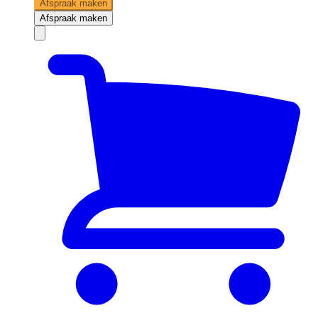
Afspraak maken
Afspraak maken