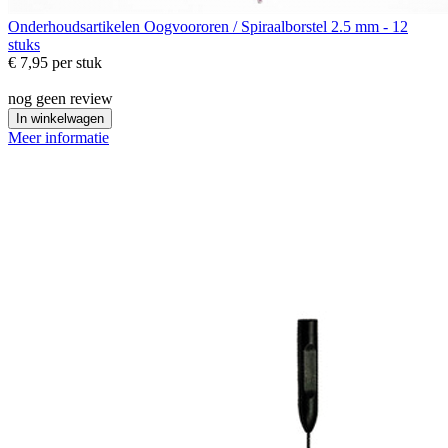
Onderhoudsartikelen
Oogvoororen / Spiraalborstel 2.5 mm - 12
stuks
€ 7,95
per stuk
nog geen review
In winkelwagen
Meer informatie