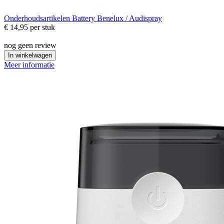
Onderhoudsartikelen
Battery Benelux / Audispray
€ 14,95
per stuk
nog geen review
In winkelwagen
Meer informatie