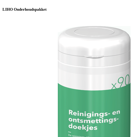
LIHO Onderhoudspakket