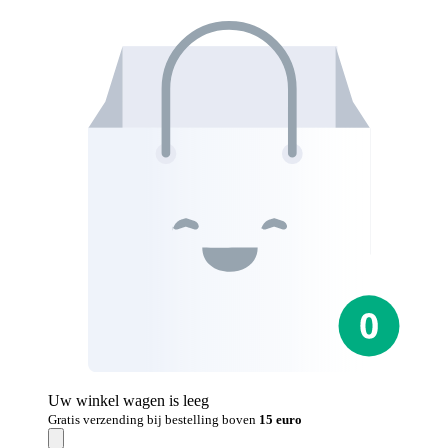
Uw winkel wagen is leeg
Gratis verzending bij bestelling boven
15 euro