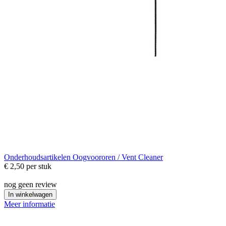
Onderhoudsartikelen
Oogvoororen / Vent Cleaner
€ 2,50
per stuk
nog geen review
In winkelwagen
Meer informatie