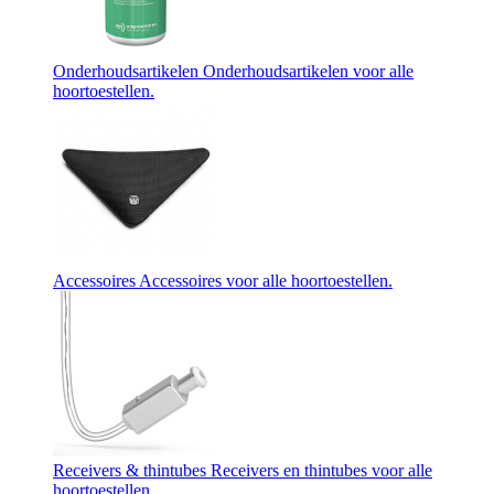
Onderhoudsartikelen
Onderhoudsartikelen voor alle
hoortoestellen.
Accessoires
Accessoires voor alle hoortoestellen.
Receivers & thintubes
Receivers en thintubes voor alle
hoortoestellen.