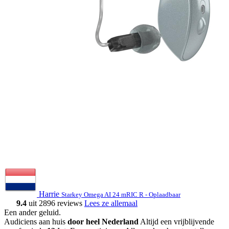
Harrie
Starkey Omega AI 24 mRIC R - Oplaadbaar
9.4
uit 2896 reviews
Lees ze allemaal
Een ander geluid
.
Audiciens aan huis
door heel Nederland
Altijd een vrijblijvende