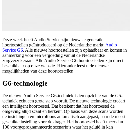
Deze week heeft Audio Service zijn nieuwste generatie
hoortoestellen geïntroduceerd op de Nederlandse markt;
Audio
Service G6
. Alle nieuwe hoortoestellen zijn oplaadbaar en komen in
aanmerking voor een vergoeding vanuit de Nederlandse
zorgverzekeraars. Alle Audio Service G6 hoortoestellen zijn direct
beschikbaar op onze website. Hieronder leest u de nieuwe
mogelijkheden van deze hoortoestellen.
G6-technologie
De nieuwe Audio Service G6-techniek is ten opzichte van de G5-
techniek echt een grote stap vooruit. De nieuwe technologie creëert
een intelligent hoortoestel. Dat betekent dat het hoortoestel de
omgeving altijd scant en herkent. Op basis van deze scans worden
de instellingen en microfoons automatisch aangepast, naar de meest
geschikte instelling voor de drager. Het hoortoestel heeft meer dan
100 voorgeprogrammeerde scenario’s waar het geluid in kan