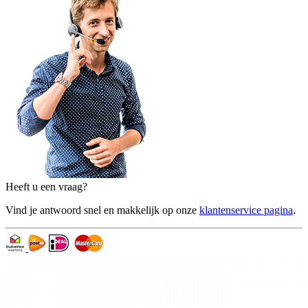
Heeft u een vraag?
Vind je antwoord snel en makkelijk op onze
klantenservice pagina
.