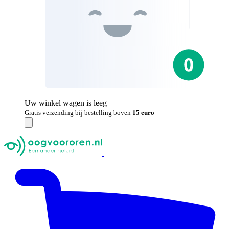
Uw winkel wagen is leeg
Gratis verzending bij bestelling boven
15 euro