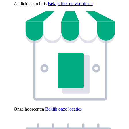
Audicien aan huis
Bekijk hier de voordelen
Onze hoorcentra
Bekijk onze locaties