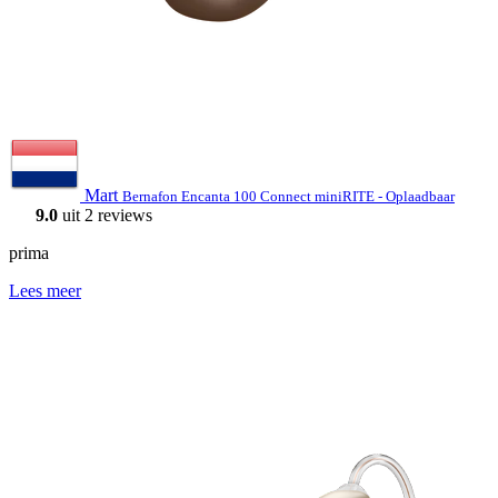
Mart
Bernafon Encanta 100 Connect miniRITE - Oplaadbaar
9.0
uit 2 reviews
prima
Lees meer