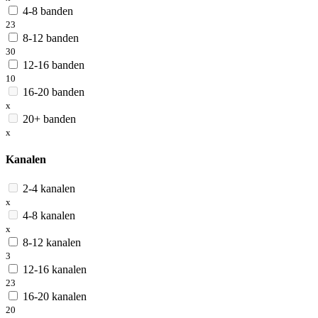
4-8 banden
23
8-12 banden
30
12-16 banden
10
16-20 banden
x
20+ banden
x
Kanalen
2-4 kanalen
x
4-8 kanalen
x
8-12 kanalen
3
12-16 kanalen
23
16-20 kanalen
20