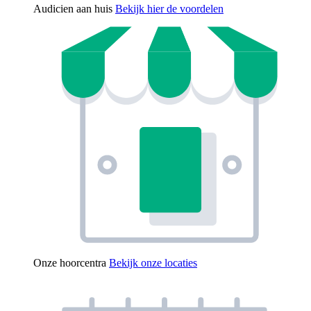
Audicien aan huis
Bekijk hier de voordelen
Onze hoorcentra
Bekijk onze locaties