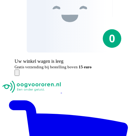
Uw winkel wagen is leeg
Gratis verzending bij bestelling boven
15 euro