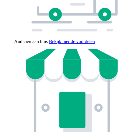
Audicien aan huis
Bekijk hier de voordelen