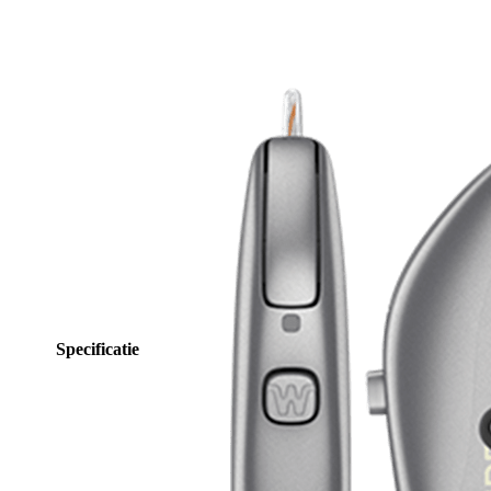
Specificatie