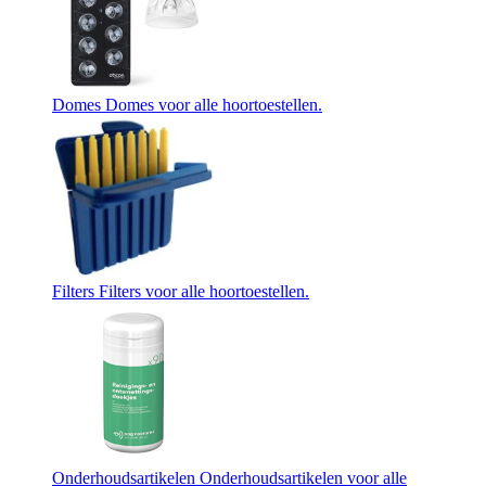
Domes
Domes voor alle hoortoestellen.
Filters
Filters voor alle hoortoestellen.
Onderhoudsartikelen
Onderhoudsartikelen voor alle