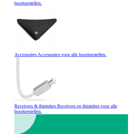
hoortoestellen.
Accessoires
Accessoires voor alle hoortoestellen.
Receivers & thintubes
Receivers en thintubes voor alle
hoortoestellen.