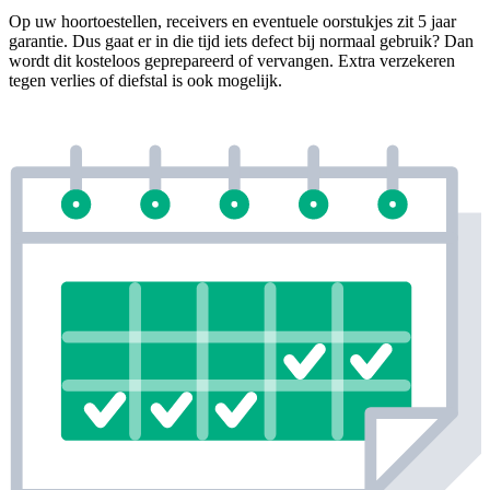
Op uw hoortoestellen, receivers en eventuele oorstukjes zit 5 jaar
garantie. Dus gaat er in die tijd iets defect bij normaal gebruik? Dan
wordt dit kosteloos geprepareerd of vervangen. Extra verzekeren
tegen verlies of diefstal is ook mogelijk.