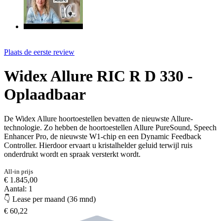
Plaats de eerste review
Widex Allure RIC R D 330 -
Oplaadbaar
De Widex Allure hoortoestellen bevatten de nieuwste Allure-
technologie. Zo hebben de hoortoestellen Allure PureSound, Speech
Enhancer Pro, de nieuwste W1-chip en een Dynamic Feedback
Controller. Hierdoor ervaart u kristalhelder geluid terwijl ruis
onderdrukt wordt en spraak versterkt wordt.
All-in prijs
€ 1.845,00
Aantal: 1
👇 Lease per maand (36 mnd)
€ 60,22