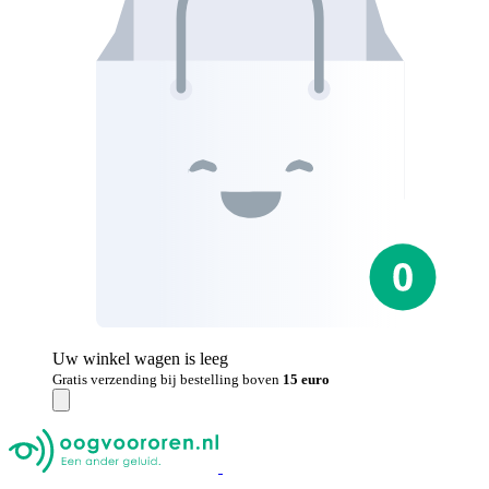
Uw winkel wagen is leeg
Gratis verzending bij bestelling boven
15 euro