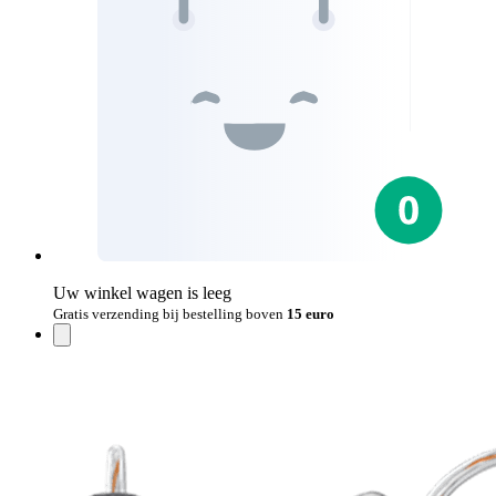
Uw winkel wagen is leeg
Gratis verzending bij bestelling boven
15 euro