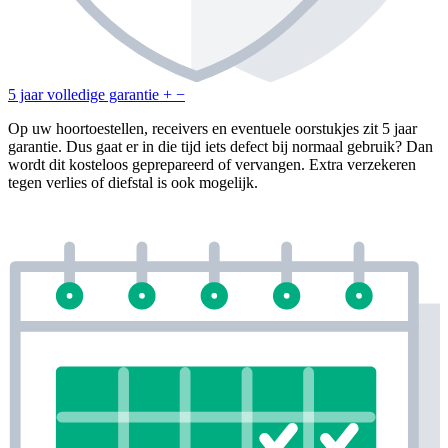
5 jaar volledige garantie
+
−
Op uw hoortoestellen, receivers en eventuele oorstukjes zit 5 jaar
garantie. Dus gaat er in die tijd iets defect bij normaal gebruik? Dan
wordt dit kosteloos geprepareerd of vervangen. Extra verzekeren
tegen verlies of diefstal is ook mogelijk.