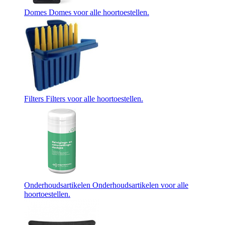
Domes
Domes voor alle hoortoestellen.
Filters
Filters voor alle hoortoestellen.
Onderhoudsartikelen
Onderhoudsartikelen voor alle
hoortoestellen.