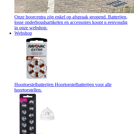
Onze hoorcentra zijn enkel op afspraak geopend. Batterijen,
losse onderhoudsartikelen en accessoires koopt u eenvoudig
in onze webshop.
Webshop
Hoortoestelbatterijen
Hoortoestelbatterijen voor alle
hoortoestellen.