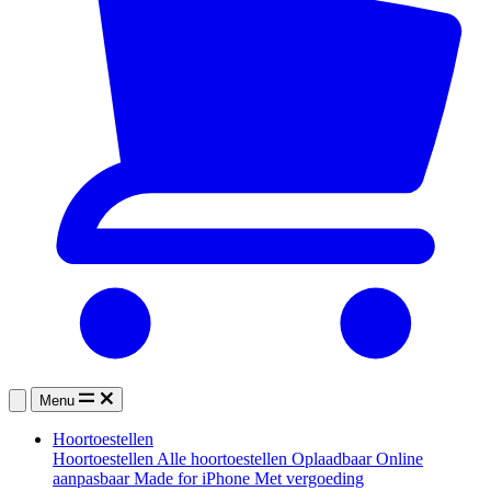
Menu
Hoortoestellen
Hoortoestellen
Alle hoortoestellen
Oplaadbaar
Online
aanpasbaar
Made for iPhone
Met vergoeding