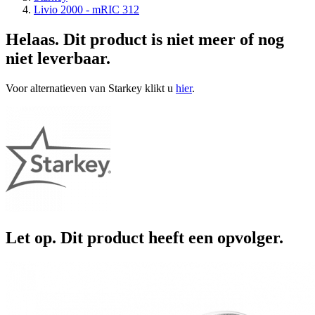
Livio 2000 - mRIC 312
Helaas. Dit product is niet meer of nog
niet leverbaar.
Voor alternatieven van Starkey klikt u
hier
.
Let op. Dit product heeft een opvolger.