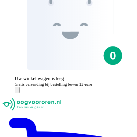
Uw winkel wagen is leeg
Gratis verzending bij bestelling boven
15 euro