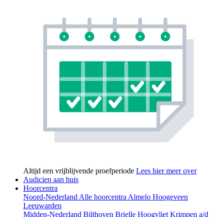
Altijd een vrijblijvende proefperiode
Lees hier meer over
Audicien aan huis
Hoorcentra
Noord-Nederland
Alle hoorcentra
Almelo
Hoogeveen
Leeuwarden
Midden-Nederland
Bilthoven
Brielle
Hoogvliet
Krimpen a/d