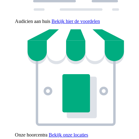
Audicien aan huis
Bekijk hier de voordelen
Onze hoorcentra
Bekijk onze locaties