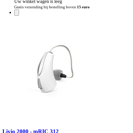
Uw winkel wagen is leeg
Gratis verzending bij bestelling boven
15 euro
Livio 2000 - mRIC 312