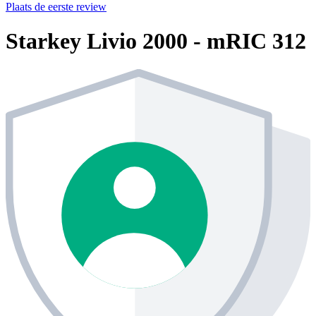
Plaats de eerste review
Starkey Livio 2000 - mRIC 312