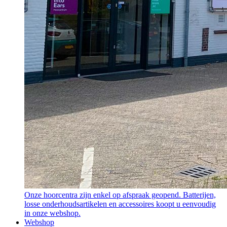
Onze hoorcentra zijn enkel op afspraak geopend. Batterijen,
losse onderhoudsartikelen en accessoires koopt u eenvoudig
in onze webshop.
Webshop