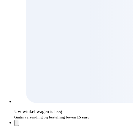
Uw winkel wagen is leeg
Gratis verzending bij bestelling boven
15 euro