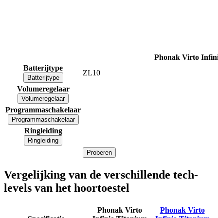
Phonak Virto Infin
Batterijtype
ZL10
Batterijtype
Volumeregelaar
Volumeregelaar
Programmaschakelaar
Programmaschakelaar
Ringleiding
Ringleiding
Proberen
Vergelijking van de verschillende tech-
levels van het hoortoestel
Phonak Virto
Phonak Virto