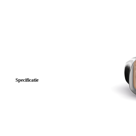
Specificatie