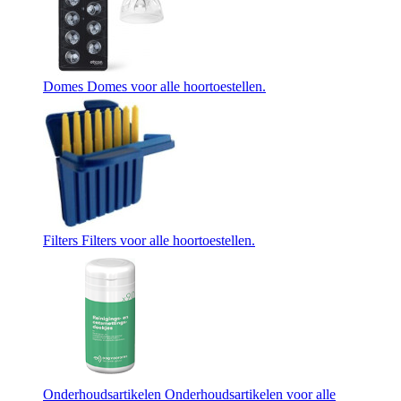
Domes
Domes voor alle hoortoestellen.
Filters
Filters voor alle hoortoestellen.
Onderhoudsartikelen
Onderhoudsartikelen voor alle