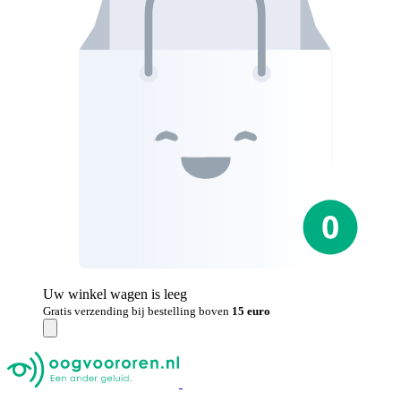
Uw winkel wagen is leeg
Gratis verzending bij bestelling boven
15 euro