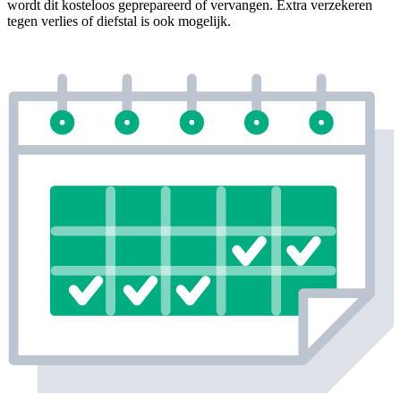
wordt dit kosteloos geprepareerd of vervangen. Extra verzekeren
tegen verlies of diefstal is ook mogelijk.