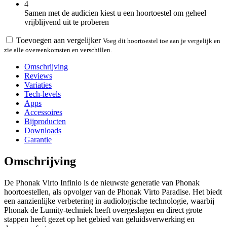
4
Samen met de audicien kiest u een hoortoestel om geheel
vrijblijvend uit te proberen
Toevoegen aan vergelijker
Voeg dit hoortoestel toe aan je vergelijk en
zie alle overeenkomsten en verschillen.
Omschrijving
Reviews
Variaties
Tech-levels
Apps
Accessoires
Bijproducten
Downloads
Garantie
Omschrijving
De Phonak Virto Infinio is de nieuwste generatie van Phonak
hoortoestellen, als opvolger van de Phonak Virto Paradise. Het biedt
een aanzienlijke verbetering in audiologische technologie, waarbij
Phonak de Lumity-techniek heeft overgeslagen en direct grote
stappen heeft gezet op het gebied van geluidsverwerking en