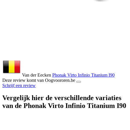
Van der Eecken
Phonak Virto Infinio Titanium I90
Deze review komt van Oogvoororen.be
Schrijf een review
Vergelijk hier de verschillende variaties
van de Phonak Virto Infinio Titanium I90