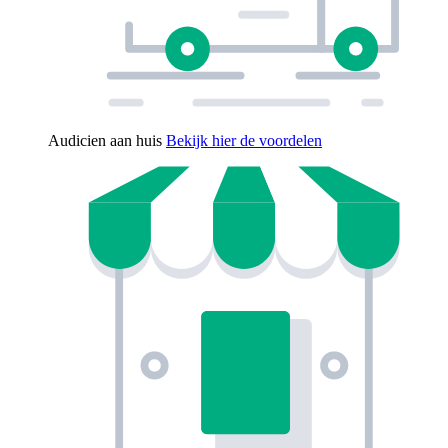
Audicien aan huis
Bekijk hier de voordelen