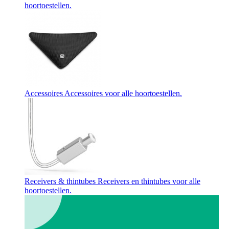
hoortoestellen.
Accessoires
Accessoires voor alle hoortoestellen.
Receivers & thintubes
Receivers en thintubes voor alle
hoortoestellen.