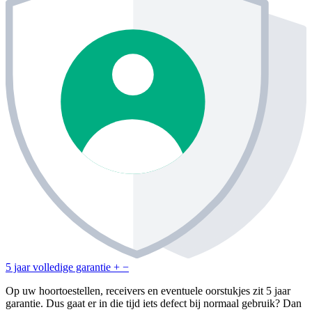
5 jaar volledige garantie
+
−
Op uw hoortoestellen, receivers en eventuele oorstukjes zit 5 jaar
garantie. Dus gaat er in die tijd iets defect bij normaal gebruik? Dan