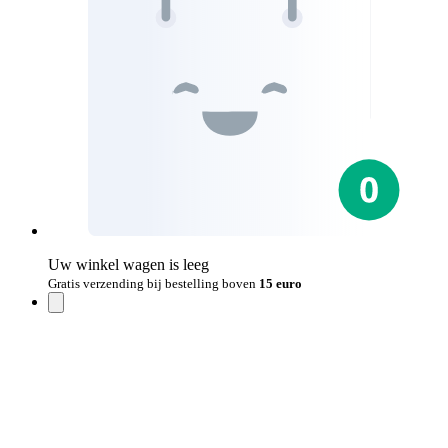
Uw winkel wagen is leeg
Gratis verzending bij bestelling boven
15 euro