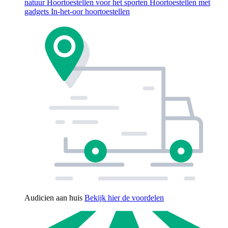
natuur
Hoortoestellen voor het sporten
Hoortoestellen met
gadgets
In-het-oor hoortoestellen
Audicien aan huis
Bekijk hier de voordelen