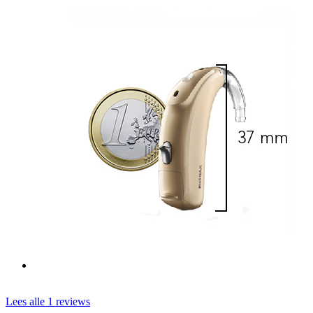
Lees alle 1 reviews