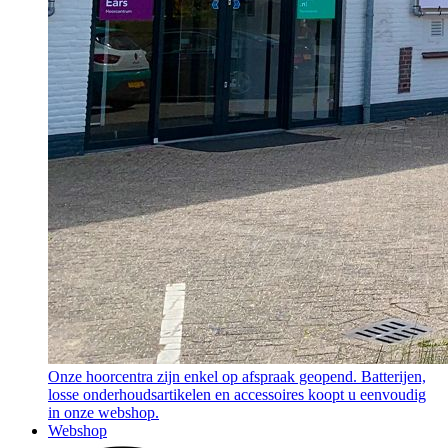
Onze hoorcentra zijn enkel op afspraak geopend. Batterijen,
losse onderhoudsartikelen en accessoires koopt u eenvoudig
in onze webshop.
Webshop