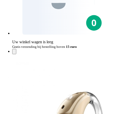
Uw winkel wagen is leeg
Gratis verzending bij bestelling boven
15 euro