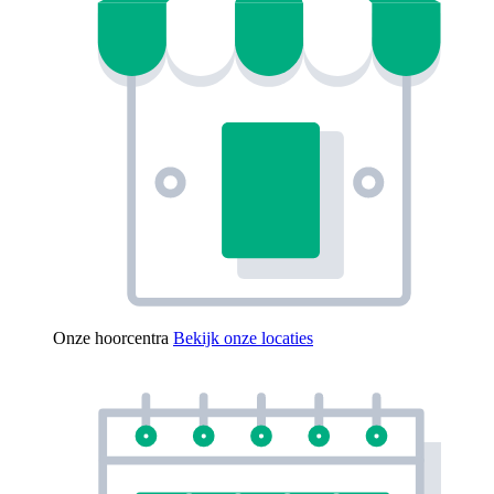
Onze hoorcentra
Bekijk onze locaties