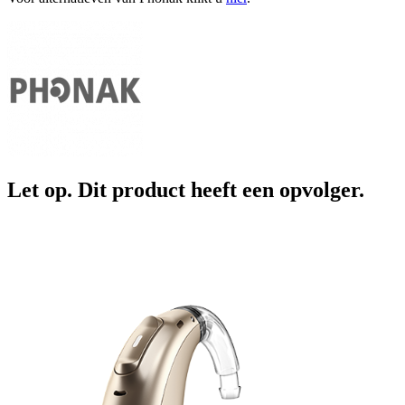
Let op. Dit product heeft een opvolger.