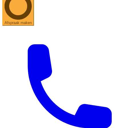
Afspraak maken