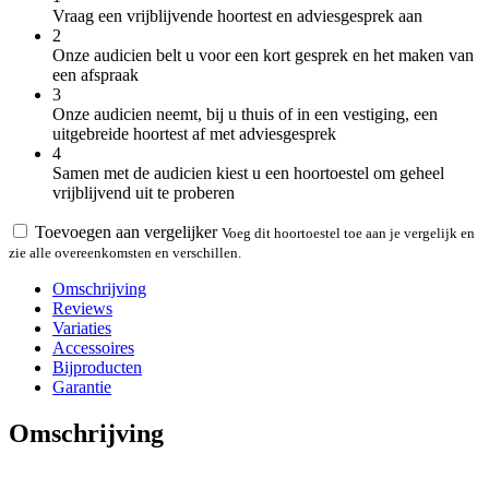
Vraag een vrijblijvende hoortest en adviesgesprek aan
2
Onze audicien belt u voor een kort gesprek en het maken van
een afspraak
3
Onze audicien neemt, bij u thuis of in een vestiging, een
uitgebreide hoortest af met adviesgesprek
4
Samen met de audicien kiest u een hoortoestel om geheel
vrijblijvend uit te proberen
Toevoegen aan vergelijker
Voeg dit hoortoestel toe aan je vergelijk en
zie alle overeenkomsten en verschillen.
Omschrijving
Reviews
Variaties
Accessoires
Bijproducten
Garantie
Omschrijving