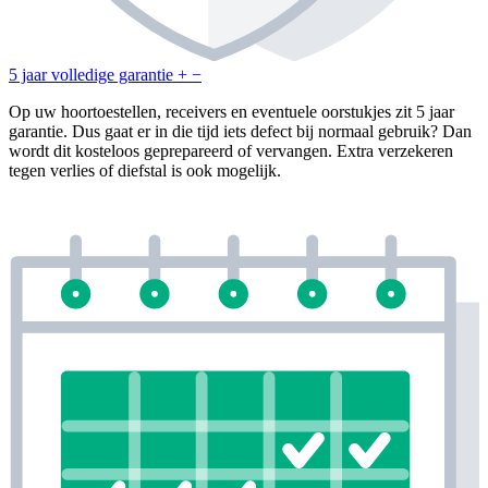
5 jaar volledige garantie
+
−
Op uw hoortoestellen, receivers en eventuele oorstukjes zit 5 jaar
garantie. Dus gaat er in die tijd iets defect bij normaal gebruik? Dan
wordt dit kosteloos geprepareerd of vervangen. Extra verzekeren
tegen verlies of diefstal is ook mogelijk.