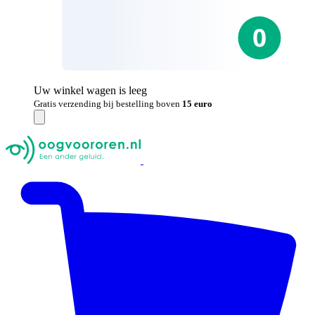
Uw winkel wagen is leeg
Gratis verzending bij bestelling boven
15 euro