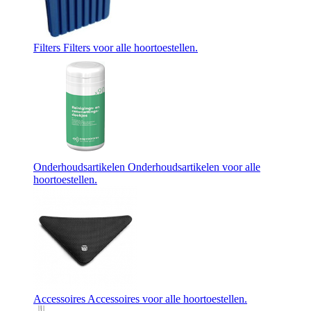
Filters
Filters voor alle hoortoestellen.
Onderhoudsartikelen
Onderhoudsartikelen voor alle
hoortoestellen.
Accessoires
Accessoires voor alle hoortoestellen.