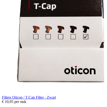
Filters
Oticon / T-Cap Filter - Zwart
€ 10,95
per stuk