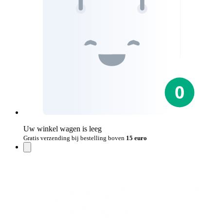
Uw winkel wagen is leeg
Gratis verzending bij bestelling boven
15 euro