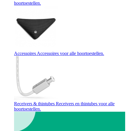
hoortoestellen.
Accessoires
Accessoires voor alle hoortoestellen.
Receivers & thintubes
Receivers en thintubes voor alle
hoortoestellen.