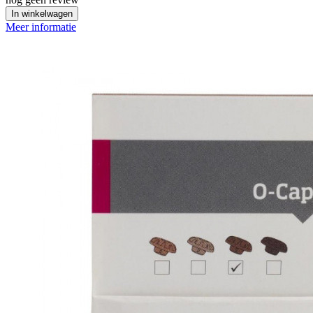
In winkelwagen
Meer informatie