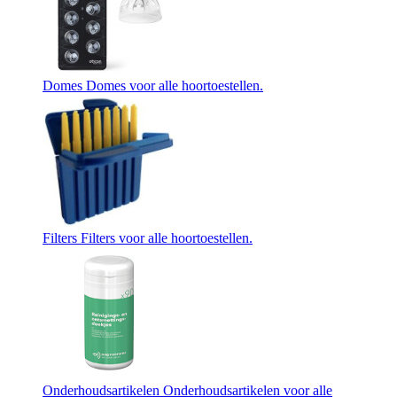
Domes
Domes voor alle hoortoestellen.
Filters
Filters voor alle hoortoestellen.
Onderhoudsartikelen
Onderhoudsartikelen voor alle