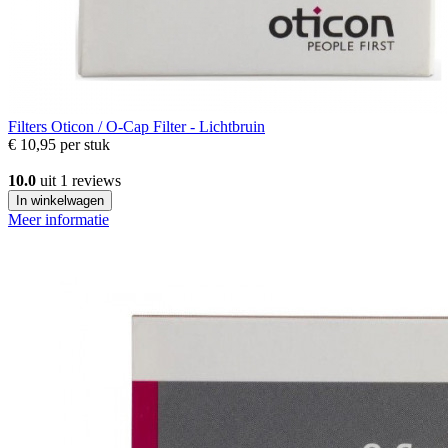
Filters
Oticon / O-Cap Filter - Lichtbruin
€ 10,95
per stuk
10.0
uit 1 reviews
In winkelwagen
Meer informatie