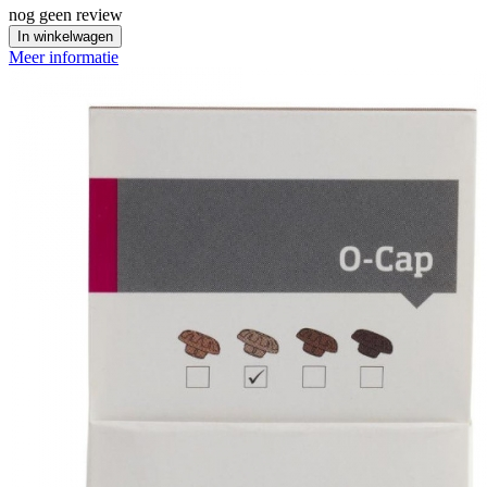
nog geen review
In winkelwagen
Meer informatie