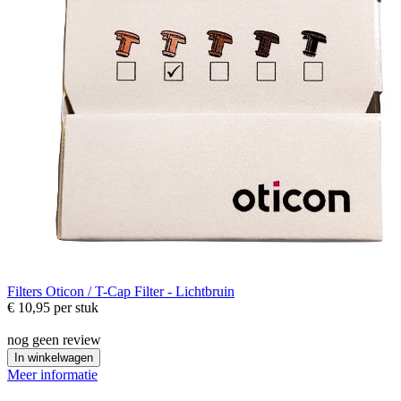
Filters
Oticon / T-Cap Filter - Lichtbruin
€ 10,95
per stuk
nog geen review
In winkelwagen
Meer informatie