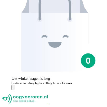
Uw winkel wagen is leeg
Gratis verzending bij bestelling boven
15 euro