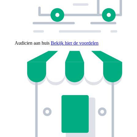
Audicien aan huis
Bekijk hier de voordelen