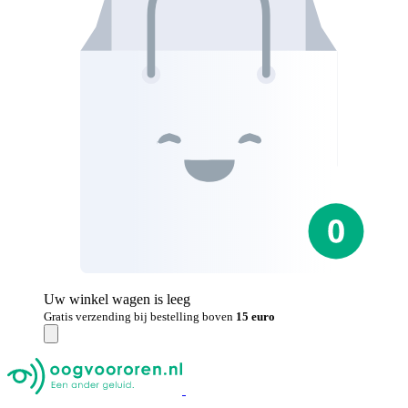
Uw winkel wagen is leeg
Gratis verzending bij bestelling boven
15 euro