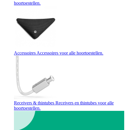
hoortoestellen.
Accessoires
Accessoires voor alle hoortoestellen.
Receivers & thintubes
Receivers en thintubes voor alle
hoortoestellen.