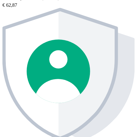
€ 62,87