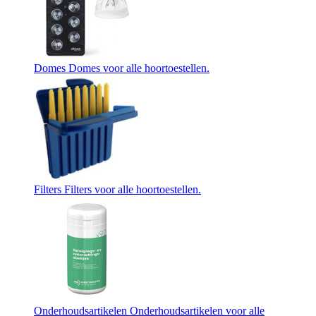
Domes
Domes voor alle hoortoestellen.
Filters
Filters voor alle hoortoestellen.
Onderhoudsartikelen
Onderhoudsartikelen voor alle