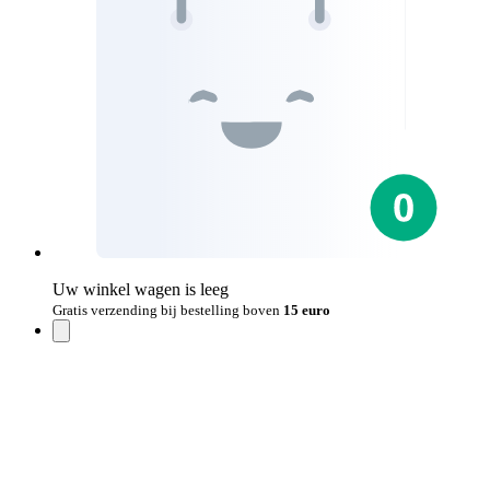
Uw winkel wagen is leeg
Gratis verzending bij bestelling boven
15 euro