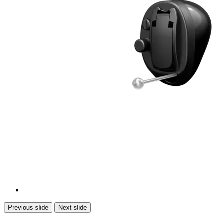
Previous slide
Next slide