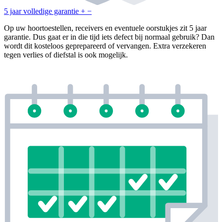
5 jaar volledige garantie
+
−
Op uw hoortoestellen, receivers en eventuele oorstukjes zit 5 jaar
garantie. Dus gaat er in die tijd iets defect bij normaal gebruik? Dan
wordt dit kosteloos geprepareerd of vervangen. Extra verzekeren
tegen verlies of diefstal is ook mogelijk.