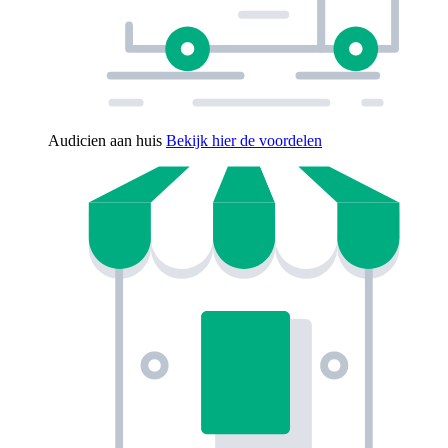
Audicien aan huis
Bekijk hier de voordelen