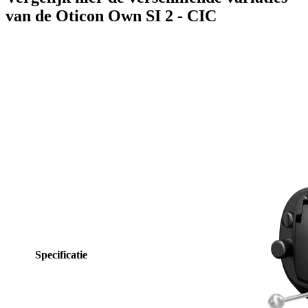
van de Oticon Own SI 2 - CIC
Specificatie