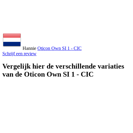
Hannie
Oticon Own SI 1 - CIC
Schrijf een review
Vergelijk hier de verschillende variaties
van de Oticon Own SI 1 - CIC