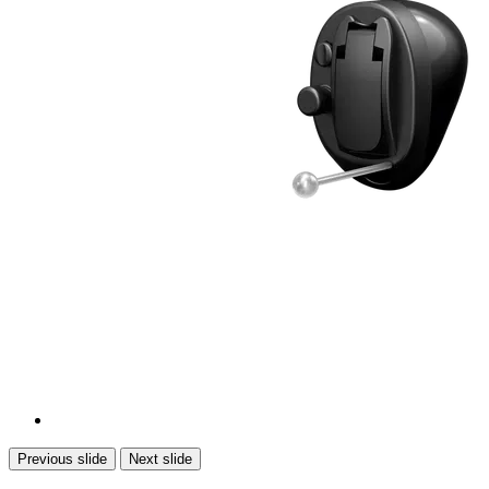
Previous slide
Next slide