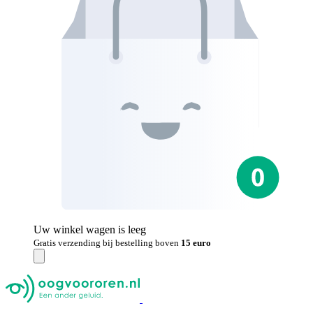
Uw winkel wagen is leeg
Gratis verzending bij bestelling boven
15 euro