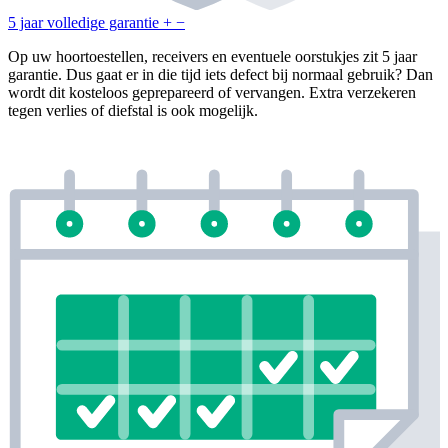
5 jaar volledige garantie
+
−
Op uw hoortoestellen, receivers en eventuele oorstukjes zit 5 jaar
garantie. Dus gaat er in die tijd iets defect bij normaal gebruik? Dan
wordt dit kosteloos geprepareerd of vervangen. Extra verzekeren
tegen verlies of diefstal is ook mogelijk.