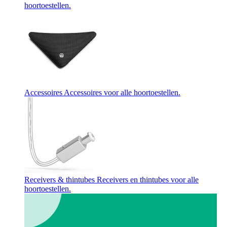
hoortoestellen.
Accessoires
Accessoires voor alle hoortoestellen.
Receivers & thintubes
Receivers en thintubes voor alle
hoortoestellen.