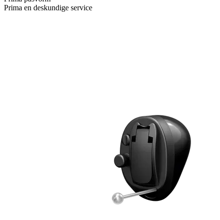
Prima en deskundige service