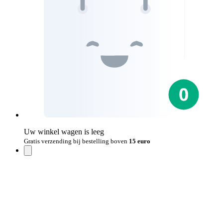
Uw winkel wagen is leeg
Gratis verzending bij bestelling boven
15 euro