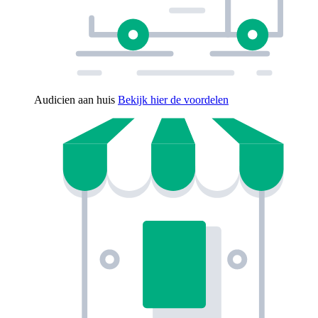
Audicien aan huis
Bekijk hier de voordelen