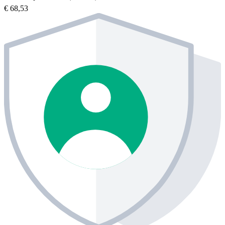
€ 68,53