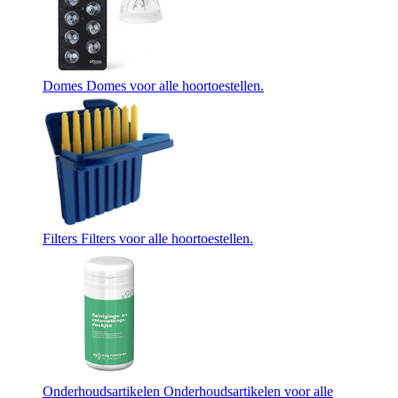
Domes
Domes voor alle hoortoestellen.
Filters
Filters voor alle hoortoestellen.
Onderhoudsartikelen
Onderhoudsartikelen voor alle