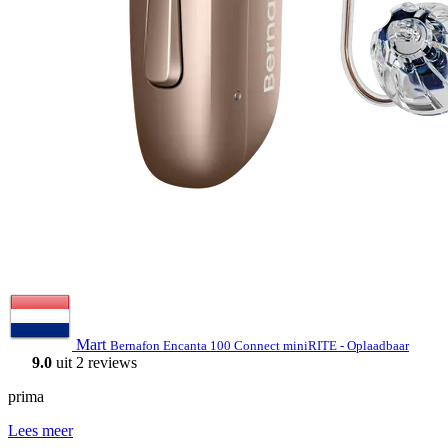
Mart
Bernafon Encanta 100 Connect miniRITE - Oplaadbaar
9.0
uit 2 reviews
prima
Lees meer