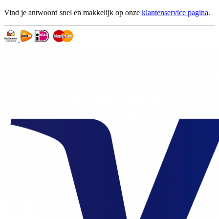
Vind je antwoord snel en makkelijk op onze
klantenservice pagina
.