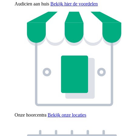
Audicien aan huis
Bekijk hier de voordelen
Onze hoorcentra
Bekijk onze locaties