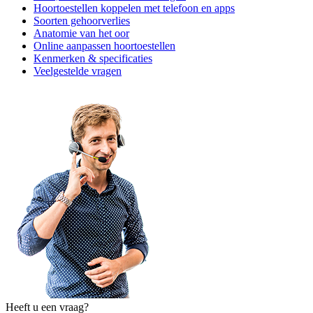
Hoortoestellen koppelen met telefoon en apps
Soorten gehoorverlies
Anatomie van het oor
Online aanpassen hoortoestellen
Kenmerken & specificaties
Veelgestelde vragen
Heeft u een vraag?