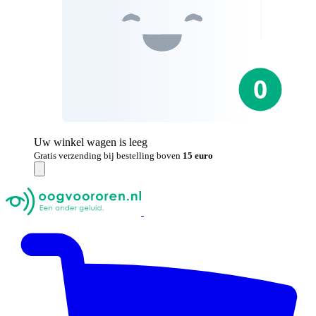
Uw winkel wagen is leeg
Gratis verzending bij bestelling boven
15 euro