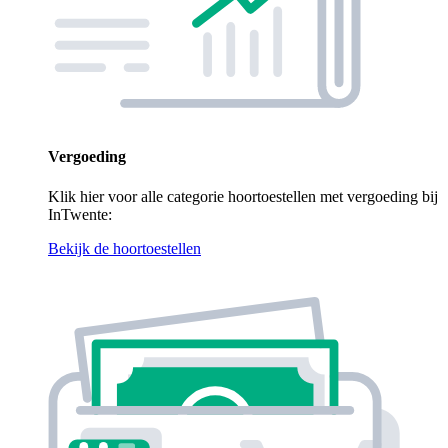
Vergoeding
Klik hier voor alle categorie hoortoestellen met vergoeding bij
InTwente:
Bekijk de hoortoestellen