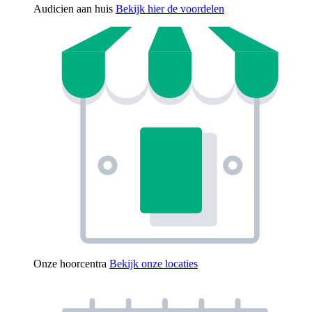
Audicien aan huis
Bekijk hier de voordelen
Onze hoorcentra
Bekijk onze locaties