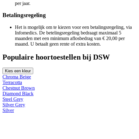
per jaar.
Betalingsregeling
Het is mogelijk om te kiezen voor een betalingsregeling, via
Infomedics. De betelingsregeling bedraagt maximaal 5
maanden met een minimum aflosbedrag van € 20,00 per
maand. U betaalt geen rente of extra kosten.
Populaire hoortoestellen bij DSW
Kies een kleur
Chroma Beige
Terracotta
Chestnut Brown
Diamond Black
Steel Grey
Silver Grey
Silver