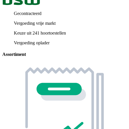
Gecontracteerd
Vergoeding vrije markt
Keuze uit 241 hoortoestellen
Vergoeding oplader
Assortiment