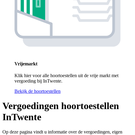
Vrijemarkt
Klik hier voor alle hoortoestellen uit de vrije markt met
vergoeding bij InTwente.
Bekijk de hoortoestellen
Vergoedingen hoortoestellen
InTwente
Op deze pagina vindt u informatie over de vergoedingen, eigen