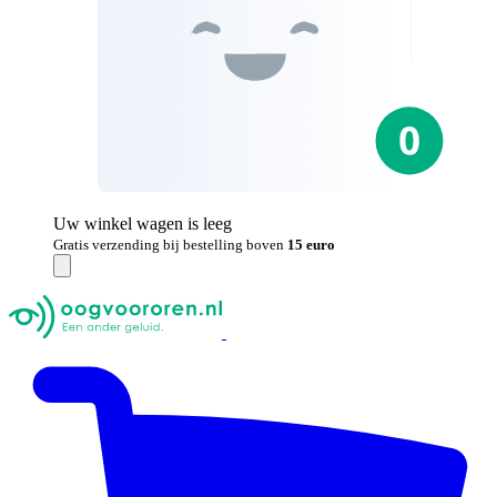
Uw winkel wagen is leeg
Gratis verzending bij bestelling boven
15 euro