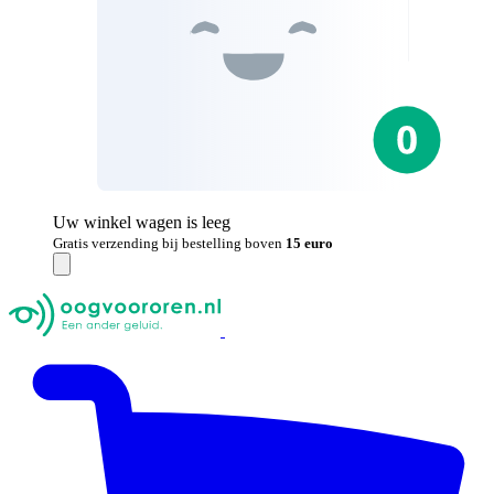
Uw winkel wagen is leeg
Gratis verzending bij bestelling boven
15 euro