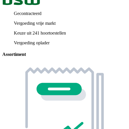
Gecontracteerd
Vergoeding vrije markt
Keuze uit 241 hoortoestellen
Vergoeding oplader
Assortiment