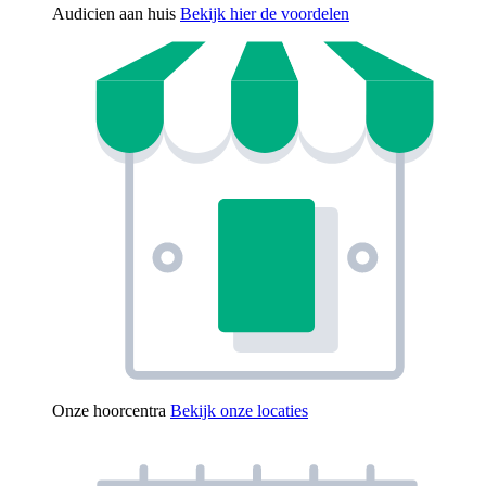
Audicien aan huis
Bekijk hier de voordelen
Onze hoorcentra
Bekijk onze locaties