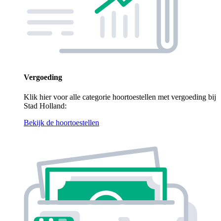
Vergoeding
Klik hier voor alle categorie hoortoestellen met vergoeding bij
Stad Holland:
Bekijk de hoortoestellen