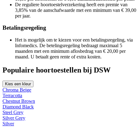
De reguliere hoortoestelverzekering heeft een premie van
3,85% van de aanschafwaarde met een minimum van € 39,00
per jaar.
Betalingsregeling
Het is mogelijk om te kiezen voor een betalingsregeling, via
Infomedics. De betelingsregeling bedraagt maximaal 5
maanden met een minimum aflosbedrag van € 20,00 per
maand. U betaalt geen rente of extra kosten.
Populaire hoortoestellen bij DSW
Kies een kleur
Chroma Beige
Terracotta
Chestnut Brown
Diamond Black
Steel Grey
Silver Grey
Silver