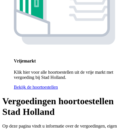
Vrijemarkt
Klik hier voor alle hoortoestellen uit de vrije markt met
vergoeding bij Stad Holland.
Bekijk de hoortoestellen
Vergoedingen hoortoestellen
Stad Holland
Op deze pagina vindt u informatie over de vergoedingen, eigen