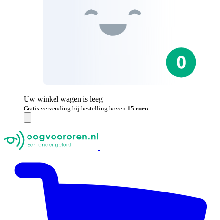
Uw winkel wagen is leeg
Gratis verzending bij bestelling boven
15 euro