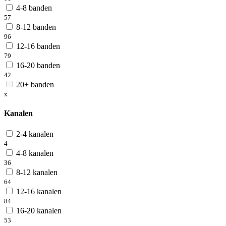
4-8 banden
57
8-12 banden
96
12-16 banden
79
16-20 banden
42
20+ banden
x
Kanalen
2-4 kanalen
4
4-8 kanalen
36
8-12 kanalen
64
12-16 kanalen
84
16-20 kanalen
53