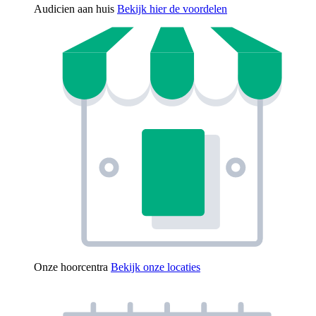
Audicien aan huis
Bekijk hier de voordelen
Onze hoorcentra
Bekijk onze locaties