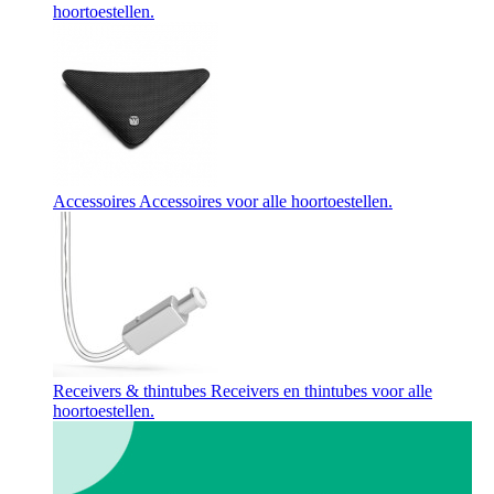
hoortoestellen.
Accessoires
Accessoires voor alle hoortoestellen.
Receivers & thintubes
Receivers en thintubes voor alle
hoortoestellen.