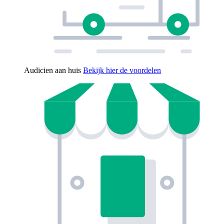
Audicien aan huis
Bekijk hier de voordelen