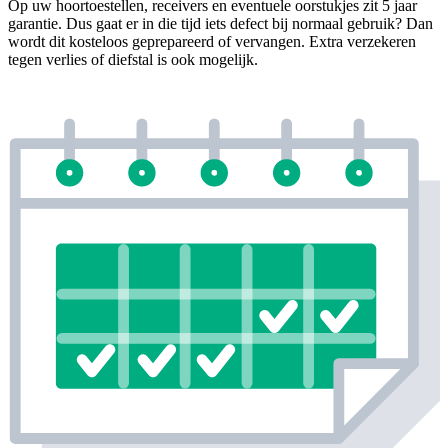
Op uw hoortoestellen, receivers en eventuele oorstukjes zit 5 jaar
garantie. Dus gaat er in die tijd iets defect bij normaal gebruik? Dan
wordt dit kosteloos geprepareerd of vervangen. Extra verzekeren
tegen verlies of diefstal is ook mogelijk.