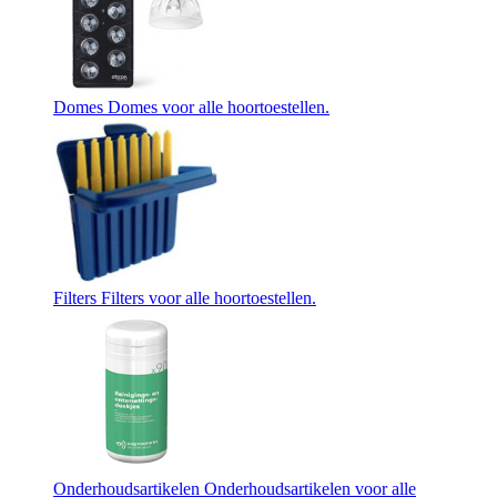
Domes
Domes voor alle hoortoestellen.
Filters
Filters voor alle hoortoestellen.
Onderhoudsartikelen
Onderhoudsartikelen voor alle