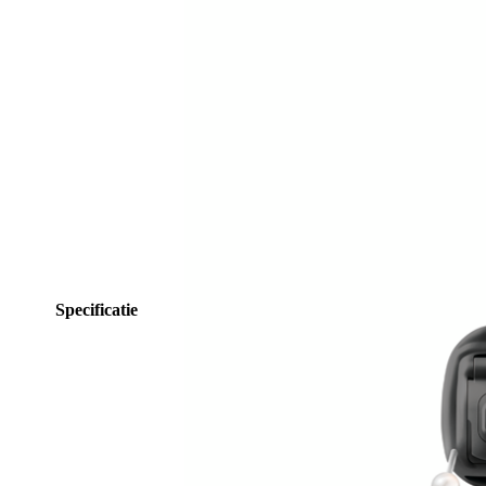
Specificatie