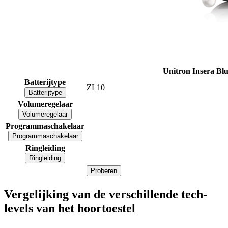
Unitron Insera Bl
Batterijtype
ZL10
Batterijtype
Volumeregelaar
Volumeregelaar
Programmaschakelaar
Programmaschakelaar
Ringleiding
Ringleiding
Proberen
Vergelijking van de verschillende tech-
levels van het hoortoestel