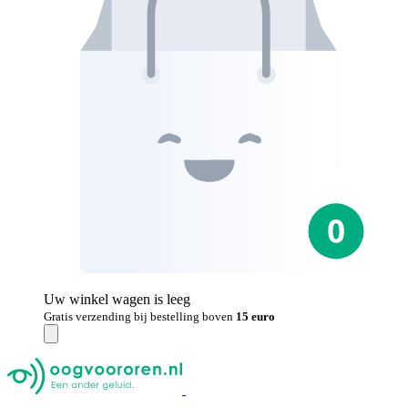
Uw winkel wagen is leeg
Gratis verzending bij bestelling boven
15 euro