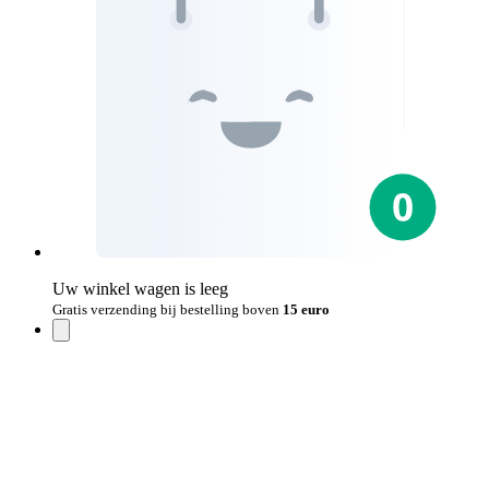
Uw winkel wagen is leeg
Gratis verzending bij bestelling boven
15 euro