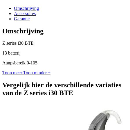
Omschrijving
Accessoires
Garantie
Omschrijving
Z series i30 BTE
13 batterij
Aanpsbereik 0-105
Toon meer
Toon minder
+
Vergelijk hier de verschillende variaties
van de Z series i30 BTE