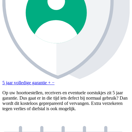
5 jaar volledige garantie
+
−
Op uw hoortoestellen, receivers en eventuele oorstukjes zit 5 jaar
garantie. Dus gaat er in die tijd iets defect bij normaal gebruik? Dan
wordt dit kosteloos geprepareerd of vervangen. Extra verzekeren
tegen verlies of diefstal is ook mogelijk.