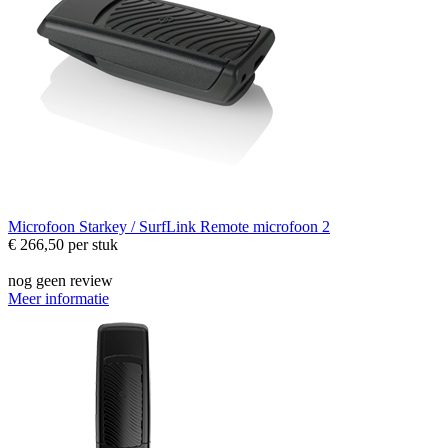
Microfoon
Starkey / SurfLink Remote microfoon 2
€ 266,50
per stuk
nog geen review
Meer informatie