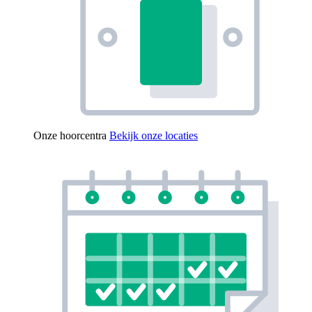
Onze hoorcentra
Bekijk onze locaties