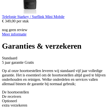
Telefonie
Starkey / Surflink Mini Mobile
€ 349,00
per stuk
nog geen review
Meer informatie
Garanties & verzekeren
Standaard
5 jaar garantie
Gratis
Op al onze hoortoestellen leveren wij standaard vijf jaar volledige
garantie. Het is essentieel om de hoortoestellen altijd goed te blijven
onderhouden en reinigen. Welke onderdelen en services vallen
allemaal binnen de garantie bij normaal gebruik;
De hoortoestellen
De receivers
Optioneel
extra verzekeren