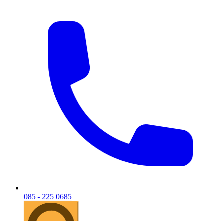
085 - 225 0685