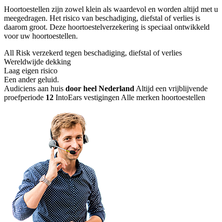
Hoortoestellen zijn zowel klein als waardevol en worden altijd met u
meegedragen. Het risico van beschadiging, diefstal of verlies is
daarom groot. Deze hoortoestelverzekering is speciaal ontwikkeld
voor uw hoortoestellen.
All Risk verzekerd tegen beschadiging, diefstal of verlies
Wereldwijde dekking
Laag eigen risico
Een ander geluid
.
Audiciens aan huis
door heel Nederland
Altijd een vrijblijvende
proefperiode
12
IntoEars vestigingen
Alle merken hoortoestellen