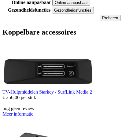
Online aanpasbaar
Online aanpasbaar
Gezondheidsfuncties
Gezondheidsfuncties
Proberen
Koppelbare accessoires
TV-Hulpmiddelen
Starkey / SurfLink Media 2
€ 256,00
per stuk
nog geen review
Meer informatie