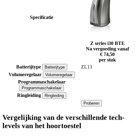
Specificatie
Z series i30 BTE
Na vergoeding vanaf
€ 74,50
per stuk
Batterijtype
ZL13
Batterijtype
Volumeregelaar
Volumeregelaar
Programmaschakelaar
Programmaschakelaar
Ringleiding
Ringleiding
Proberen
Vergelijking van de verschillende tech-
levels van het hoortoestel