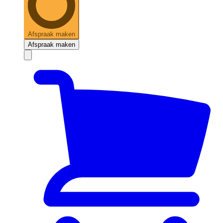
Afspraak maken
Afspraak maken