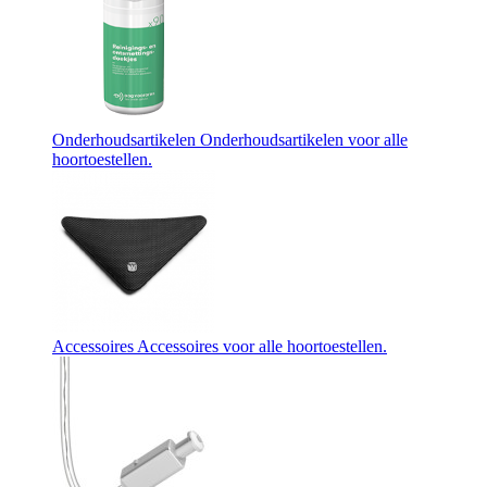
Onderhoudsartikelen
Onderhoudsartikelen voor alle
hoortoestellen.
Accessoires
Accessoires voor alle hoortoestellen.