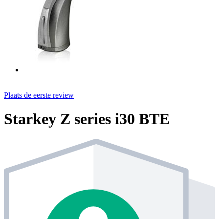
Plaats de eerste review
Starkey Z series i30 BTE