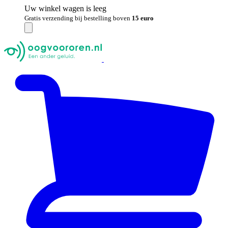
Uw winkel wagen is leeg
Gratis verzending bij bestelling boven
15 euro