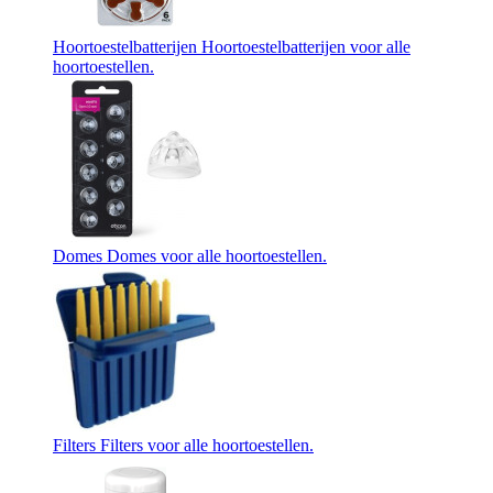
Hoortoestelbatterijen
Hoortoestelbatterijen voor alle
hoortoestellen.
Domes
Domes voor alle hoortoestellen.
Filters
Filters voor alle hoortoestellen.