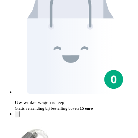
Uw winkel wagen is leeg
Gratis verzending bij bestelling boven
15 euro