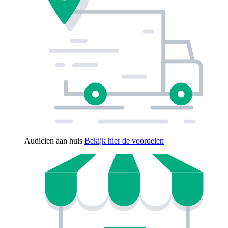
Audicien aan huis
Bekijk hier de voordelen