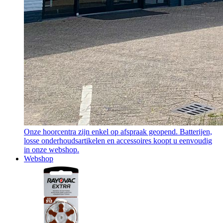
Onze hoorcentra zijn enkel op afspraak geopend. Batterijen,
losse onderhoudsartikelen en accessoires koopt u eenvoudig
in onze webshop.
Webshop