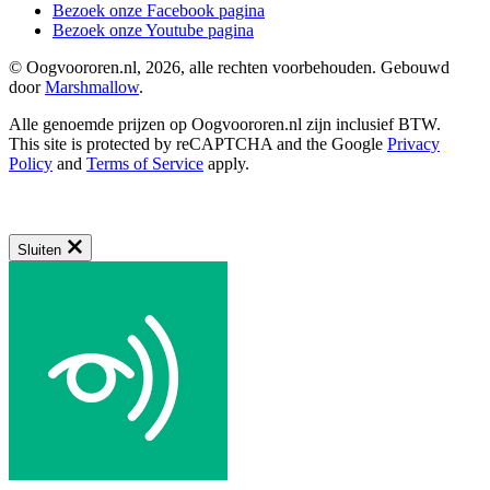
Bezoek onze Facebook pagina
Bezoek onze Youtube pagina
© Oogvoororen.nl, 2026, alle rechten voorbehouden. Gebouwd
door
Marshmallow
.
Alle genoemde prijzen op Oogvoororen.nl zijn inclusief BTW.
This site is protected by reCAPTCHA and the Google
Privacy
Policy
and
Terms of Service
apply.
Sluiten