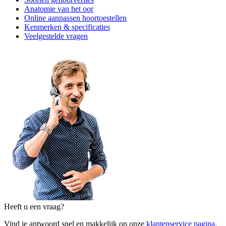
Anatomie van het oor
Online aanpassen hoortoestellen
Kenmerken & specificaties
Veelgestelde vragen
Heeft u een vraag?
Vind je antwoord snel en makkelijk op onze
klantenservice pagina
.