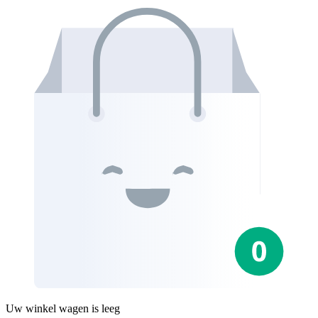
Uw winkel wagen is leeg