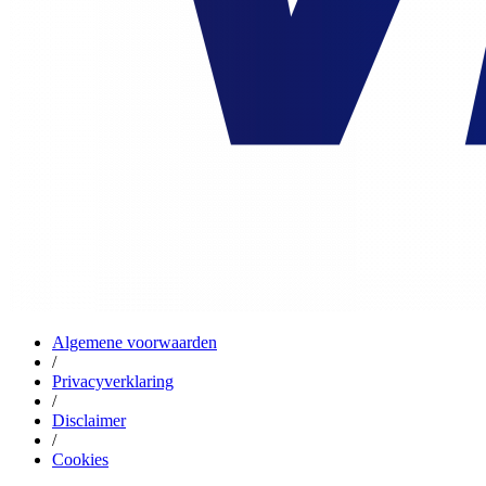
Algemene voorwaarden
/
Privacyverklaring
/
Disclaimer
/
Cookies