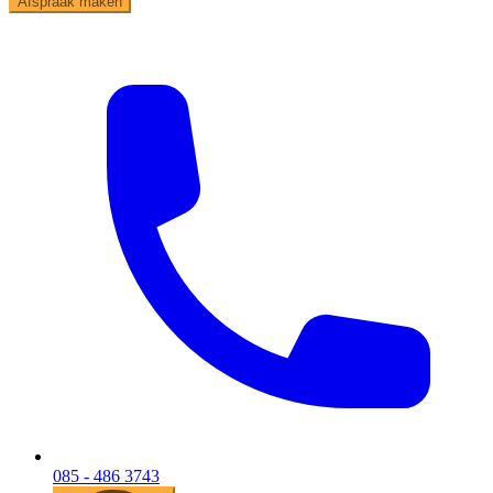
Afspraak maken
085 - 486 3743