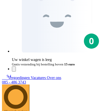
Uw winkel wagen is leeg
Gratis verzending bij bestelling boven
15 euro
9.4
Vergoedingen
Vacatures
Over ons
085 - 486 3743