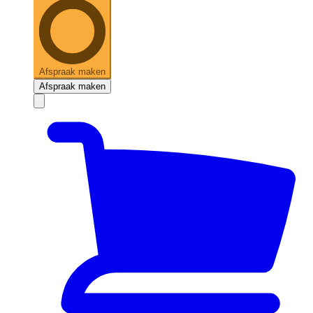
Afspraak maken
Afspraak maken