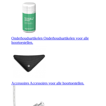
Onderhoudsartikelen
Onderhoudsartikelen voor alle
hoortoestellen.
Accessoires
Accessoires voor alle hoortoestellen.