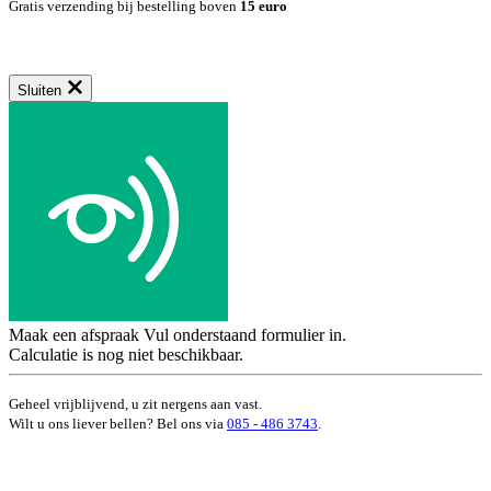
Gratis verzending bij bestelling boven
15 euro
Sluiten
Maak een afspraak
Vul onderstaand formulier in.
Calculatie is nog niet beschikbaar.
Geheel vrijblijvend, u zit nergens aan vast.
Wilt u ons liever bellen? Bel ons via
085 - 486 3743
.