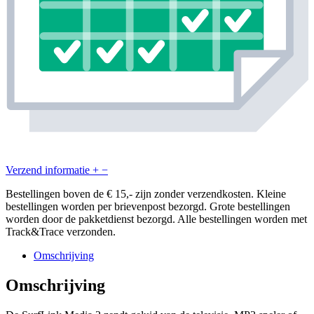
Verzend informatie
+
−
Bestellingen boven de € 15,- zijn zonder verzendkosten. Kleine
bestellingen worden per brievenpost bezorgd. Grote bestellingen
worden door de pakketdienst bezorgd. Alle bestellingen worden met
Track&Trace verzonden.
Omschrijving
Omschrijving