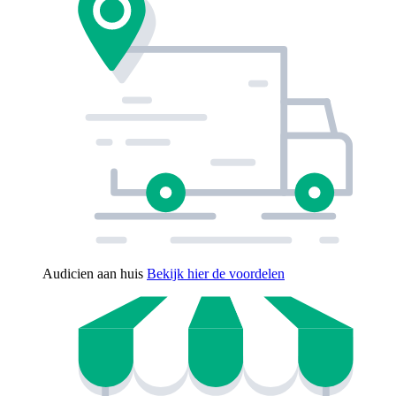
Audicien aan huis
Bekijk hier de voordelen