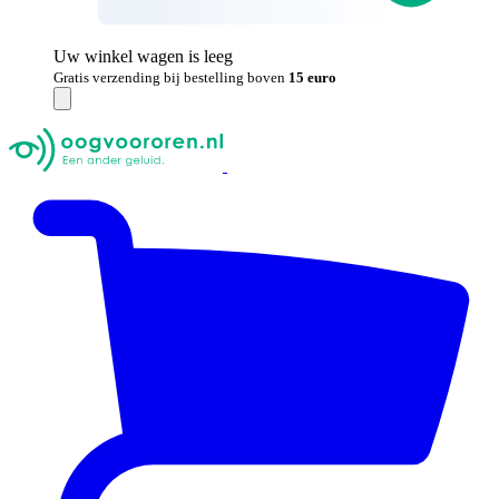
Uw winkel wagen is leeg
Gratis verzending bij bestelling boven
15 euro