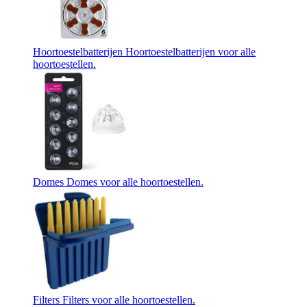
Hoortoestelbatterijen
Hoortoestelbatterijen voor alle
hoortoestellen.
Domes
Domes voor alle hoortoestellen.
Filters
Filters voor alle hoortoestellen.