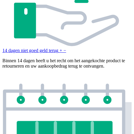
14 dagen niet goed geld terug
+
−
Binnen 14 dagen heeft u het recht om het aangekochte product te
retourneren en uw aankoopbedrag terug te ontvangen.