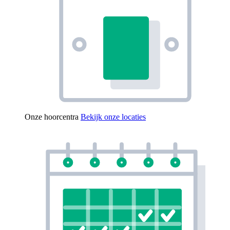
Onze hoorcentra
Bekijk onze locaties