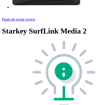
Plaats de eerste review
Starkey SurfLink Media 2