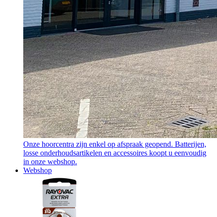
Onze hoorcentra zijn enkel op afspraak geopend. Batterijen,
losse onderhoudsartikelen en accessoires koopt u eenvoudig
in onze webshop.
Webshop