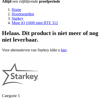
Altijd
een vrijblijvende
proefperiode
Home
Hoortoestellen
Starkey
Muse iQ i1600 mini BTE 312
Helaas. Dit product is niet meer of nog
niet leverbaar.
Voor alternatieven van Starkey klikt u
hier
.
Categorie 5