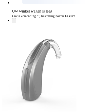
Uw winkel wagen is leeg
Gratis verzending bij bestelling boven
15 euro