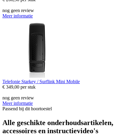
nog geen review
Meer informatie
Telefonie
Starkey / Surflink Mini Mobile
€ 349,00
per stuk
nog geen review
Meer informatie
Passend bij dit hoortoestel
Alle geschikte onderhoudsartikelen,
accessoires en instructievideo's