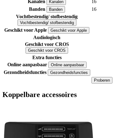
Kanalen
16
Kanalen
Banden
16
Banden
Vochtbestendig/ stofbestendig
Vochtbestendig/ stofbestendig
Geschikt voor Apple
Geschikt voor Apple
Audiologisch
Geschikt voor CROS
Geschikt voor CROS
Extra functies
Online aanpasbaar
Online aanpasbaar
Gezondheidsfuncties
Gezondheidsfuncties
Proberen
Koppelbare accessoires