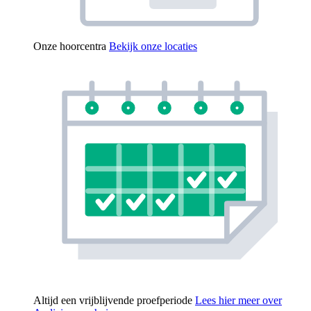
Onze hoorcentra
Bekijk onze locaties
Altijd een vrijblijvende proefperiode
Lees hier meer over