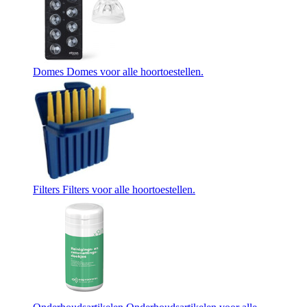
Domes
Domes voor alle hoortoestellen.
Filters
Filters voor alle hoortoestellen.