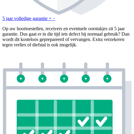
5 jaar volledige garantie
+
−
Op uw hoortoestellen, receivers en eventuele oorstukjes zit 5 jaar
garantie. Dus gaat er in die tijd iets defect bij normaal gebruik? Dan
wordt dit kosteloos geprepareerd of vervangen. Extra verzekeren
tegen verlies of diefstal is ook mogelijk.