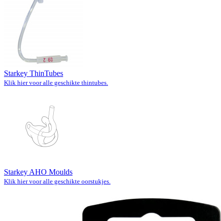
Starkey ThinTubes
Klik hier voor alle geschikte thintubes.
Starkey AHO Moulds
Klik hier voor alle geschikte oorstukjes.