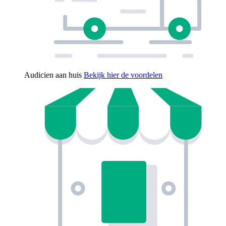
Audicien aan huis
Bekijk hier de voordelen