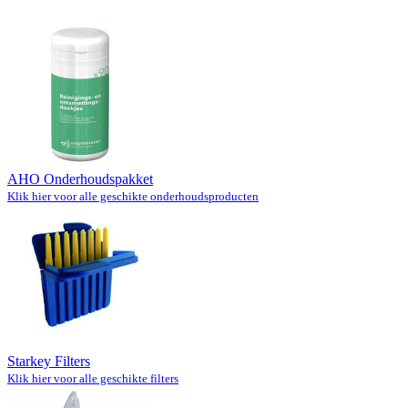
AHO Onderhoudspakket
Klik hier voor alle geschikte onderhoudsproducten
Starkey Filters
Klik hier voor alle geschikte filters