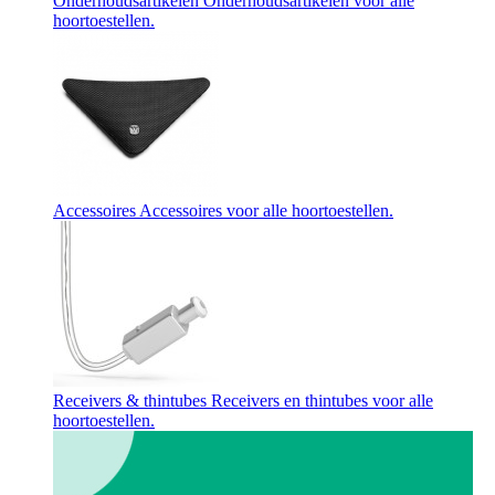
Onderhoudsartikelen
Onderhoudsartikelen voor alle
hoortoestellen.
Accessoires
Accessoires voor alle hoortoestellen.
Receivers & thintubes
Receivers en thintubes voor alle
hoortoestellen.