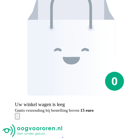
Uw winkel wagen is leeg
Gratis verzending bij bestelling boven
15 euro