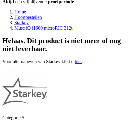
Altijd
een vrijblijvende
proefperiode
Home
Hoortoestellen
Starkey
Muse iQ i1600 microRIC 312t
Helaas. Dit product is niet meer of nog
niet leverbaar.
Voor alternatieven van Starkey klikt u
hier
.
Categorie 5