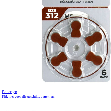
Batterijen
Klik hier voor alle geschikte batterijen.