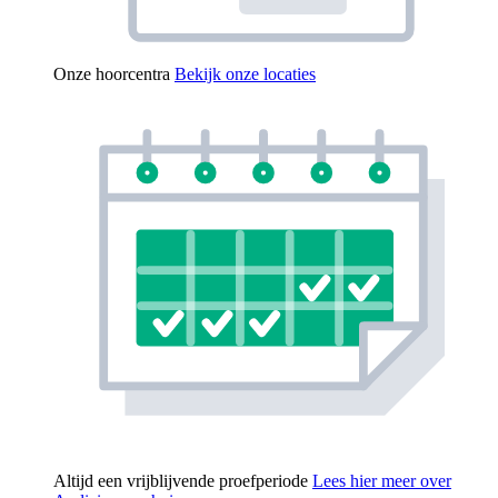
Onze hoorcentra
Bekijk onze locaties
Altijd een vrijblijvende proefperiode
Lees hier meer over