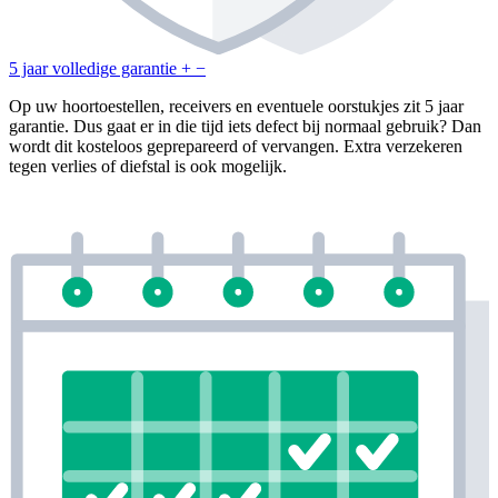
5 jaar volledige garantie
+
−
Op uw hoortoestellen, receivers en eventuele oorstukjes zit 5 jaar
garantie. Dus gaat er in die tijd iets defect bij normaal gebruik? Dan
wordt dit kosteloos geprepareerd of vervangen. Extra verzekeren
tegen verlies of diefstal is ook mogelijk.