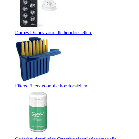
Domes
Domes voor alle hoortoestellen.
Filters
Filters voor alle hoortoestellen.