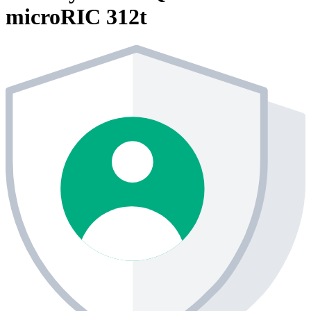
microRIC 312t