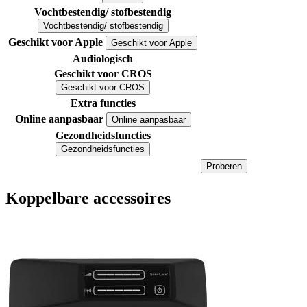
Vochtbestendig/ stofbestendig
Vochtbestendig/ stofbestendig
Geschikt voor Apple
Geschikt voor Apple
Audiologisch
Geschikt voor CROS
Geschikt voor CROS
Extra functies
Online aanpasbaar
Online aanpasbaar
Gezondheidsfuncties
Gezondheidsfuncties
Proberen
Koppelbare accessoires