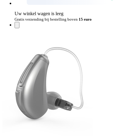
Uw winkel wagen is leeg
Gratis verzending bij bestelling boven
15 euro