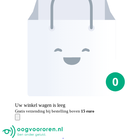
Uw winkel wagen is leeg
Gratis verzending bij bestelling boven
15 euro