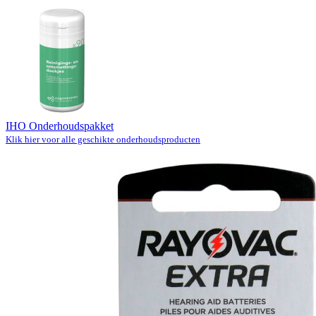
IHO Onderhoudspakket
Klik hier voor alle geschikte onderhoudsproducten