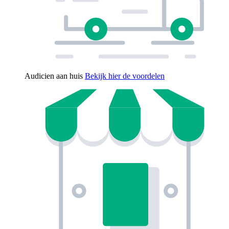
Audicien aan huis
Bekijk hier de voordelen