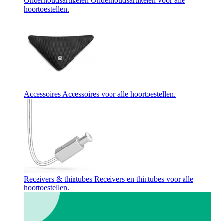
Onderhoudsartikelen
Onderhoudsartikelen voor alle
hoortoestellen.
Accessoires
Accessoires voor alle hoortoestellen.
Receivers & thintubes
Receivers en thintubes voor alle
hoortoestellen.