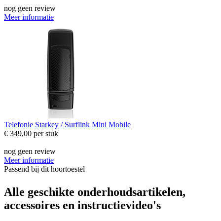
nog geen review
Meer informatie
Telefonie
Starkey / Surflink Mini Mobile
€ 349,00
per stuk
nog geen review
Meer informatie
Passend bij dit hoortoestel
Alle geschikte onderhoudsartikelen,
accessoires en instructievideo's