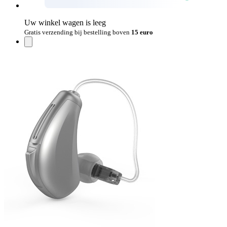
Uw winkel wagen is leeg
Gratis verzending bij bestelling boven
15 euro