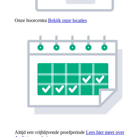
Onze hoorcentra
Bekijk onze locaties
Altijd een vrijblijvende proefperiode
Lees hier meer over