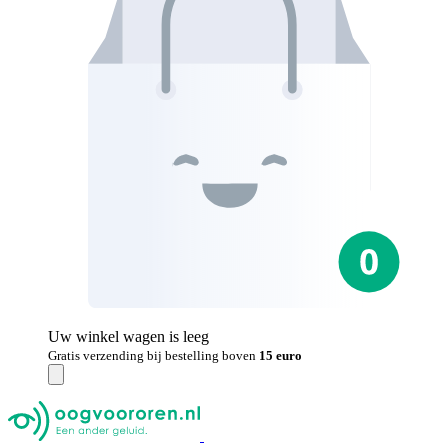
Uw winkel wagen is leeg
Gratis verzending bij bestelling boven
15 euro