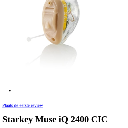
Plaats de eerste review
Starkey Muse iQ 2400 CIC