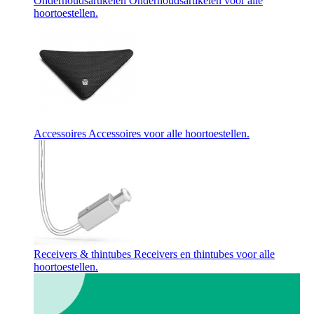
Onderhoudsartikelen
Onderhoudsartikelen voor alle
hoortoestellen.
Accessoires
Accessoires voor alle hoortoestellen.
Receivers & thintubes
Receivers en thintubes voor alle
hoortoestellen.