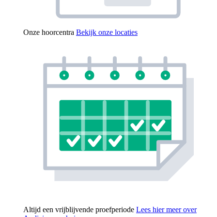
Onze hoorcentra
Bekijk onze locaties
Altijd een vrijblijvende proefperiode
Lees hier meer over