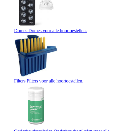
Domes
Domes voor alle hoortoestellen.
Filters
Filters voor alle hoortoestellen.