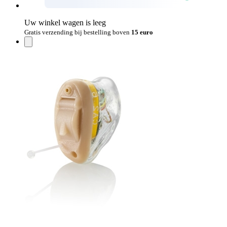
Uw winkel wagen is leeg
Gratis verzending bij bestelling boven
15 euro