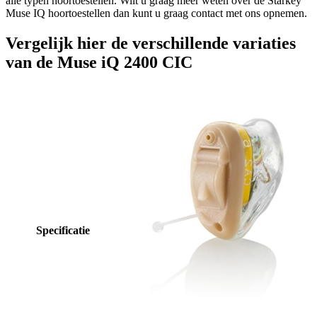
alle typen hoortoestellen. Wilt u graag meer weten over de Starkey
Muse IQ hoortoestellen dan kunt u graag contact met ons opnemen.
Vergelijk hier de verschillende variaties
van de Muse iQ 2400 CIC
Specificatie