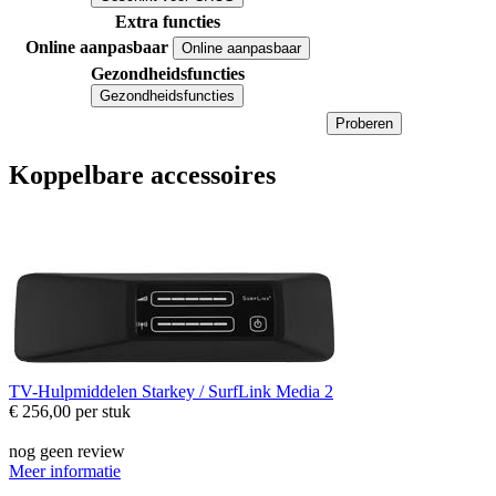
Extra functies
Online aanpasbaar
Online aanpasbaar
Gezondheidsfuncties
Gezondheidsfuncties
Proberen
Koppelbare accessoires
TV-Hulpmiddelen
Starkey / SurfLink Media 2
€ 256,00
per stuk
nog geen review
Meer informatie