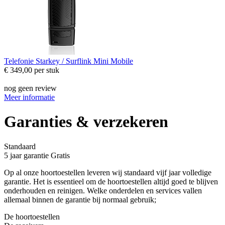
Telefonie
Starkey / Surflink Mini Mobile
€ 349,00
per stuk
nog geen review
Meer informatie
Garanties & verzekeren
Standaard
5 jaar garantie
Gratis
Op al onze hoortoestellen leveren wij standaard vijf jaar volledige
garantie. Het is essentieel om de hoortoestellen altijd goed te blijven
onderhouden en reinigen. Welke onderdelen en services vallen
allemaal binnen de garantie bij normaal gebruik;
De hoortoestellen