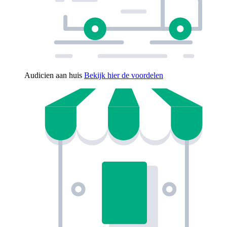
Audicien aan huis
Bekijk hier de voordelen