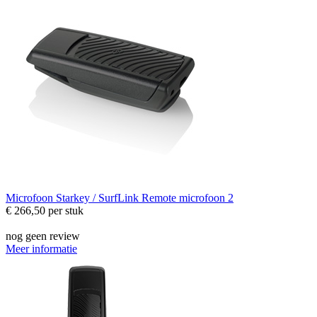
Microfoon
Starkey / SurfLink Remote microfoon 2
€ 266,50
per stuk
nog geen review
Meer informatie