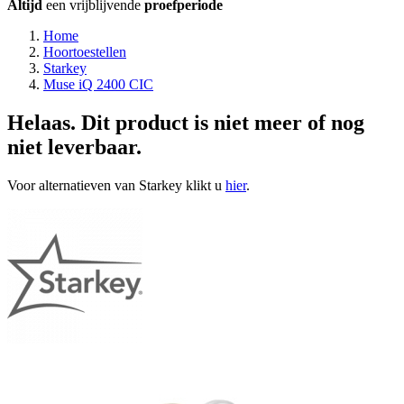
Altijd
een vrijblijvende
proefperiode
Home
Hoortoestellen
Starkey
Muse iQ 2400 CIC
Helaas. Dit product is niet meer of nog
niet leverbaar.
Voor alternatieven van Starkey klikt u
hier
.