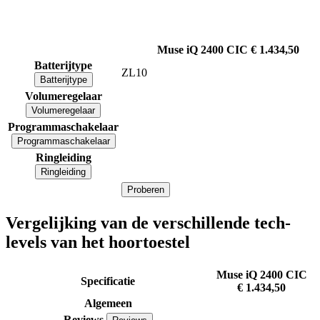
Muse iQ 2400 CIC
€ 1.434,50
Batterijtype
ZL10
Batterijtype
Volumeregelaar
Volumeregelaar
Programmaschakelaar
Programmaschakelaar
Ringleiding
Ringleiding
Proberen
Vergelijking van de verschillende tech-
levels van het hoortoestel
Muse iQ 2400 CIC
Specificatie
€ 1.434,50
Algemeen
Reviews