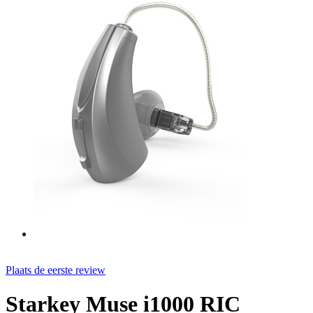
Plaats de eerste review
Starkey Muse i1000 RIC