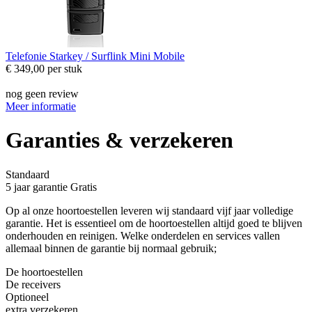
Telefonie
Starkey / Surflink Mini Mobile
€ 349,00
per stuk
nog geen review
Meer informatie
Garanties & verzekeren
Standaard
5 jaar garantie
Gratis
Op al onze hoortoestellen leveren wij standaard vijf jaar volledige
garantie. Het is essentieel om de hoortoestellen altijd goed te blijven
onderhouden en reinigen. Welke onderdelen en services vallen
allemaal binnen de garantie bij normaal gebruik;
De hoortoestellen
De receivers
Optioneel
extra verzekeren