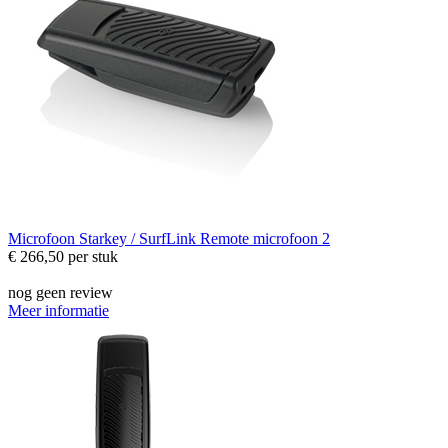
Microfoon
Starkey / SurfLink Remote microfoon 2
€ 266,50
per stuk
nog geen review
Meer informatie