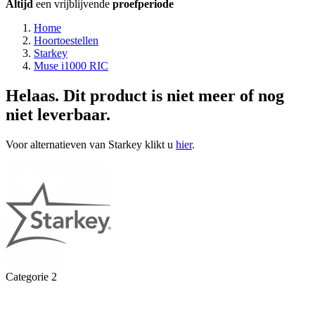
Altijd
een vrijblijvende
proefperiode
Home
Hoortoestellen
Starkey
Muse i1000 RIC
Helaas. Dit product is niet meer of nog
niet leverbaar.
Voor alternatieven van Starkey klikt u
hier
.
Categorie 2