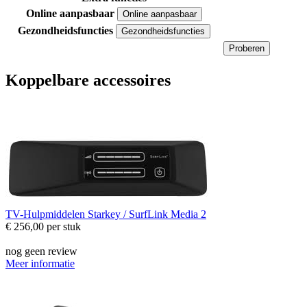
Online aanpasbaar
Online aanpasbaar
Gezondheidsfuncties
Gezondheidsfuncties
Proberen
Koppelbare accessoires
TV-Hulpmiddelen
Starkey / SurfLink Media 2
€ 256,00
per stuk
nog geen review
Meer informatie