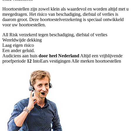
Hoortoestellen zijn zowel klein als waardevol en worden altijd met u
meegedragen. Het risico van beschadiging, diefstal of verlies is
daarom groot. Deze hoortoestelverzekering is speciaal ontwikkeld
voor uw hoortoestellen.
All Risk verzekerd tegen beschadiging, diefstal of verlies
Wereldwijde dekking
Laag eigen risico
Een ander geluid
.
Audiciens aan huis
door heel Nederland
Altijd een vrijblijvende
proefperiode
12
IntoEars vestigingen
Alle merken hoortoestellen