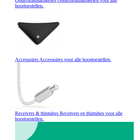
Onderhoudsartikelen
Onderhoudsartikelen voor alle
hoortoestellen.
Accessoires
Accessoires voor alle hoortoestellen.
Receivers & thintubes
Receivers en thintubes voor alle
hoortoestellen.