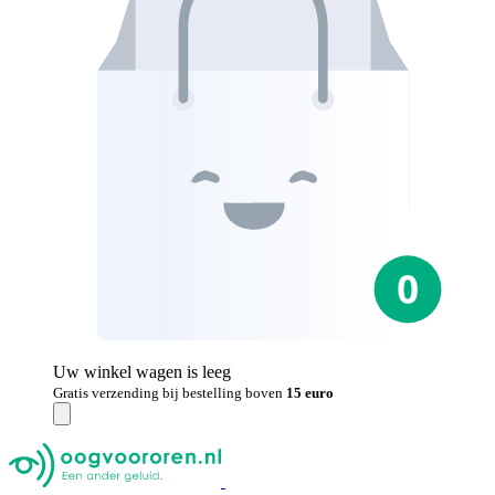
Uw winkel wagen is leeg
Gratis verzending bij bestelling boven
15 euro