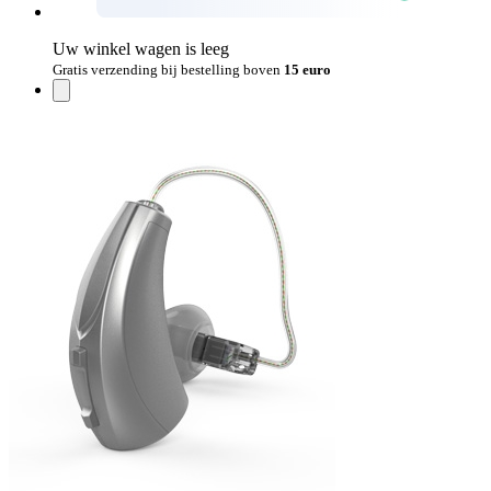
Uw winkel wagen is leeg
Gratis verzending bij bestelling boven
15 euro