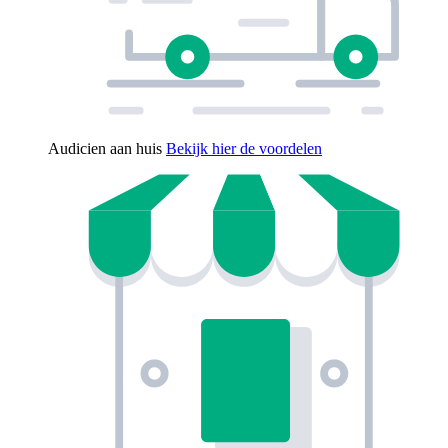
Audicien aan huis
Bekijk hier de voordelen