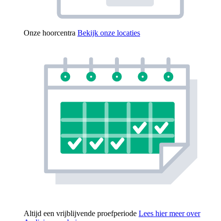
Onze hoorcentra
Bekijk onze locaties
Altijd een vrijblijvende proefperiode
Lees hier meer over