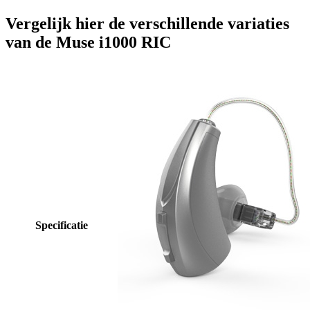
Vergelijk hier de verschillende variaties
van de Muse i1000 RIC
Specificatie