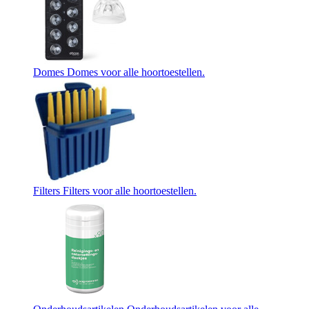
Domes
Domes voor alle hoortoestellen.
Filters
Filters voor alle hoortoestellen.