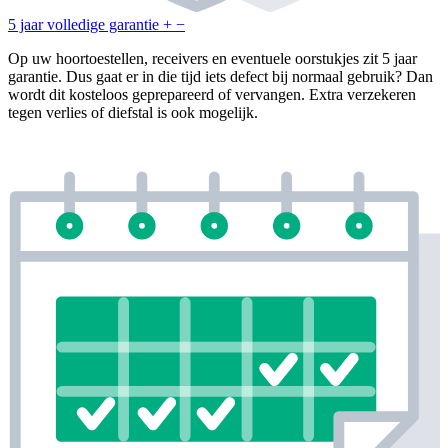
5 jaar volledige garantie
+
−
Op uw hoortoestellen, receivers en eventuele oorstukjes zit 5 jaar
garantie. Dus gaat er in die tijd iets defect bij normaal gebruik? Dan
wordt dit kosteloos geprepareerd of vervangen. Extra verzekeren
tegen verlies of diefstal is ook mogelijk.