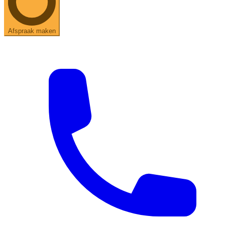
Afspraak maken