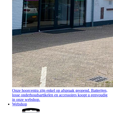
Onze hoorcentra zijn enkel op afspraak geopend. Batterijen,
losse onderhoudsartikelen en accessoires koopt u eenvoudig
in onze webshop.
Webshop