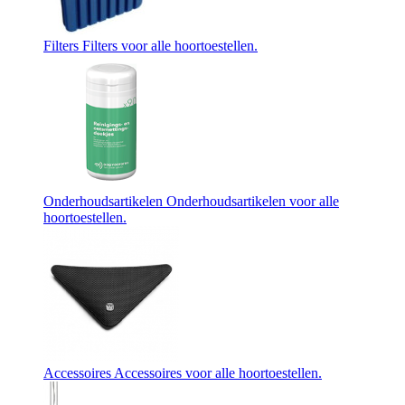
Filters
Filters voor alle hoortoestellen.
Onderhoudsartikelen
Onderhoudsartikelen voor alle
hoortoestellen.
Accessoires
Accessoires voor alle hoortoestellen.