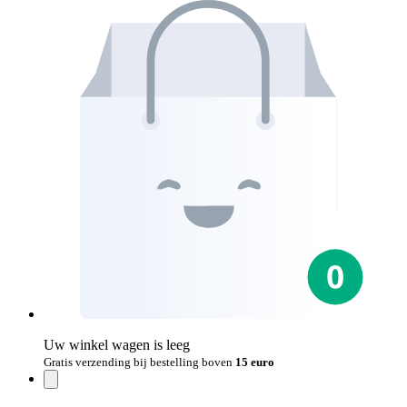
Uw winkel wagen is leeg
Gratis verzending bij bestelling boven
15 euro