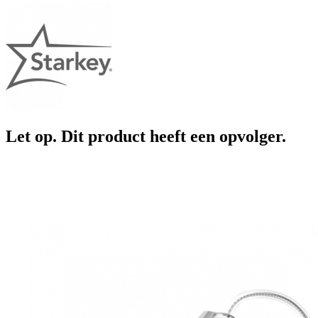
Let op. Dit product heeft een opvolger.