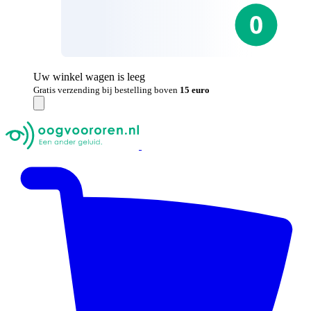
Uw winkel wagen is leeg
Gratis verzending bij bestelling boven
15 euro