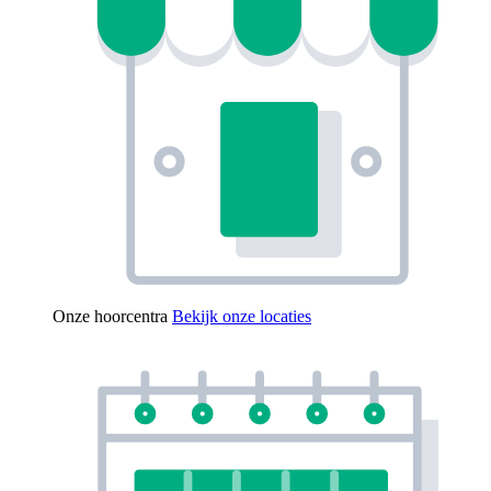
Onze hoorcentra
Bekijk onze locaties