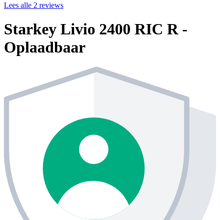
Lees alle 2 reviews
Starkey Livio 2400 RIC R -
Oplaadbaar