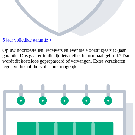
5 jaar volledige garantie
+
−
Op uw hoortoestellen, receivers en eventuele oorstukjes zit 5 jaar
garantie. Dus gaat er in die tijd iets defect bij normaal gebruik? Dan
wordt dit kosteloos geprepareerd of vervangen. Extra verzekeren
tegen verlies of diefstal is ook mogelijk.