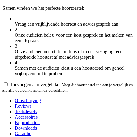
Samen vinden we het perfecte hoortoestel:
1
Vraag een vrijblijvende hoortest en adviesgesprek aan
2
Onze audicien belt u voor een kort gesprek en het maken van
een afspraak
3
Onze audicien neemt, bij u thuis of in een vestiging, een
uitgebreide hoortest af met adviesgesprek
4
Samen met de audicien kiest u een hoortoestel om geheel
vrijblijvend uit te proberen
Toevoegen aan vergelijker
Voeg dit hoortoestel toe aan je vergelijk en
zie alle overeenkomsten en verschillen.
Omschrijving
Reviews
Tech-levels
Accessoires
Bijproducten
Downloads
Garantie