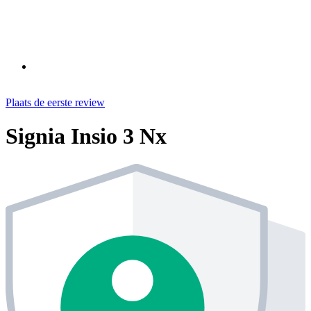
Plaats de eerste review
Signia Insio 3 Nx