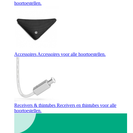
hoortoestellen.
Accessoires
Accessoires voor alle hoortoestellen.
Receivers & thintubes
Receivers en thintubes voor alle
hoortoestellen.