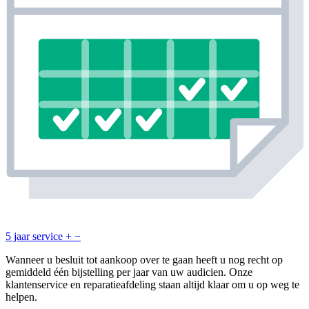
5 jaar service
+
−
Wanneer u besluit tot aankoop over te gaan heeft u nog recht op
gemiddeld één bijstelling per jaar van uw audicien. Onze
klantenservice en reparatieafdeling staan altijd klaar om u op weg te
helpen.