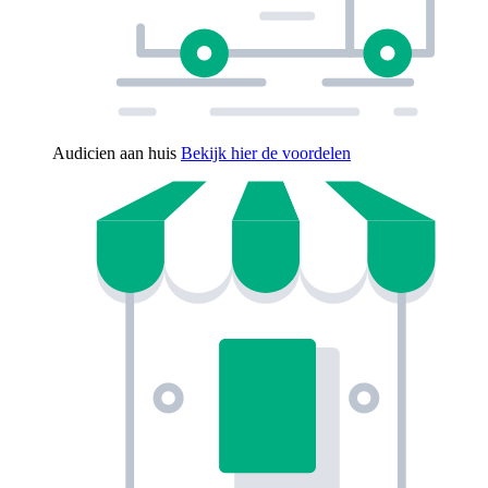
Audicien aan huis
Bekijk hier de voordelen