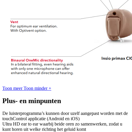
Toon meer
Toon minder
+
Plus- en minpunten
De luisterprogramma’s kunnen door uzelf aangepast worden met de
touchControl applicatie (Android en iOS)
Ultra HD ear to ear waarbij beide oren zo samenwerken, zodat u
kunt horen uit welke richting het geluid komt