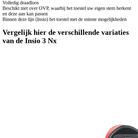
Volledig draadloos
Beschikt niet over OVP, waarbij het toestel uw eigen stem herkent
en deze aan kan passen
Binnen deze lijn (Insio) het toestel met de minste mogelijkheden
Vergelijk hier de verschillende variaties
van de Insio 3 Nx