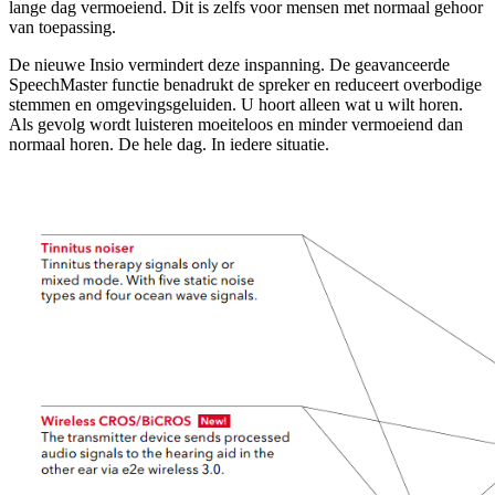
lange dag vermoeiend. Dit is zelfs voor mensen met normaal gehoor
van toepassing.
De nieuwe Insio vermindert deze inspanning. De geavanceerde
SpeechMaster functie benadrukt de spreker en reduceert overbodige
stemmen en omgevingsgeluiden. U hoort alleen wat u wilt horen.
Als gevolg wordt luisteren moeiteloos en minder vermoeiend dan
normaal horen. De hele dag. In iedere situatie.