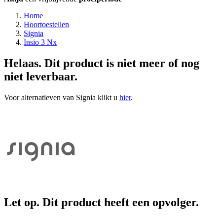
Home
Hoortoestellen
Signia
Insio 3 Nx
Helaas. Dit product is niet meer of nog
niet leverbaar.
Voor alternatieven van Signia klikt u
hier
.
Let op. Dit product heeft een opvolger.