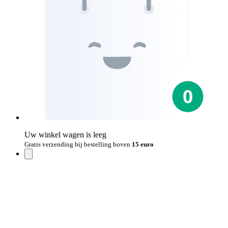
Uw winkel wagen is leeg
Gratis verzending bij bestelling boven
15 euro