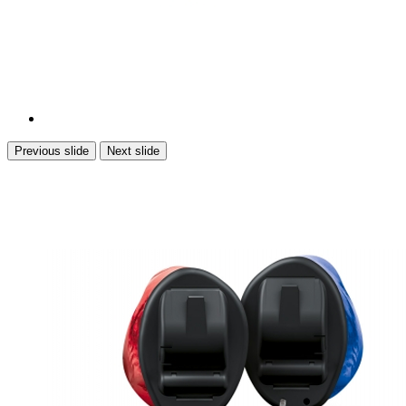
Previous slide
Next slide