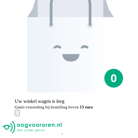
Uw winkel wagen is leeg
Gratis verzending bij bestelling boven
15 euro