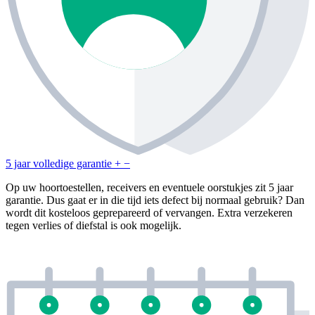
5 jaar volledige garantie
+
−
Op uw hoortoestellen, receivers en eventuele oorstukjes zit 5 jaar
garantie. Dus gaat er in die tijd iets defect bij normaal gebruik? Dan
wordt dit kosteloos geprepareerd of vervangen. Extra verzekeren
tegen verlies of diefstal is ook mogelijk.