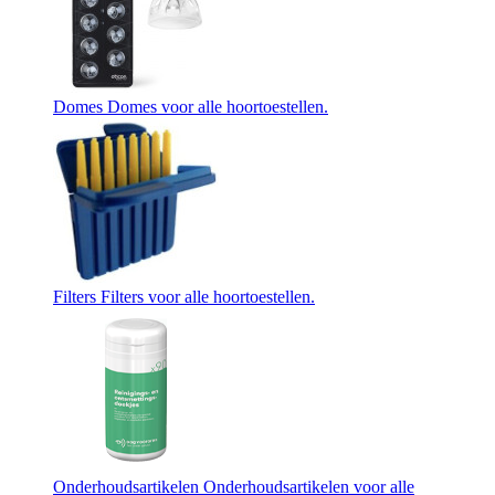
Domes
Domes voor alle hoortoestellen.
Filters
Filters voor alle hoortoestellen.
Onderhoudsartikelen
Onderhoudsartikelen voor alle