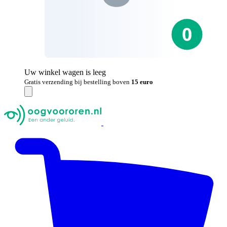
Uw winkel wagen is leeg
Gratis verzending bij bestelling boven
15 euro