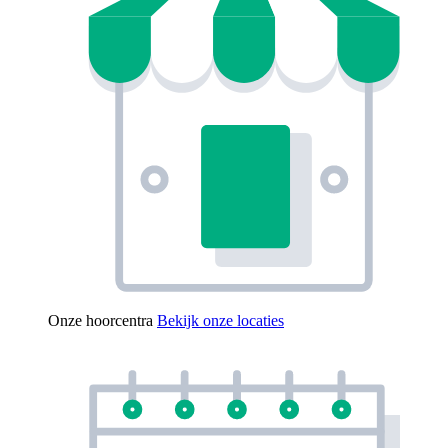
Onze hoorcentra
Bekijk onze locaties