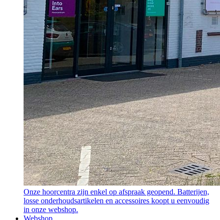
Onze hoorcentra zijn enkel op afspraak geopend. Batterijen,
losse onderhoudsartikelen en accessoires koopt u eenvoudig
in onze webshop.
Webshop