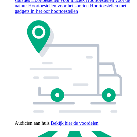
situaties
Hoortoestellen voor muziek
Hoortoestellen voor de
natuur
Hoortoestellen voor het sporten
Hoortoestellen met
gadgets
In-het-oor hoortoestellen
Audicien aan huis
Bekijk hier de voordelen