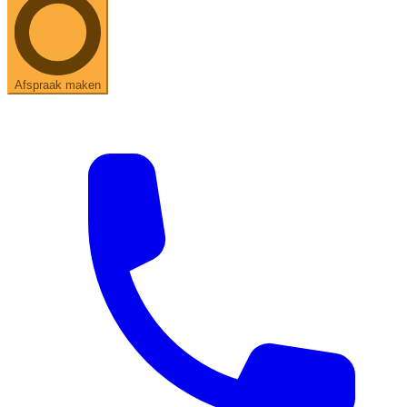
Afspraak maken