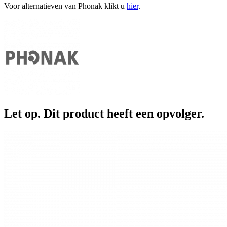
Voor alternatieven van Phonak klikt u
hier
.
Let op. Dit product heeft een opvolger.