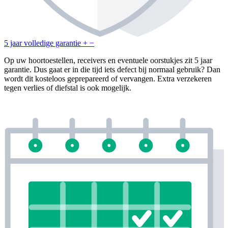
5 jaar volledige garantie
+
−
Op uw hoortoestellen, receivers en eventuele oorstukjes zit 5 jaar
garantie. Dus gaat er in die tijd iets defect bij normaal gebruik? Dan
wordt dit kosteloos geprepareerd of vervangen. Extra verzekeren
tegen verlies of diefstal is ook mogelijk.