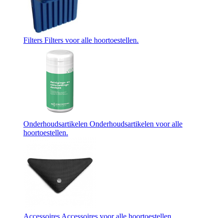
Filters
Filters voor alle hoortoestellen.
Onderhoudsartikelen
Onderhoudsartikelen voor alle
hoortoestellen.
Accessoires
Accessoires voor alle hoortoestellen.