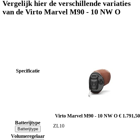
Vergelijk hier de verschillende variaties
van de Virto Marvel M90 - 10 NW O
Specificatie
Virto Marvel M90 - 10 NW O
€ 1.791,50
Batterijtype
ZL10
Batterijtype
Volumeregelaar