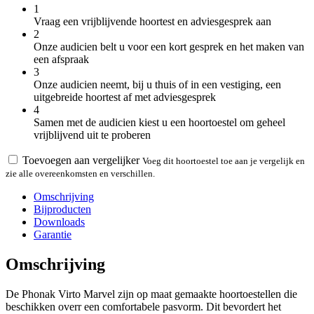
1
Vraag een vrijblijvende hoortest en adviesgesprek aan
2
Onze audicien belt u voor een kort gesprek en het maken van
een afspraak
3
Onze audicien neemt, bij u thuis of in een vestiging, een
uitgebreide hoortest af met adviesgesprek
4
Samen met de audicien kiest u een hoortoestel om geheel
vrijblijvend uit te proberen
Toevoegen aan vergelijker
Voeg dit hoortoestel toe aan je vergelijk en
zie alle overeenkomsten en verschillen.
Omschrijving
Bijproducten
Downloads
Garantie
Omschrijving
De Phonak Virto Marvel zijn op maat gemaakte hoortoestellen die
beschikken overr een comfortabele pasvorm. Dit bevordert het