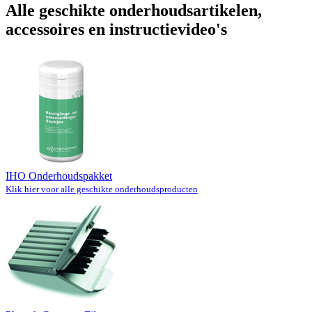
Alle geschikte onderhoudsartikelen,
accessoires en instructievideo's
IHO Onderhoudspakket
Klik hier voor alle geschikte onderhoudsproducten