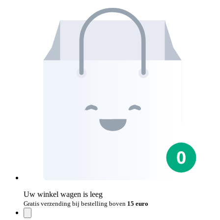
Uw winkel wagen is leeg
Gratis verzending bij bestelling boven
15 euro