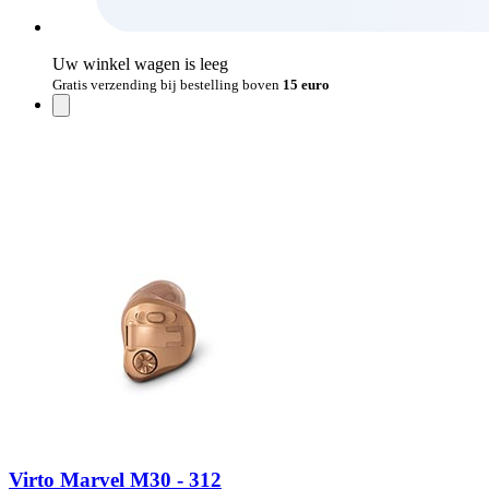
Uw winkel wagen is leeg
Gratis verzending bij bestelling boven
15 euro
Virto Marvel M30 - 312