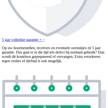
5 jaar volledige garantie
+
−
Op uw hoortoestellen, receivers en eventuele oorstukjes zit 5 jaar
garantie. Dus gaat er in die tijd iets defect bij normaal gebruik? Dan
wordt dit kosteloos geprepareerd of vervangen. Extra verzekeren
tegen verlies of diefstal is ook mogelijk.