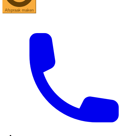
Afspraak maken