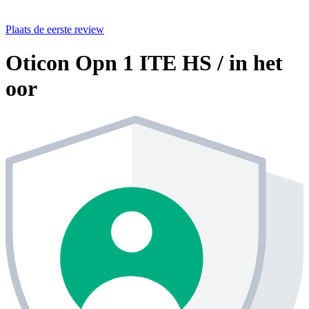
Plaats de eerste review
Oticon Opn 1 ITE HS / in het
oor