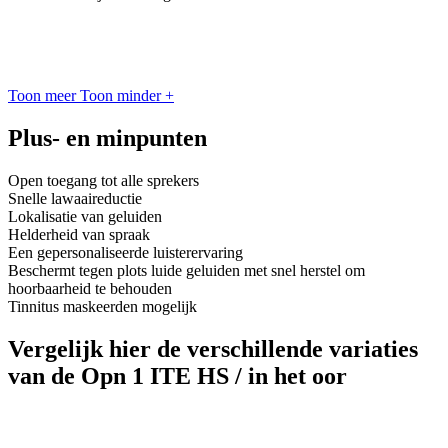
Toon meer
Toon minder
+
Plus- en minpunten
Open toegang tot alle sprekers
Snelle lawaaireductie
Lokalisatie van geluiden
Helderheid van spraak
Een gepersonaliseerde luisterervaring
Beschermt tegen plots luide geluiden met snel herstel om
hoorbaarheid te behouden
Tinnitus maskeerden mogelijk
Vergelijk hier de verschillende variaties
van de Opn 1 ITE HS / in het oor