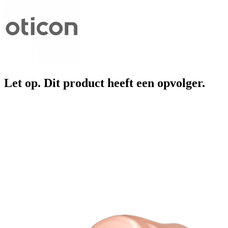
Let op. Dit product heeft een opvolger.