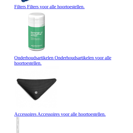
Filters
Filters voor alle hoortoestellen.
Onderhoudsartikelen
Onderhoudsartikelen voor alle
hoortoestellen.
Accessoires
Accessoires voor alle hoortoestellen.