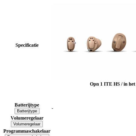
Specificatie
Opn 1 ITE HS / in het
Batterijtype
-
Batterijtype
Volumeregelaar
Volumeregelaar
Programmaschakelaar