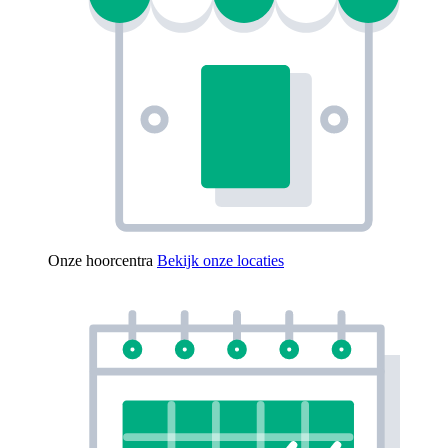
Onze hoorcentra
Bekijk onze locaties