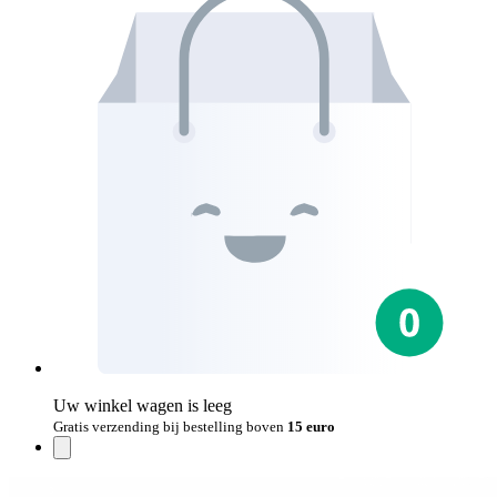
Uw winkel wagen is leeg
Gratis verzending bij bestelling boven
15 euro