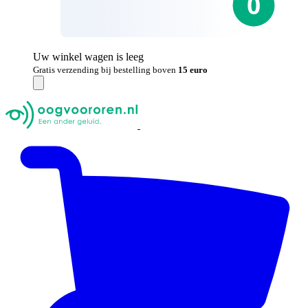
Uw winkel wagen is leeg
Gratis verzending bij bestelling boven
15 euro