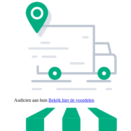
Audicien aan huis
Bekijk hier de voordelen