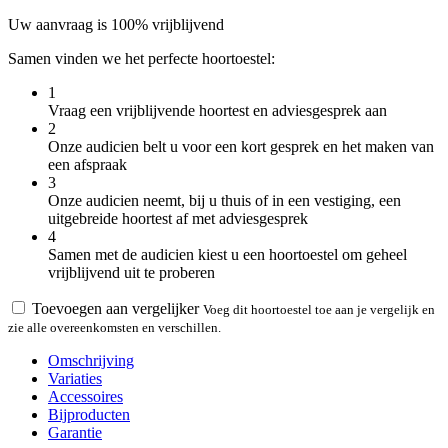
Uw aanvraag is 100% vrijblijvend
Samen vinden we het perfecte hoortoestel:
1
Vraag een vrijblijvende hoortest en adviesgesprek aan
2
Onze audicien belt u voor een kort gesprek en het maken van
een afspraak
3
Onze audicien neemt, bij u thuis of in een vestiging, een
uitgebreide hoortest af met adviesgesprek
4
Samen met de audicien kiest u een hoortoestel om geheel
vrijblijvend uit te proberen
Toevoegen aan vergelijker
Voeg dit hoortoestel toe aan je vergelijk en
zie alle overeenkomsten en verschillen.
Omschrijving
Variaties
Accessoires
Bijproducten
Garantie