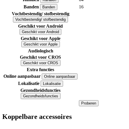
Banden
16
Banden
Vochtbestendig/ stofbestendig
Vochtbestendig/ stofbestendig
Geschikt voor Android
Geschikt voor Android
Geschikt voor Apple
Geschikt voor Apple
Audiologisch
Geschikt voor CROS
Geschikt voor CROS
Extra functies
Online aanpasbaar
Online aanpasbaar
Lokalisatie
Lokalisatie
Gezondheidsfuncties
Gezondheidsfuncties
Proberen
Koppelbare accessoires