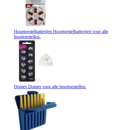
Hoortoestelbatterijen
Hoortoestelbatterijen voor alle
hoortoestellen.
Domes
Domes voor alle hoortoestellen.