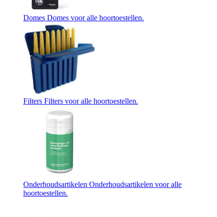
Domes
Domes voor alle hoortoestellen.
Filters
Filters voor alle hoortoestellen.
Onderhoudsartikelen
Onderhoudsartikelen voor alle
hoortoestellen.