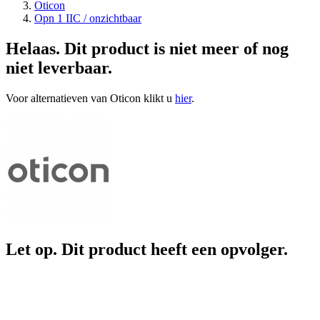
Oticon
Opn 1 IIC / onzichtbaar
Helaas. Dit product is niet meer of nog
niet leverbaar.
Voor alternatieven van Oticon klikt u
hier
.
Let op. Dit product heeft een opvolger.