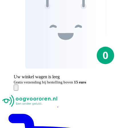
Uw winkel wagen is leeg
Gratis verzending bij bestelling boven
15 euro