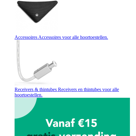
Accessoires
Accessoires voor alle hoortoestellen.
Receivers & thintubes
Receivers en thintubes voor alle
hoortoestellen.