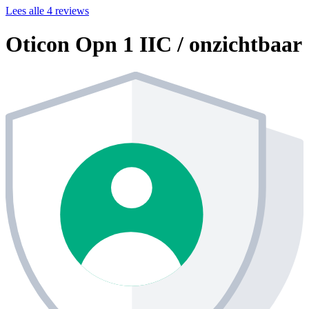
Lees alle 4 reviews
Oticon Opn 1 IIC / onzichtbaar