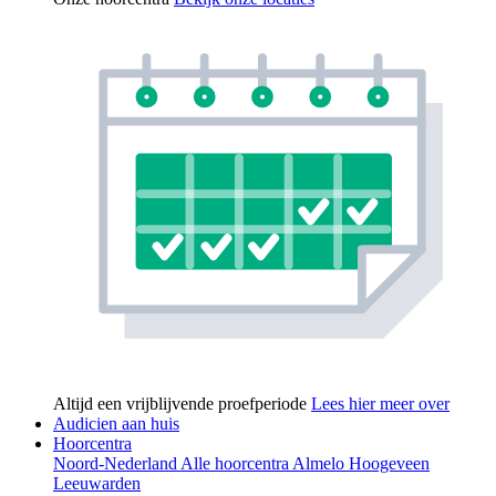
Altijd een vrijblijvende proefperiode
Lees hier meer over
Audicien aan huis
Hoorcentra
Noord-Nederland
Alle hoorcentra
Almelo
Hoogeveen
Leeuwarden