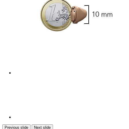
Previous slide
Next slide