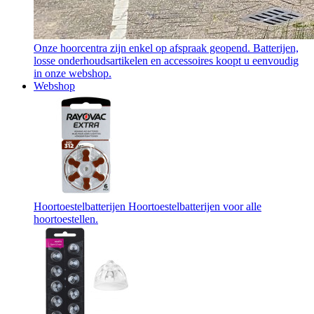
Onze hoorcentra zijn enkel op afspraak geopend. Batterijen,
losse onderhoudsartikelen en accessoires koopt u eenvoudig
in onze webshop.
Webshop
Hoortoestelbatterijen
Hoortoestelbatterijen voor alle
hoortoestellen.