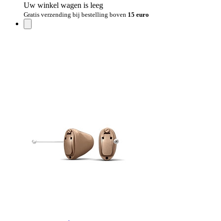
Uw winkel wagen is leeg
Gratis verzending bij bestelling boven
15 euro