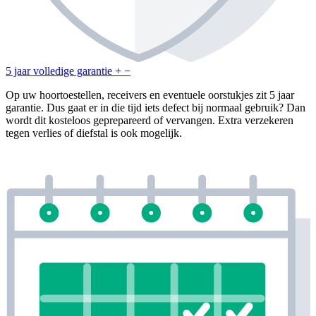
5 jaar volledige garantie
+
−
Op uw hoortoestellen, receivers en eventuele oorstukjes zit 5 jaar
garantie. Dus gaat er in die tijd iets defect bij normaal gebruik? Dan
wordt dit kosteloos geprepareerd of vervangen. Extra verzekeren
tegen verlies of diefstal is ook mogelijk.