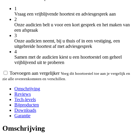
1
Vraag een vrijblijvende hoortest en adviesgesprek aan
2
Onze audicien belt u voor een kort gesprek en het maken van
een afspraak
3
Onze audicien neemt, bij u thuis of in een vestiging, een
uitgebreide hoortest af met adviesgesprek
4
Samen met de audicien kiest u een hoortoestel om geheel
vrijblijvend uit te proberen
Toevoegen aan vergelijker
Voeg dit hoortoestel toe aan je vergelijk en
zie alle overeenkomsten en verschillen.
Omschrijving
Reviews
Tech-levels
Bijproducten
Downloads
Garantie
Omschrijving