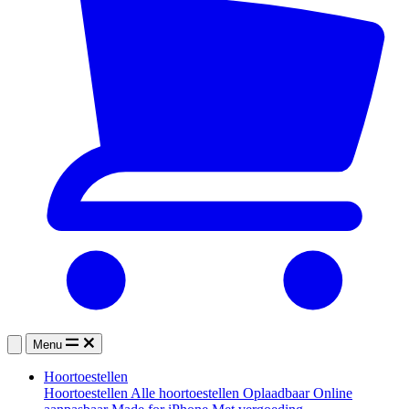
Menu
Hoortoestellen
Hoortoestellen
Alle hoortoestellen
Oplaadbaar
Online