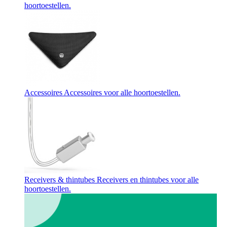
hoortoestellen.
Accessoires
Accessoires voor alle hoortoestellen.
Receivers & thintubes
Receivers en thintubes voor alle
hoortoestellen.