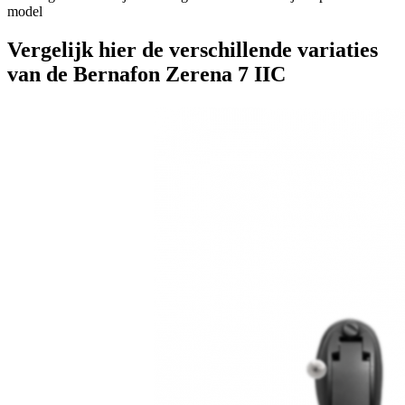
model
Vergelijk hier de verschillende variaties
van de Bernafon Zerena 7 IIC