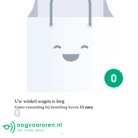
Uw winkel wagen is leeg
Gratis verzending bij bestelling boven
15 euro