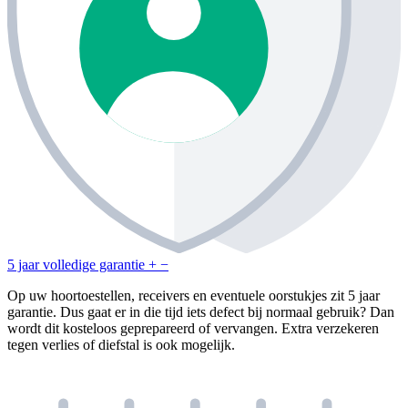
5 jaar volledige garantie
+
−
Op uw hoortoestellen, receivers en eventuele oorstukjes zit 5 jaar
garantie. Dus gaat er in die tijd iets defect bij normaal gebruik? Dan
wordt dit kosteloos geprepareerd of vervangen. Extra verzekeren
tegen verlies of diefstal is ook mogelijk.