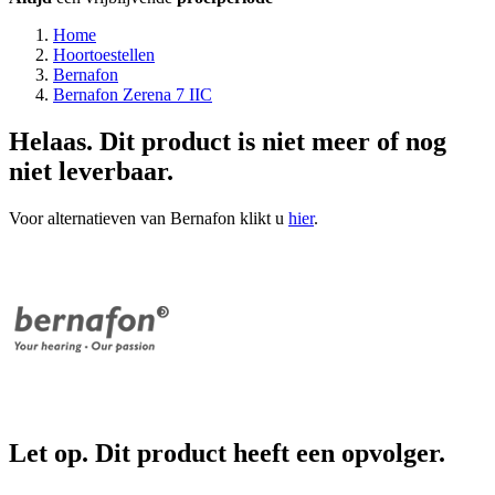
Home
Hoortoestellen
Bernafon
Bernafon Zerena 7 IIC
Helaas. Dit product is niet meer of nog
niet leverbaar.
Voor alternatieven van Bernafon klikt u
hier
.
Let op. Dit product heeft een opvolger.