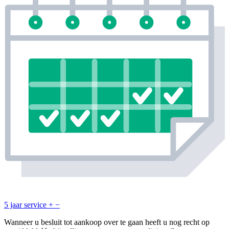
5 jaar service
+
−
Wanneer u besluit tot aankoop over te gaan heeft u nog recht op