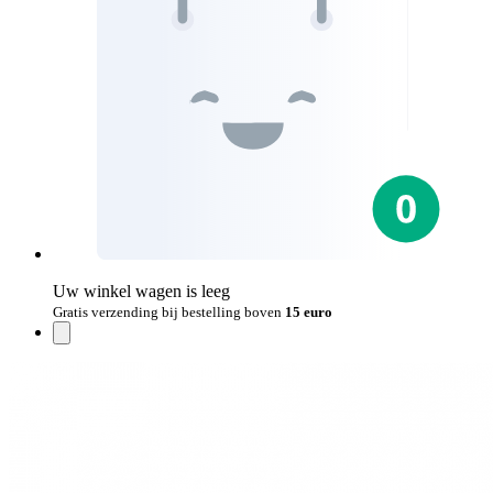
Uw winkel wagen is leeg
Gratis verzending bij bestelling boven
15 euro