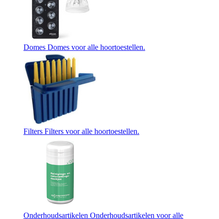
Domes
Domes voor alle hoortoestellen.
Filters
Filters voor alle hoortoestellen.
Onderhoudsartikelen
Onderhoudsartikelen voor alle