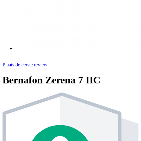
Plaats de eerste review
Bernafon Zerena 7 IIC