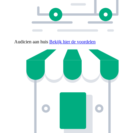
Audicien aan huis
Bekijk hier de voordelen