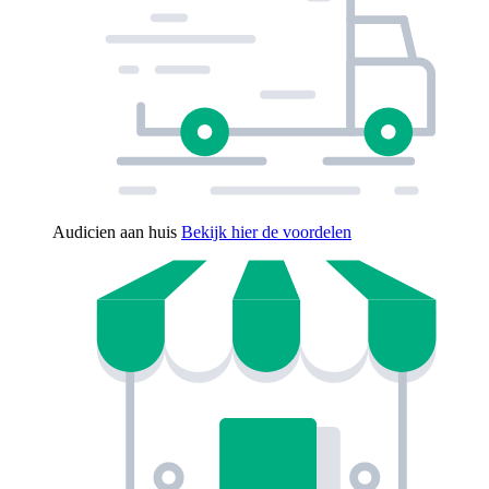
Audicien aan huis
Bekijk hier de voordelen