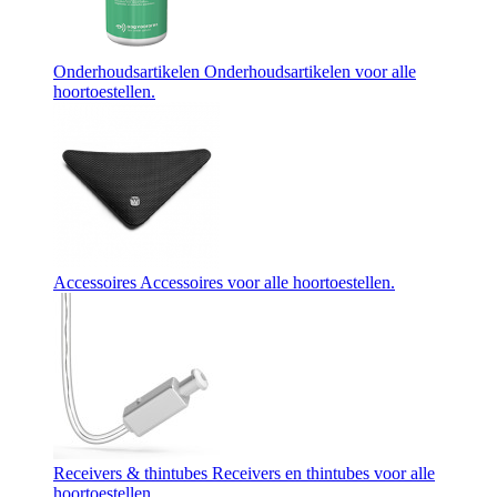
Onderhoudsartikelen
Onderhoudsartikelen voor alle
hoortoestellen.
Accessoires
Accessoires voor alle hoortoestellen.
Receivers & thintubes
Receivers en thintubes voor alle
hoortoestellen.