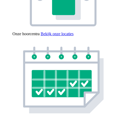
Onze hoorcentra
Bekijk onze locaties