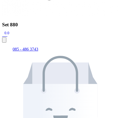
Set 880
0.0
085 - 486 3743