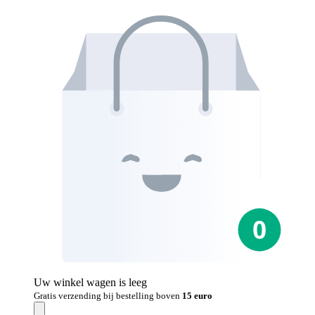
Uw winkel wagen is leeg
Gratis verzending bij bestelling boven
15 euro