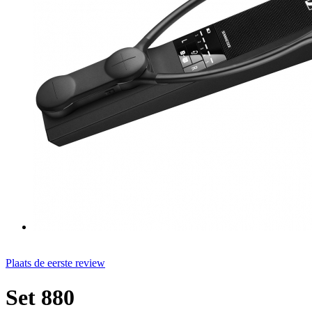
Plaats de eerste review
Set 880