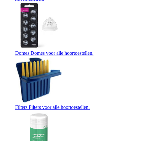
Domes
Domes voor alle hoortoestellen.
Filters
Filters voor alle hoortoestellen.