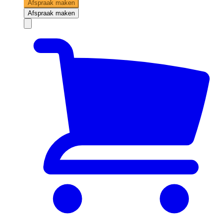
Afspraak maken
Afspraak maken