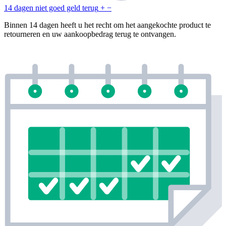
14 dagen niet goed geld terug
+
−
Binnen 14 dagen heeft u het recht om het aangekochte product te
retourneren en uw aankoopbedrag terug te ontvangen.