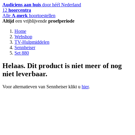
Audiciens aan huis
door héél Nederland
12
hoorcentra
Alle
A-merk
hoortoestellen
Altijd
een vrijblijvende
proefperiode
Home
Webshop
TV-Hulpmiddelen
Sennheiser
Set 880
Helaas. Dit product is niet meer of nog
niet leverbaar.
Voor alternatieven van Sennheiser klikt u
hier
.