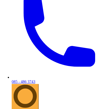
085 - 486 3743