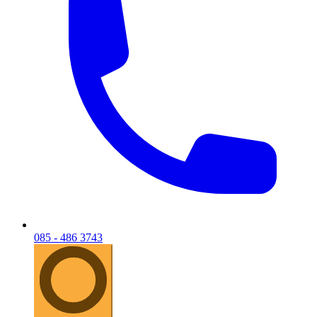
085 - 486 3743