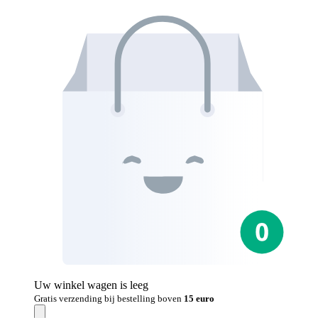
Uw winkel wagen is leeg
Gratis verzending bij bestelling boven
15 euro