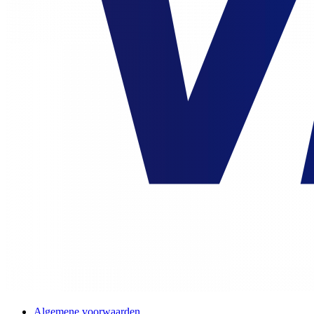
Algemene voorwaarden