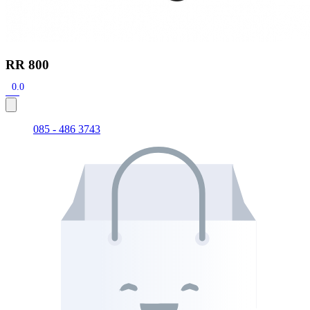
RR 800
0.0
085 - 486 3743