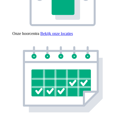
Onze hoorcentra
Bekijk onze locaties