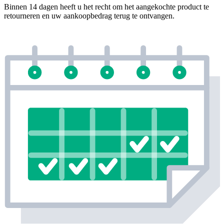
Binnen 14 dagen heeft u het recht om het aangekochte product te
retourneren en uw aankoopbedrag terug te ontvangen.