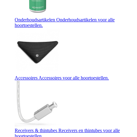
Onderhoudsartikelen
Onderhoudsartikelen voor alle
hoortoestellen.
Accessoires
Accessoires voor alle hoortoestellen.
Receivers & thintubes
Receivers en thintubes voor alle
hoortoestellen.