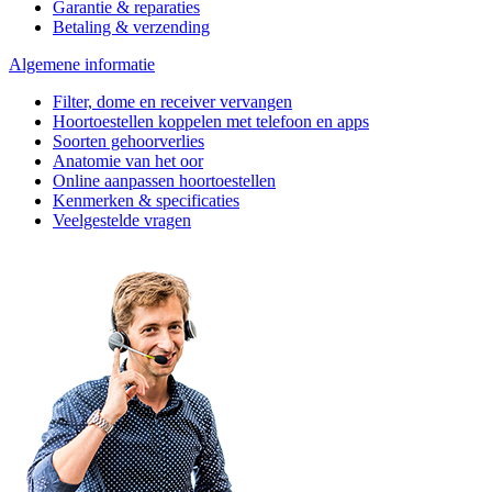
Garantie & reparaties
Betaling & verzending
Algemene informatie
Filter, dome en receiver vervangen
Hoortoestellen koppelen met telefoon en apps
Soorten gehoorverlies
Anatomie van het oor
Online aanpassen hoortoestellen
Kenmerken & specificaties
Veelgestelde vragen