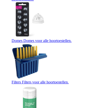
Domes
Domes voor alle hoortoestellen.
Filters
Filters voor alle hoortoestellen.