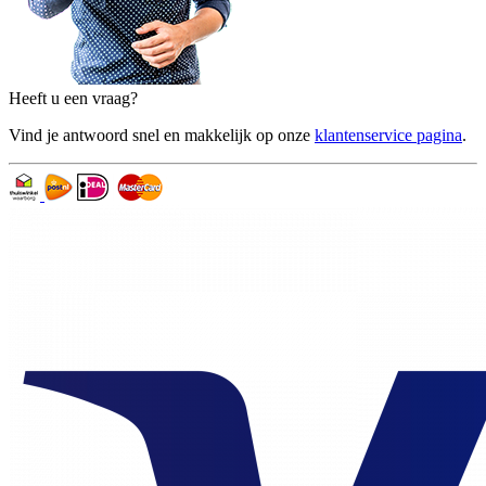
Heeft u een vraag?
Vind je antwoord snel en makkelijk op onze
klantenservice pagina
.