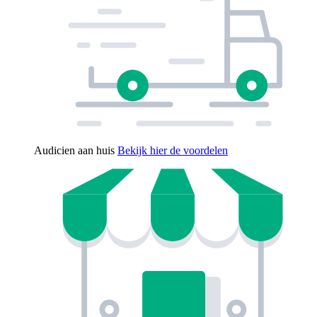
Audicien aan huis
Bekijk hier de voordelen