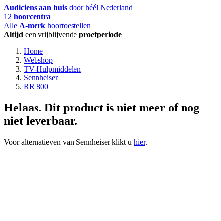
Audiciens aan huis
door héél Nederland
12
hoorcentra
Alle
A-merk
hoortoestellen
Altijd
een vrijblijvende
proefperiode
Home
Webshop
TV-Hulpmiddelen
Sennheiser
RR 800
Helaas. Dit product is niet meer of nog
niet leverbaar.
Voor alternatieven van Sennheiser klikt u
hier
.