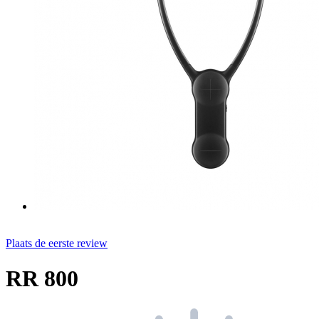
Plaats de eerste review
RR 800