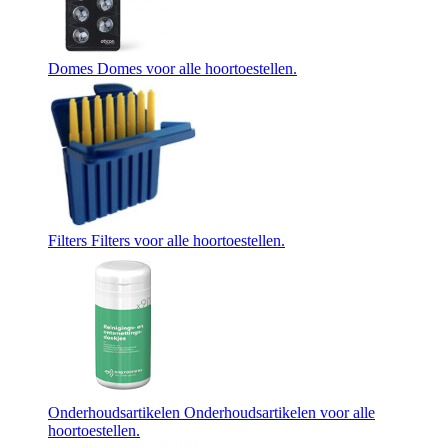
Domes
Domes voor alle hoortoestellen.
Filters
Filters voor alle hoortoestellen.
Onderhoudsartikelen
Onderhoudsartikelen voor alle
hoortoestellen.