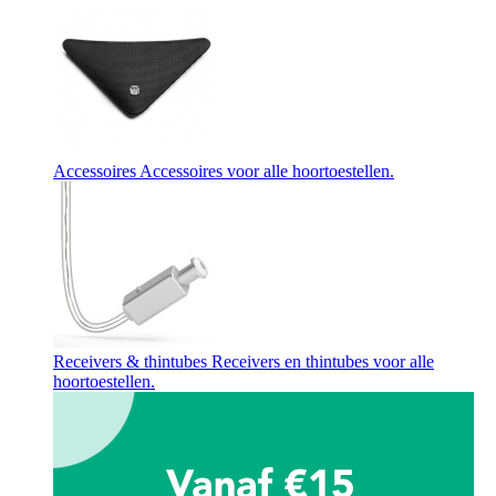
Accessoires
Accessoires voor alle hoortoestellen.
Receivers & thintubes
Receivers en thintubes voor alle
hoortoestellen.