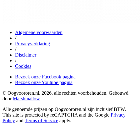
Algemene voorwaarden
/
Privacyverklaring
/
Disclaimer
/
Cookies
Bezoek onze Facebook pagina
Bezoek onze Youtube pagina
© Oogvoororen.nl, 2026, alle rechten voorbehouden. Gebouwd
door
Marshmallow
.
Alle genoemde prijzen op Oogvoororen.nl zijn inclusief BTW.
This site is protected by reCAPTCHA and the Google
Privacy
Policy
and
Terms of Service
apply.