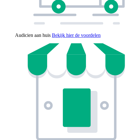
Audicien aan huis
Bekijk hier de voordelen