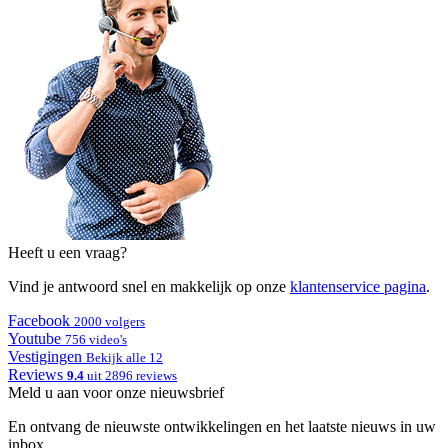
Heeft u een vraag?
Vind je antwoord snel en makkelijk op onze
klantenservice pagina
.
Facebook
2000 volgers
Youtube
756 video's
Vestigingen
Bekijk alle 12
Reviews
9.4
uit 2896 reviews
Meld u aan voor onze nieuwsbrief
En ontvang de nieuwste ontwikkelingen en het laatste nieuws in uw
inbox.