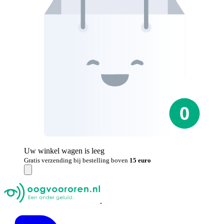
Uw winkel wagen is leeg
Gratis verzending bij bestelling boven
15 euro