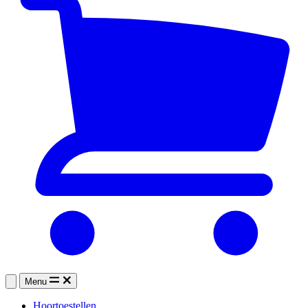
Menu
Hoortoestellen