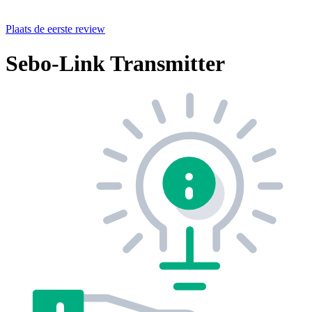
Plaats de eerste review
Sebo-Link Transmitter