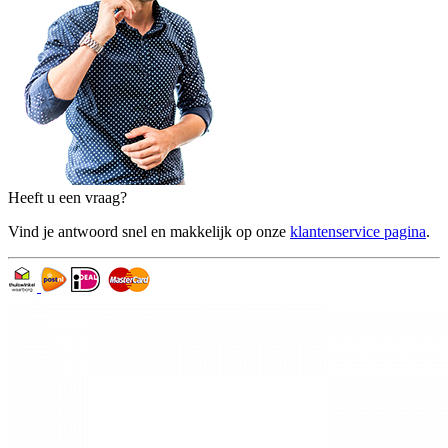
Heeft u een vraag?
Vind je antwoord snel en makkelijk op onze
klantenservice pagina
.