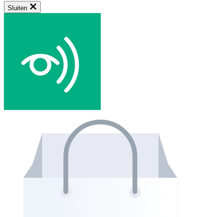
Sluiten