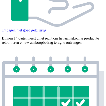
14 dagen niet goed geld terug
+
−
Binnen 14 dagen heeft u het recht om het aangekochte product te
retourneren en uw aankoopbedrag terug te ontvangen.