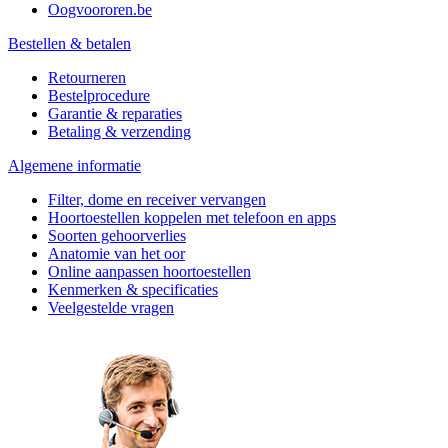
Oogvoororen.be
Bestellen & betalen
Retourneren
Bestelprocedure
Garantie & reparaties
Betaling & verzending
Algemene informatie
Filter, dome en receiver vervangen
Hoortoestellen koppelen met telefoon en apps
Soorten gehoorverlies
Anatomie van het oor
Online aanpassen hoortoestellen
Kenmerken & specificaties
Veelgestelde vragen