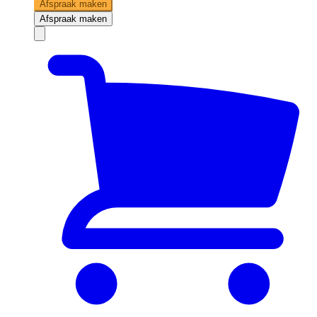
Afspraak maken
Afspraak maken