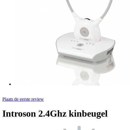
Plaats de eerste review
Introson 2.4Ghz kinbeugel