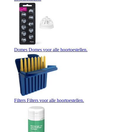
Domes
Domes voor alle hoortoestellen.
Filters
Filters voor alle hoortoestellen.