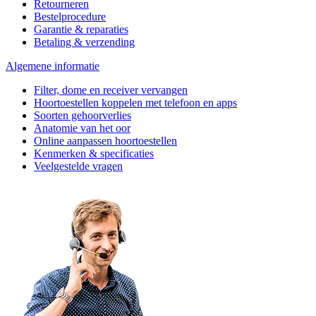
Retourneren
Bestelprocedure
Garantie & reparaties
Betaling & verzending
Algemene informatie
Filter, dome en receiver vervangen
Hoortoestellen koppelen met telefoon en apps
Soorten gehoorverlies
Anatomie van het oor
Online aanpassen hoortoestellen
Kenmerken & specificaties
Veelgestelde vragen