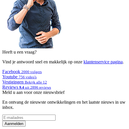
Heeft u een vraag?
Vind je antwoord snel en makkelijk op onze
klantenservice pagina
.
Facebook
2000 volgers
Youtube
756 video's
Vestigingen
Bekijk alle 12
Reviews
9.4
uit 2896 reviews
Meld u aan voor onze nieuwsbrief
En ontvang de nieuwste ontwikkelingen en het laatste nieuws in uw
inbox.
Aanmelden