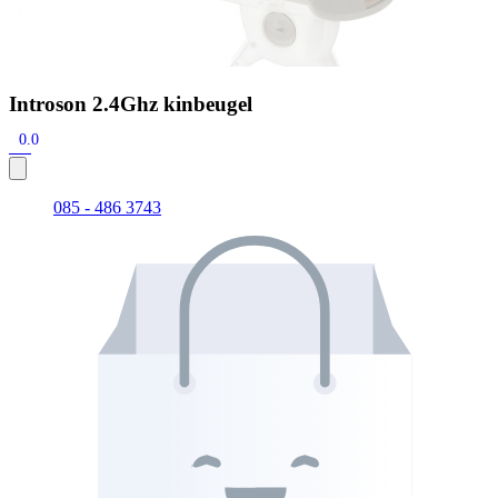
Introson 2.4Ghz kinbeugel
0.0
085 - 486 3743