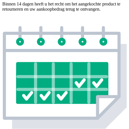
Binnen 14 dagen heeft u het recht om het aangekochte product te
retourneren en uw aankoopbedrag terug te ontvangen.