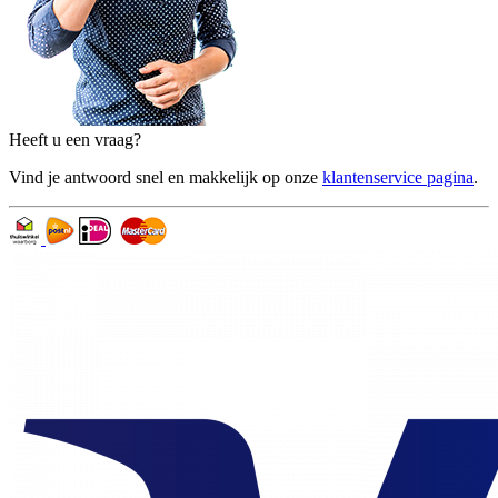
Heeft u een vraag?
Vind je antwoord snel en makkelijk op onze
klantenservice pagina
.