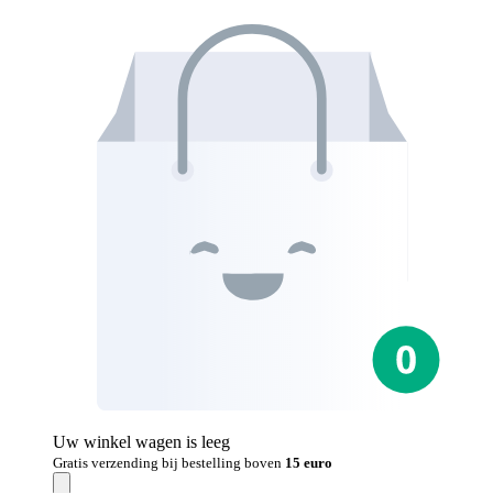
Uw winkel wagen is leeg
Gratis verzending bij bestelling boven
15 euro