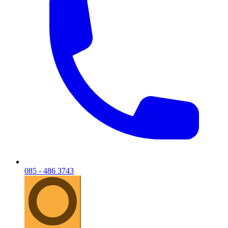
085 - 486 3743