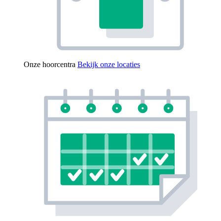
Onze hoorcentra
Bekijk onze locaties