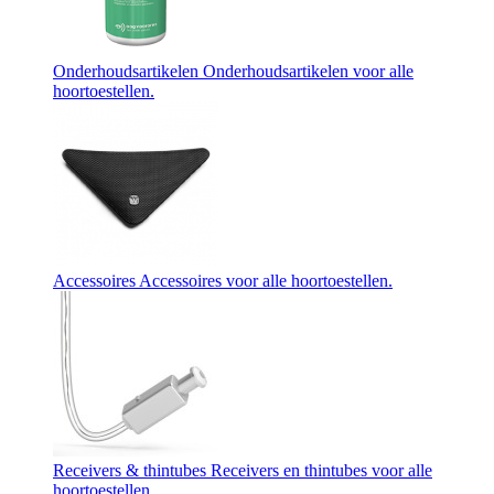
Onderhoudsartikelen
Onderhoudsartikelen voor alle
hoortoestellen.
Accessoires
Accessoires voor alle hoortoestellen.
Receivers & thintubes
Receivers en thintubes voor alle
hoortoestellen.