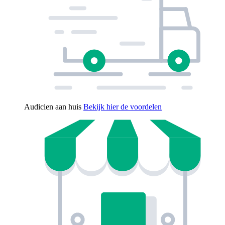
Audicien aan huis
Bekijk hier de voordelen