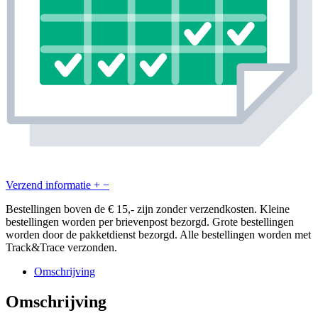
Verzend informatie
+
−
Bestellingen boven de € 15,- zijn zonder verzendkosten. Kleine
bestellingen worden per brievenpost bezorgd. Grote bestellingen
worden door de pakketdienst bezorgd. Alle bestellingen worden met
Track&Trace verzonden.
Omschrijving
Omschrijving