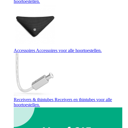
hoortoestellen.
Accessoires
Accessoires voor alle hoortoestellen.
Receivers & thintubes
Receivers en thintubes voor alle
hoortoestellen.