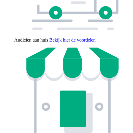
Audicien aan huis
Bekijk hier de voordelen