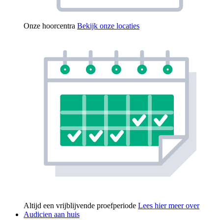
Onze hoorcentra
Bekijk onze locaties
Altijd een vrijblijvende proefperiode
Lees hier meer over
Audicien aan huis