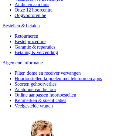
Audicien aan huis
Onze 12 hoorcentra
Oogvoororen.be
Bestellen & betalen
Retourneren
Bestelprocedure
Garantie & reparaties
Betaling & verzending
Algemene informatie
Filter, dome en receiver vervangen
Hoortoestellen koppelen met telefoon en apps
Soorten gehoorverlies
Anatomie van het oor
Online aanpassen hoortoestellen
Kenmerken & specificaties
Veelgestelde vragen