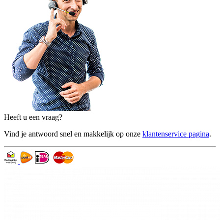
Heeft u een vraag?
Vind je antwoord snel en makkelijk op onze
klantenservice pagina
.