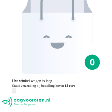
Uw winkel wagen is leeg
Gratis verzending bij bestelling boven
15 euro