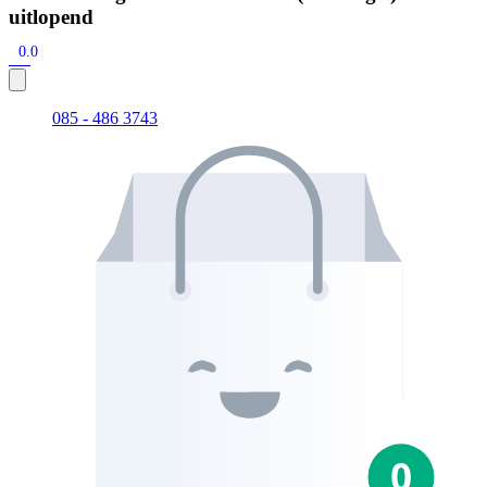
uitlopend
0.0
085 - 486 3743