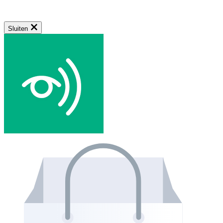
Sluiten