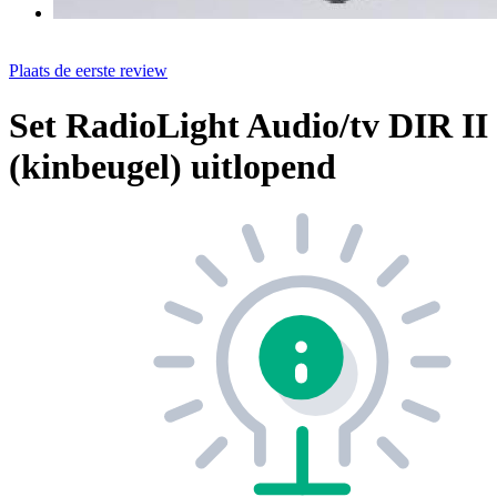
Plaats de eerste review
Set RadioLight Audio/tv DIR II
(kinbeugel) uitlopend