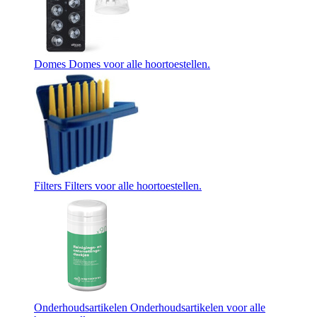
Domes
Domes voor alle hoortoestellen.
Filters
Filters voor alle hoortoestellen.
Onderhoudsartikelen
Onderhoudsartikelen voor alle