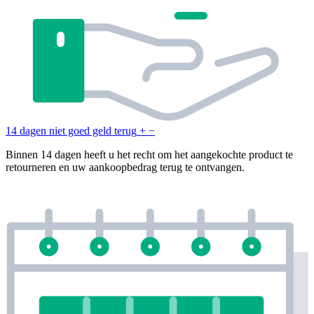
14 dagen niet goed geld terug
+
−
Binnen 14 dagen heeft u het recht om het aangekochte product te
retourneren en uw aankoopbedrag terug te ontvangen.