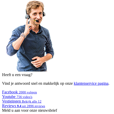
Heeft u een vraag?
Vind je antwoord snel en makkelijk op onze
klantenservice pagina
.
Facebook
2000 volgers
Youtube
756 video's
Vestigingen
Bekijk alle 12
Reviews
9.4
uit 2896 reviews
Meld u aan voor onze nieuwsbrief