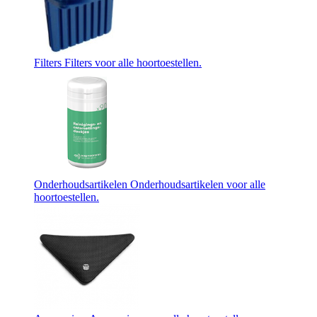
Filters
Filters voor alle hoortoestellen.
Onderhoudsartikelen
Onderhoudsartikelen voor alle
hoortoestellen.