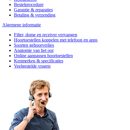
Bestelprocedure
Garantie & reparaties
Betaling & verzending
Algemene informatie
Filter, dome en receiver vervangen
Hoortoestellen koppelen met telefoon en apps
Soorten gehoorverlies
Anatomie van het oor
Online aanpassen hoortoestellen
Kenmerken & specificaties
Veelgestelde vragen