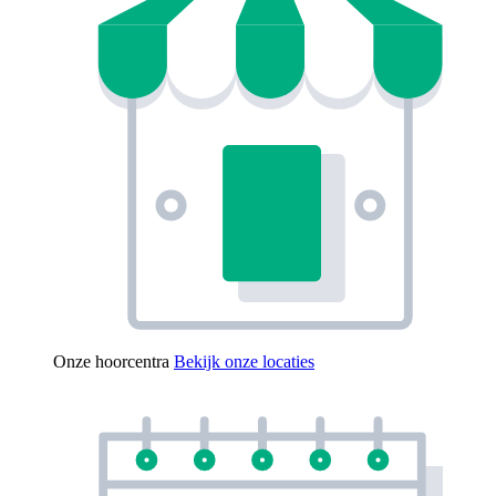
Onze hoorcentra
Bekijk onze locaties