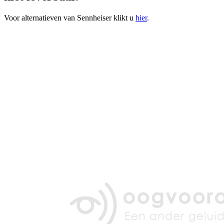
Voor alternatieven van Sennheiser klikt u
hier
.