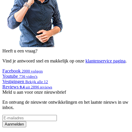
Heeft u een vraag?
Vind je antwoord snel en makkelijk op onze
klantenservice pagina
.
Facebook
2000 volgers
Youtube
756 video's
Vestigingen
Bekijk alle 12
Reviews
9.4
uit 2896 reviews
Meld u aan voor onze nieuwsbrief
En ontvang de nieuwste ontwikkelingen en het laatste nieuws in uw
inbox.
Aanmelden