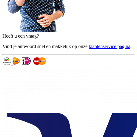
Heeft u een vraag?
Vind je antwoord snel en makkelijk op onze
klantenservice pagina
.