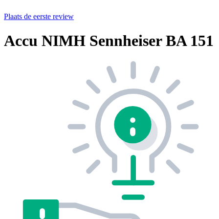
Plaats de eerste review
Accu NIMH Sennheiser BA 151