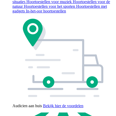
situaties
Hoortoestellen voor muziek
Hoortoestellen voor de
natuur
Hoortoestellen voor het sporten
Hoortoestellen met
gadgets
In-het-oor hoortoestellen
Audicien aan huis
Bekijk hier de voordelen