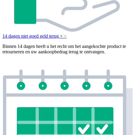
14 dagen niet goed geld terug
+
−
Binnen 14 dagen heeft u het recht om het aangekochte product te
retourneren en uw aankoopbedrag terug te ontvangen.