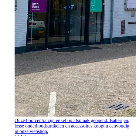
Onze hoorcentra zijn enkel op afspraak geopend. Batterijen,
losse onderhoudsartikelen en accessoires koopt u eenvoudig
in onze webshop.