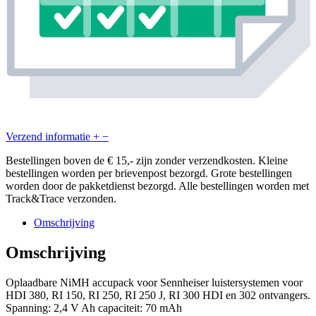
Verzend informatie
+
−
Bestellingen boven de € 15,- zijn zonder verzendkosten. Kleine
bestellingen worden per brievenpost bezorgd. Grote bestellingen
worden door de pakketdienst bezorgd. Alle bestellingen worden met
Track&Trace verzonden.
Omschrijving
Omschrijving
Oplaadbare NiMH accupack voor Sennheiser luistersystemen voor
HDI 380, RI 150, RI 250, RI 250 J, RI 300 HDI en 302 ontvangers.
Spanning: 2,4 V Ah capaciteit: 70 mAh