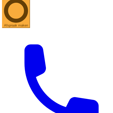
Afspraak maken