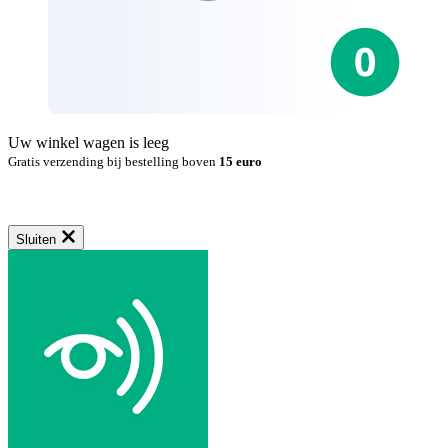
Uw winkel wagen is leeg
Gratis verzending bij bestelling boven
15 euro
Sluiten