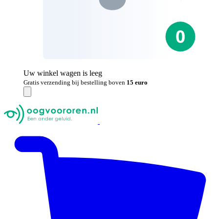
Uw winkel wagen is leeg
Gratis verzending bij bestelling boven
15 euro