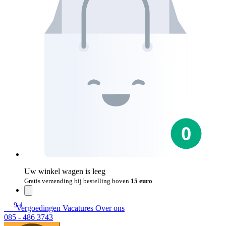
Uw winkel wagen is leeg
Gratis verzending bij bestelling boven
15 euro
9.4
Vergoedingen
Vacatures
Over ons
085 - 486 3743