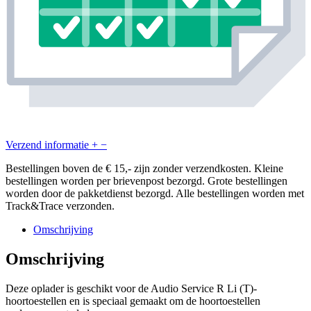
Verzend informatie
+
−
Bestellingen boven de € 15,- zijn zonder verzendkosten. Kleine
bestellingen worden per brievenpost bezorgd. Grote bestellingen
worden door de pakketdienst bezorgd. Alle bestellingen worden met
Track&Trace verzonden.
Omschrijving
Omschrijving
Deze oplader is geschikt voor de Audio Service R Li (T)-
hoortoestellen en is speciaal gemaakt om de hoortoestellen