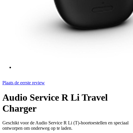
Plaats de eerste review
Audio Service R Li Travel
Charger
Geschikt voor de Audio Service R Li (T)-hoortoestellen en speciaal
ontworpen om onderweg op te laden.