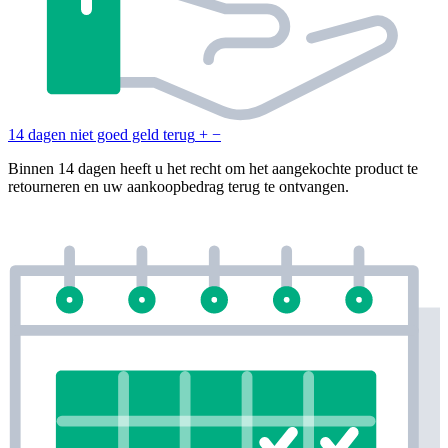
14 dagen niet goed geld terug
+
−
Binnen 14 dagen heeft u het recht om het aangekochte product te
retourneren en uw aankoopbedrag terug te ontvangen.