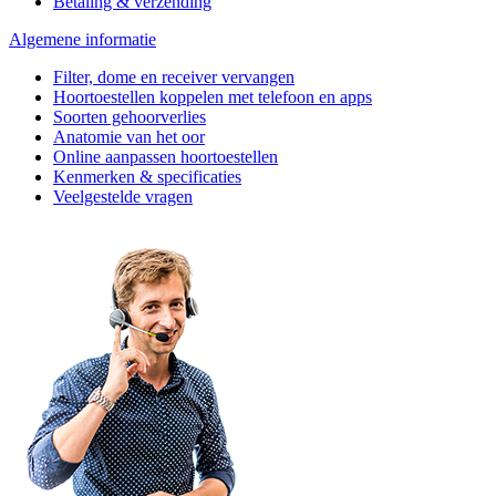
Betaling & verzending
Algemene informatie
Filter, dome en receiver vervangen
Hoortoestellen koppelen met telefoon en apps
Soorten gehoorverlies
Anatomie van het oor
Online aanpassen hoortoestellen
Kenmerken & specificaties
Veelgestelde vragen