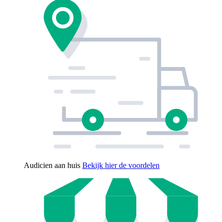
Audicien aan huis
Bekijk hier de voordelen