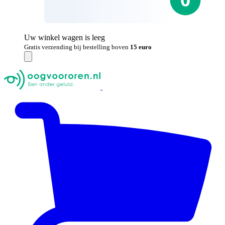
Uw winkel wagen is leeg
Gratis verzending bij bestelling boven
15 euro