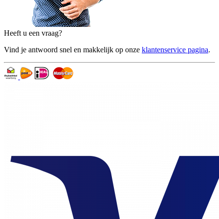
Heeft u een vraag?
Vind je antwoord snel en makkelijk op onze
klantenservice pagina
.