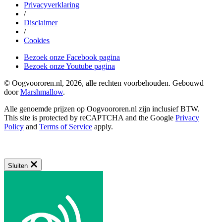
Privacyverklaring
/
Disclaimer
/
Cookies
Bezoek onze Facebook pagina
Bezoek onze Youtube pagina
© Oogvoororen.nl, 2026, alle rechten voorbehouden. Gebouwd
door
Marshmallow
.
Alle genoemde prijzen op Oogvoororen.nl zijn inclusief BTW.
This site is protected by reCAPTCHA and the Google
Privacy
Policy
and
Terms of Service
apply.
Sluiten