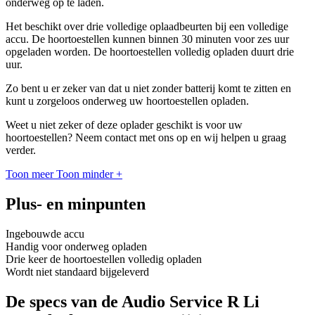
onderweg op te laden.
Het beschikt over drie volledige oplaadbeurten bij een volledige
accu. De hoortoestellen kunnen binnen 30 minuten voor zes uur
opgeladen worden. De hoortoestellen volledig opladen duurt drie
uur.
Zo bent u er zeker van dat u niet zonder batterij komt te zitten en
kunt u zorgeloos onderweg uw hoortoestellen opladen.
Weet u niet zeker of deze oplader geschikt is voor uw
hoortoestellen? Neem contact met ons op en wij helpen u graag
verder.
Toon meer
Toon minder
+
Plus- en minpunten
Ingebouwde accu
Handig voor onderweg opladen
Drie keer de hoortoestellen volledig opladen
Wordt niet standaard bijgeleverd
De specs van de Audio Service R Li