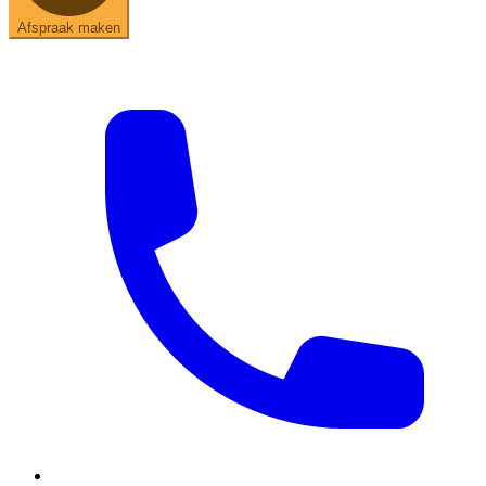
Afspraak maken