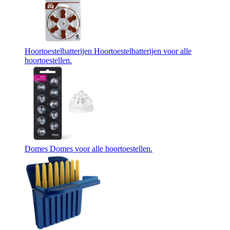
Hoortoestelbatterijen
Hoortoestelbatterijen voor alle
hoortoestellen.
Domes
Domes voor alle hoortoestellen.