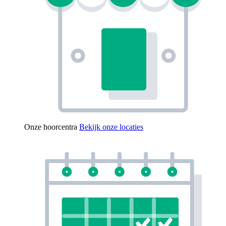
Onze hoorcentra
Bekijk onze locaties