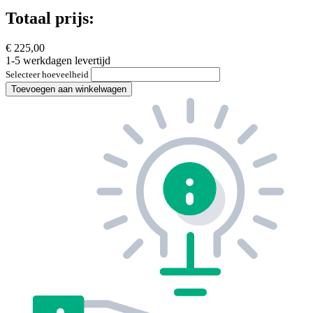
Totaal prijs:
€ 225,00
1-5 werkdagen levertijd
Selecteer hoeveelheid
Toevoegen aan winkelwagen