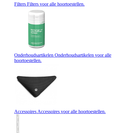
Filters
Filters voor alle hoortoestellen.
Onderhoudsartikelen
Onderhoudsartikelen voor alle
hoortoestellen.
Accessoires
Accessoires voor alle hoortoestellen.