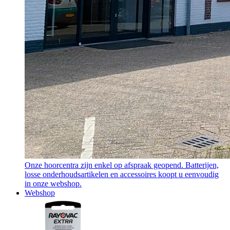
Onze hoorcentra zijn enkel op afspraak geopend. Batterijen,
losse onderhoudsartikelen en accessoires koopt u eenvoudig
in onze webshop.
Webshop