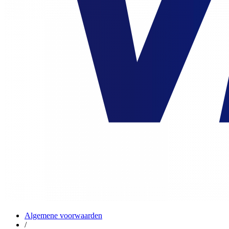
Algemene voorwaarden
/