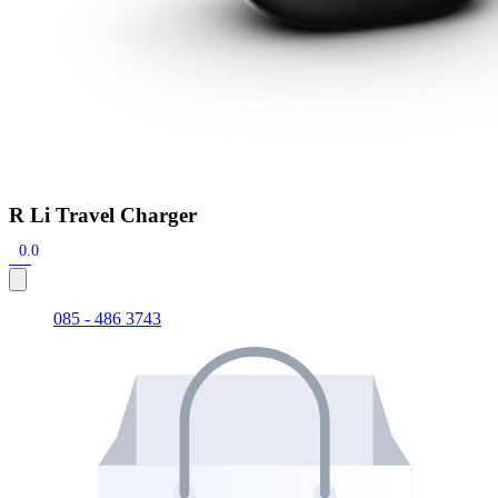
R Li Travel Charger
0.0
085 - 486 3743