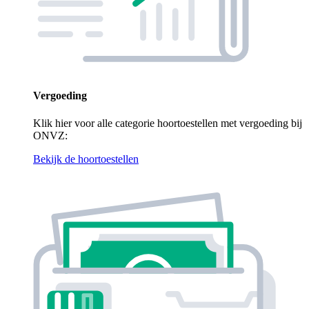
Vergoeding
Klik hier voor alle categorie hoortoestellen met vergoeding bij
ONVZ:
Bekijk de hoortoestellen