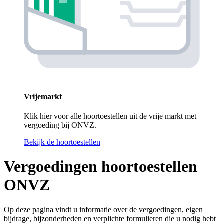
Vrijemarkt
Klik hier voor alle hoortoestellen uit de vrije markt met
vergoeding bij ONVZ.
Bekijk de hoortoestellen
Vergoedingen hoortoestellen
ONVZ
Op deze pagina vindt u informatie over de vergoedingen, eigen
bijdrage, bijzonderheden en verplichte formulieren die u nodig hebt