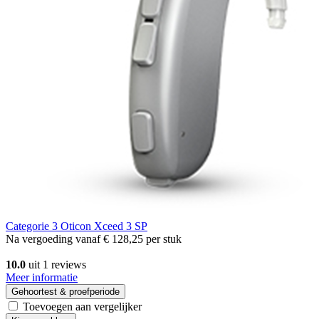
Categorie 3
Oticon Xceed 3 SP
Na vergoeding vanaf
€ 128,25
per stuk
10.0
uit 1 reviews
Meer informatie
Gehoortest & proefperiode
Toevoegen aan vergelijker