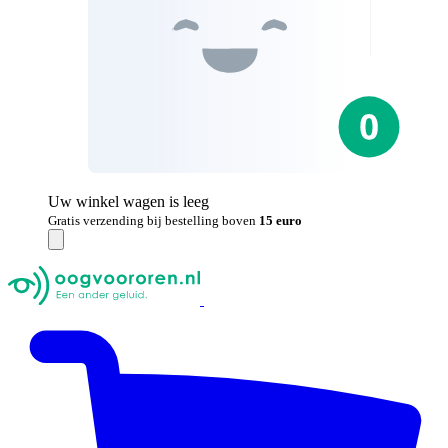
Uw winkel wagen is leeg
Gratis verzending bij bestelling boven
15 euro