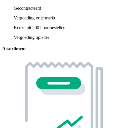
Gecontracteerd
Vergoeding vrije markt
Keuze uit 200 hoortoestellen
Vergoeding oplader
Assortiment