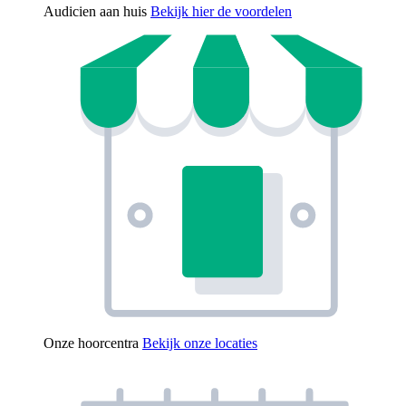
Audicien aan huis
Bekijk hier de voordelen
Onze hoorcentra
Bekijk onze locaties