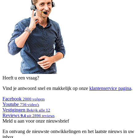
Heeft u een vraag?
Vind je antwoord snel en makkelijk op onze
klantenservice pagina
.
Facebook
2000 volgers
Youtube
756 video's
Vestigingen
Bekijk alle 12
Reviews
9.4
uit 2896 reviews
Meld u aan voor onze nieuwsbrief
En ontvang de nieuwste ontwikkelingen en het laatste nieuws in uw
inbox.