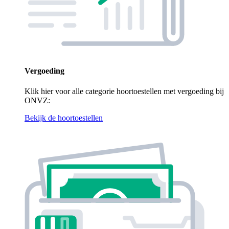
Vergoeding
Klik hier voor alle categorie hoortoestellen met vergoeding bij
ONVZ:
Bekijk de hoortoestellen