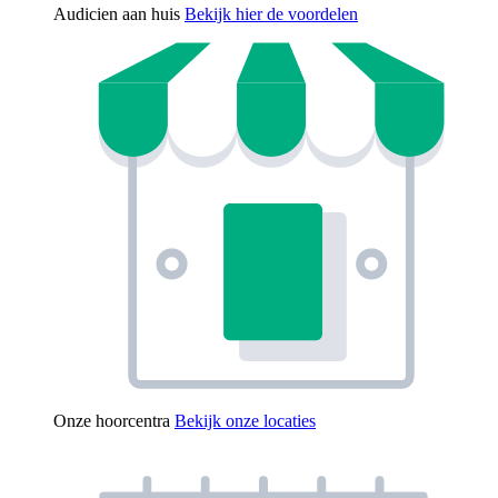
Audicien aan huis
Bekijk hier de voordelen
Onze hoorcentra
Bekijk onze locaties