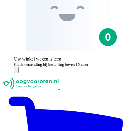
Uw winkel wagen is leeg
Gratis verzending bij bestelling boven
15 euro