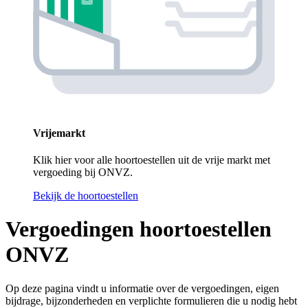
Vrijemarkt
Klik hier voor alle hoortoestellen uit de vrije markt met
vergoeding bij ONVZ.
Bekijk de hoortoestellen
Vergoedingen hoortoestellen
ONVZ
Op deze pagina vindt u informatie over de vergoedingen, eigen
bijdrage, bijzonderheden en verplichte formulieren die u nodig hebt