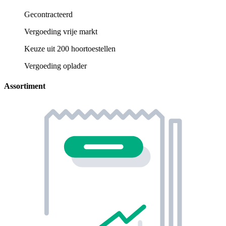
Gecontracteerd
Vergoeding vrije markt
Keuze uit 200 hoortoestellen
Vergoeding oplader
Assortiment