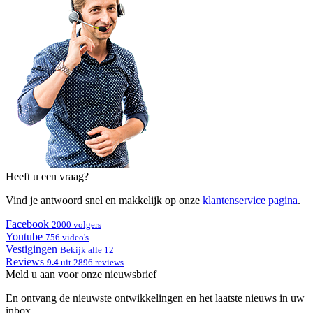
Heeft u een vraag?
Vind je antwoord snel en makkelijk op onze
klantenservice pagina
.
Facebook
2000 volgers
Youtube
756 video's
Vestigingen
Bekijk alle 12
Reviews
9.4
uit 2896 reviews
Meld u aan voor onze nieuwsbrief
En ontvang de nieuwste ontwikkelingen en het laatste nieuws in uw
inbox.