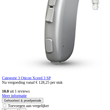
Categorie 3
Oticon Xceed 3 SP
Na vergoeding vanaf
€ 128,25
per stuk
10.0
uit 1 reviews
Meer informatie
Gehoortest & proefperiode
Toevoegen aan vergelijker