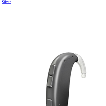
Silver