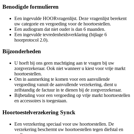
Benodigde formulieren
Een ingevulde HOORvragenlijst. Deze vragenlijst berekent
uw categorie en vergoeding voor de hoortoestellen.
Een audiogram dat niet ouder is dan 6 maanden.
Een ingevulde tevredenheidsverklaring (bijlage 6
hoorprotocol 2.0).
Bijzonderheden
U hoeft bij ons geen machtiging aan te vragen bij uw
zorgverzekeraar. Ook niet wanneer u kiest voor vrije markt
hoortoestellen.
Om in aanmerking te komen voor een aanvullende
vergoeding vanuit de aanvullende verzekering, dient u
zelfstandig de factuur in te dienen bij de zorgverzekeraar.
Bijbetaling voor een vergoeding op vrije markt hoortoestellen
en accessoires is toegestaan.
Hoortoestelverzekering Synck
Een verzekering speciaal voor uw hoortoestellen. De
verzekering beschermt uw hoortoestellen tegen diefstal en