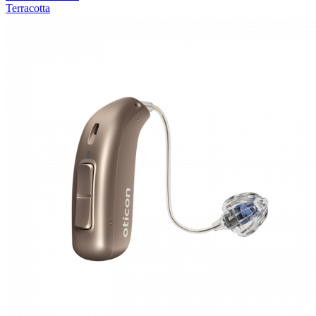
Terracotta