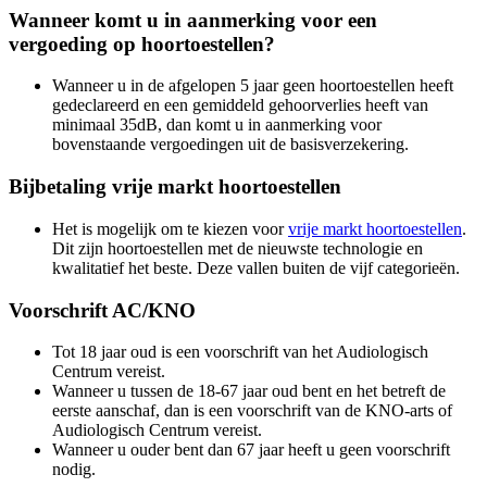
Wanneer komt u in aanmerking voor een
vergoeding op hoortoestellen?
Wanneer u in de afgelopen 5 jaar geen hoortoestellen heeft
gedeclareerd en een gemiddeld gehoorverlies heeft van
minimaal 35dB, dan komt u in aanmerking voor
bovenstaande vergoedingen uit de basisverzekering.
Bijbetaling vrije markt hoortoestellen
Het is mogelijk om te kiezen voor
vrije markt hoortoestellen
.
Dit zijn hoortoestellen met de nieuwste technologie en
kwalitatief het beste. Deze vallen buiten de vijf categorieën.
Voorschrift AC/KNO
Tot 18 jaar oud is een voorschrift van het Audiologisch
Centrum vereist.
Wanneer u tussen de 18-67 jaar oud bent en het betreft de
eerste aanschaf, dan is een voorschrift van de KNO-arts of
Audiologisch Centrum vereist.
Wanneer u ouder bent dan 67 jaar heeft u geen voorschrift
nodig.