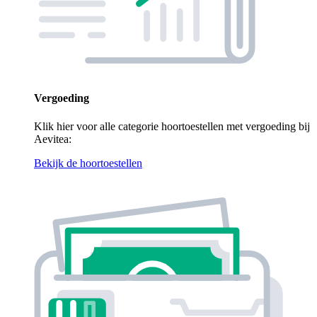
Vergoeding
Klik hier voor alle categorie hoortoestellen met vergoeding bij
Aevitea:
Bekijk de hoortoestellen