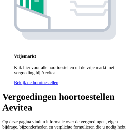
Vrijemarkt
Klik hier voor alle hoortoestellen uit de vrije markt met
vergoeding bij Aevitea.
Bekijk de hoortoestellen
Vergoedingen hoortoestellen
Aevitea
Op deze pagina vindt u informatie over de vergoedingen, eigen
bijdrage, bijzonderheden en verplichte formulieren die u nodig hebt