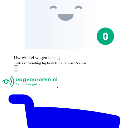
Uw winkel wagen is leeg
Gratis verzending bij bestelling boven
15 euro