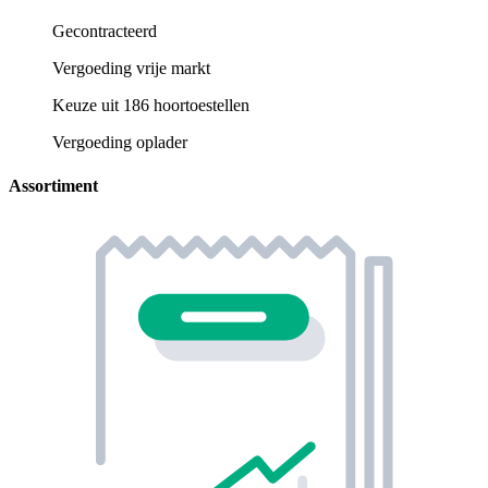
Gecontracteerd
Vergoeding vrije markt
Keuze uit 186 hoortoestellen
Vergoeding oplader
Assortiment