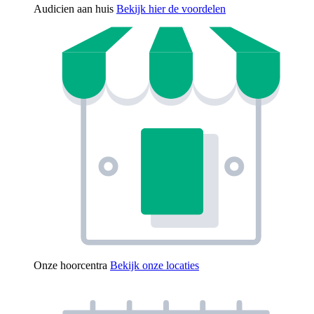
Audicien aan huis
Bekijk hier de voordelen
Onze hoorcentra
Bekijk onze locaties